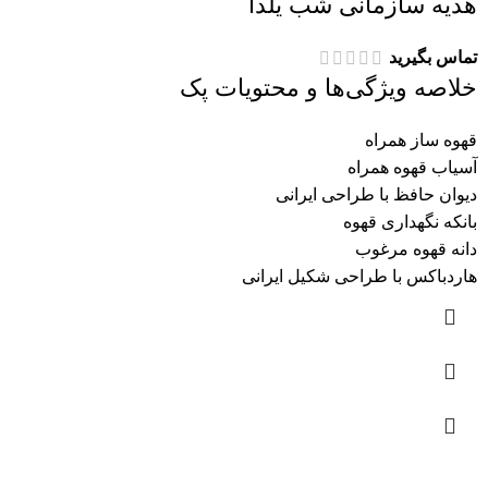
هدیه سازمانی شب یلدا
تماس بگیرید
خلاصه ویژگی‌ها و محتویات پک
قهوه ساز همراه
آسیاب قهوه همراه
دیوان حافظ با طراحی ایرانی
بانکه نگهداری قهوه
دانه قهوه مرغوب
هاردباکس با طراحی شکیل ایرانی