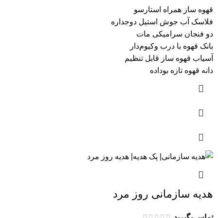
قهوه ساز همراه استارسو
فلاسک آب جوش استیل دوجداره
دو فنجان سرامیکی مات
بانک قهوه با درب وکیوم‌دار
آسیاب قهوه ساز قابل تنظیم
دانه قهوه تازه بوداده
هدیه سازمانی روز مرد
تماس بگیرید