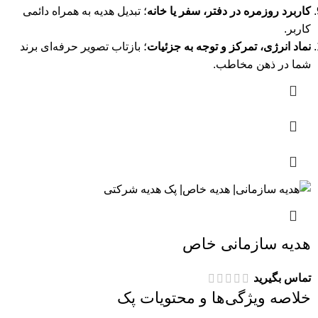
کاربرد روزمره در دفتر، سفر یا خانه
؛ تبدیل هدیه به همراه دائمی
کاربر.
نماد انرژی، تمرکز و توجه به جزئیات
؛ بازتاب تصویر حرفه‌ای برند
شما در ذهن مخاطب.
هدیه سازمانی خاص
تماس بگیرید
خلاصه ویژگی‌ها و محتویات پک