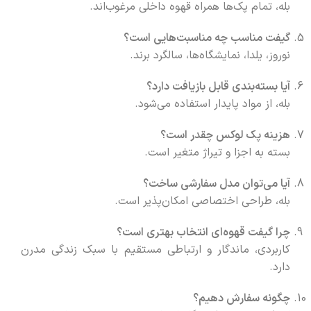
بله، تمام پک‌ها همراه قهوه داخلی مرغوب‌اند.
گیفت مناسب چه مناسبت‌هایی است؟
نوروز، یلدا، نمایشگاه‌ها، سالگرد برند.
آیا بسته‌بندی قابل بازیافت دارد؟
بله، از مواد پایدار استفاده می‌شود.
هزینه پک لوکس چقدر است؟
بسته به اجزا و تیراژ متغیر است.
آیا می‌توان مدل سفارشی ساخت؟
بله، طراحی اختصاصی امکان‌پذیر است.
چرا گیفت قهوه‌ای انتخاب بهتری است؟
کاربردی، ماندگار و ارتباطی مستقیم با سبک زندگی مدرن
دارد.
چگونه سفارش دهیم؟