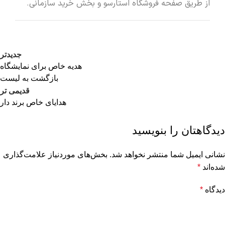
از طریق
صفحه فروشگاه استارسو
و بخش خرید سازمانی.
جدیدتر
هدیه خاص برای نمایشگاه
بازگشت به لیست
قدیمی تر
هدایای خاص برند دار
دیدگاهتان را بنویسید
نشانی ایمیل شما منتشر نخواهد شد.
بخش‌های موردنیاز علامت‌گذاری
شده‌اند
*
دیدگاه
*