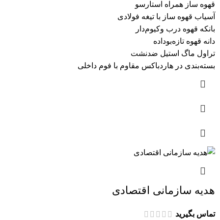
قهوه ساز همراه استارسو
آسیاب قهوه ساز با تیغه فولادی
بانکه قهوه درب وکیوم‌دار
دانه قهوه تازه‌بوداده
تراول ماگ استیل ضدنشت
بسته‌بندی در هاردباکس مقاوم با فوم داخلی
هدیه سازمانی اقتصادی
تماس بگیرید