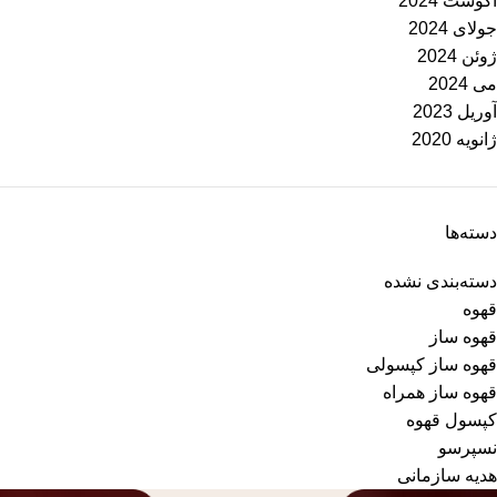
آگوست 2024
جولای 2024
ژوئن 2024
می 2024
آوریل 2023
ژانویه 2020
دسته‌ها
دسته‌بندی نشده
قهوه
قهوه ساز
قهوه ساز کپسولی
قهوه ساز همراه
کپسول قهوه
نسپرسو
هدیه سازمانی