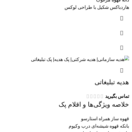
هاردباکس شکیل با طراحی لوکس
هدیه تبلیغاتی
تماس بگیرید
خلاصه ویژگی‌ها و اقلام پک
قهوه ساز همراه استارسو
بانکه قهوه شیشه‌ای درب وکیوم