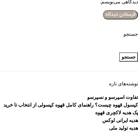
دیدگاهی می‌نویسم.
جستجو
جستجو
نوشته‌های تازه
تفاوت اسپرسو و نسپرسو
کپسول قهوه چیست؟ راهنمای کامل قهوه کپسولی از انتخاب تا خرید
پک هدیه لاکچری قهوه
هدیه ایرانی لوکس
هدیه تولید ملی