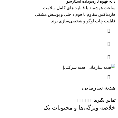
دانه قهوه تازه‌بوداده استارسو
ساعت هوشمند با قابلیت‌های کامل سلامت
هاردباکس مقاوم با فوم داخلی و پوشش مشکی
قابلیت چاپ لوگو و شخصی‌سازی برند
هدیه سازمانی
تماس بگیرید
خلاصه ویژگی‌ها و محتویات پک