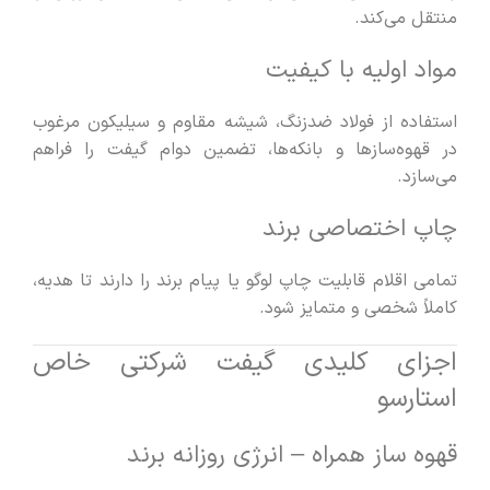
منتقل می‌کند.
مواد اولیه با کیفیت
استفاده از فولاد ضدزنگ، شیشه مقاوم و سیلیکون مرغوب
در قهوه‌سازها و بانکه‌ها، تضمین دوام گیفت را فراهم
می‌سازد.
چاپ اختصاصی برند
تمامی اقلام قابلیت چاپ لوگو یا پیام برند را دارند تا هدیه،
کاملاً شخصی و متمایز شود.
اجزای کلیدی گیفت شرکتی خاص
استارسو
قهوه ساز همراه – انرژی روزانه برند