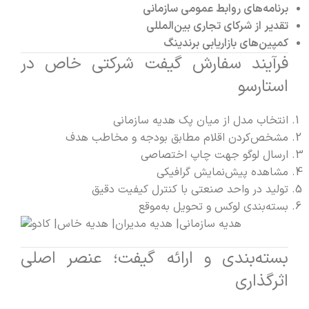
برنامه‌های روابط عمومی سازمانی
تقدیر از شرکای تجاری بین‌المللی
کمپین‌های بازاریابی برندینگ
فرآیند سفارش گیفت شرکتی خاص در
استارسو
انتخاب مدل از میان
پک هدیه سازمانی
مشخص‌کردن اقلام مطابق بودجه و مخاطب هدف
ارسال لوگو جهت چاپ اختصاصی
مشاهده پیش‌نمایش گرافیکی
تولید در واحد صنعتی با کنترل کیفیت دقیق
بسته‌بندی لوکس و تحویل به‌موقع
بسته‌بندی و ارائه گیفت؛ عنصر اصلی
اثرگذاری