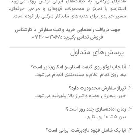
هدایای وارداتی، به گیفت‌های ایرانی لوکس روی می‌آورند.
استارسو با تمرکز بر محصولات قهوه‌ای و طراحی حرفه‌ای،
مسیر جدیدی برای هدیه‌های ماندگار شرکتی باز کرده است.
جهت دریافت راهنمایی خرید و ثبت سفارش با کارشناس
فروش تماس بگیرید :
09130003068
پرسش‌های متداول
آیا چاپ لوگو روی گیفت استارسو امکان‌پذیر است؟
بله، روی تمام اقلام و بسته‌بندی انجام می‌شود.
تیراژ سفارش محدودیت دارد؟
خیر، سفارش عمده و تیراژ بالا پذیرفته می‌شود.
زمان آماده‌سازی چند روز است؟
بین ۵ تا ۱۰ روز کاری.
آیا پک شامل قهوه تازه‌برشت ایرانی است؟