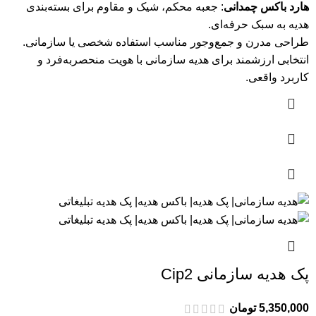
هارد باکس چمدانی
: جعبه محکم، شیک و مقاوم برای بسته‌بندی
هدیه به سبک حرفه‌ای.
طراحی مدرن و جمع‌وجور مناسب استفاده شخصی یا سازمانی.
انتخابی ارزشمند برای هدیه سازمانی با هویت منحصربه‌فرد و
کاربرد واقعی.
پک هدیه سازمانی Cip2
5,350,000
تومان