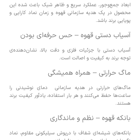
ابعاد جمع‌وجور، عملکرد سریع و ظاهر شیک باعث شده این
محصول در
پک هدیه سازمانی قهوه و زمان
نماد کارایی و
پویایی برند باشد.
آسیاب دستی قهوه – حس حرفه‌ای بودن
آسیاب دستی با جزئیات فلزی و دقت بالا، نشان‌دهنده‌ی
توجه برند به کیفیت و اصالت است.
ماگ حرارتی – همراه همیشگی
ماگ‌های حرارتی در
هدیه سازمانی
دمای نوشیدنی را
ساعت‌ها حفظ می‌کنند و هر بار استفاده، یادآور کیفیت برند
هستند.
بانکه قهوه – نظم و ماندگاری
بانکه‌های شیشه‌ای شفاف با درپوش سیلیکونی مقاوم، نماد