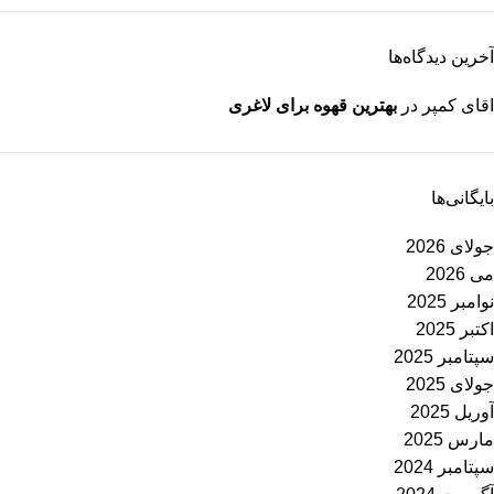
آخرین دیدگاه‌ها
اقای کمپر
در
بهترین قهوه برای لاغری
بایگانی‌ها
جولای 2026
می 2026
نوامبر 2025
اکتبر 2025
سپتامبر 2025
جولای 2025
آوریل 2025
مارس 2025
سپتامبر 2024