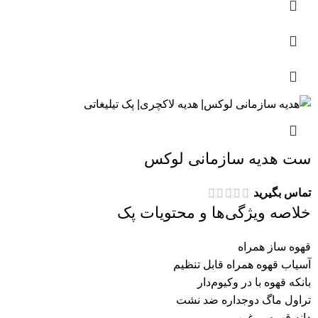
ست هدیه سازمانی لوکس
تماس بگیرید
خلاصه ویژگی‌ها و محتویات پک
قهوه ساز همراه
آسیاب قهوه همراه قابل تنظیم
بانکه قهوه با در وکیوم‌دار
تراول ماگ دوجداره ضد نشت
دانه قهوه مرغوب