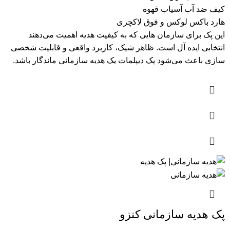
کیف ضد آب آسیاب قهوه
هارد باکس لوکس و فوق لاکچری
این پک برای سازمان هایی که به کیفیت هدیه اهمیت می‌دهند
انتخابی ایده آل است. ظاهر شیک، کاربرد واقعی و قابلیت شخصی
سازی باعث می‌شود پک دیپلمات یک هدیه سازمانی ماندگار باشد.
پک هدیه سازمانی کنزو