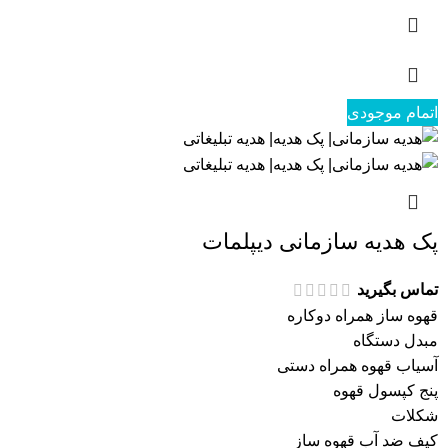
اتمام موجودی
پک هدیه سازمانی دیپلمات
تماس بگیرید
قهوه ساز همراه دوکاره
مبدل دستگاه
آسیاب قهوه همراه دستی
پنج کپسول قهوه
شکلات
کیف ضد آب قهوه ساز