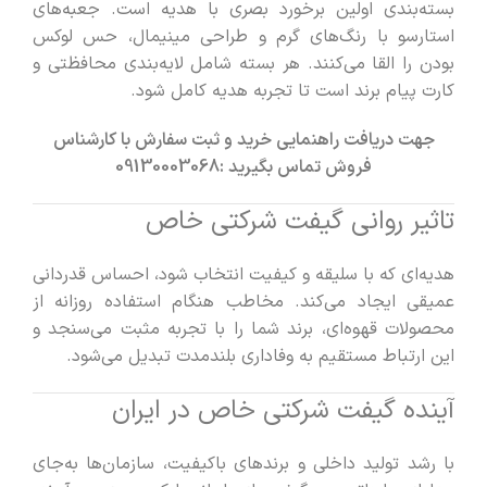
بسته‌بندی اولین برخورد بصری با هدیه است. جعبه‌های
استارسو با رنگ‌های گرم و طراحی مینیمال، حس لوکس
بودن را القا می‌کنند. هر بسته شامل لایه‌بندی محافظتی و
کارت پیام برند است تا تجربه هدیه کامل شود.
جهت دریافت راهنمایی خرید و ثبت سفارش با کارشناس
فروش تماس بگیرید :
09130003068
تاثیر روانی گیفت شرکتی خاص
هدیه‌ای که با سلیقه و کیفیت انتخاب شود، احساس قدردانی
عمیقی ایجاد می‌کند. مخاطب هنگام استفاده روزانه از
محصولات قهوه‌ای، برند شما را با تجربه مثبت می‌سنجد و
این ارتباط مستقیم به وفاداری بلندمدت تبدیل می‌شود.
آینده گیفت شرکتی خاص در ایران
با رشد تولید داخلی و برندهای باکیفیت، سازمان‌ها به‌جای