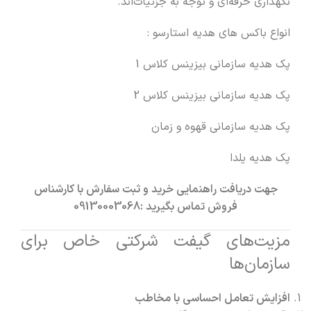
نگهداری حرفه‌ای و توجه به جزئیات‌اند.
انواع باکس های هدیه استارسو :
پک هدیه سازمانی بیزینس کلاس 1
پک
هدیه سازمانی
بیزینس کلاس 2
پک هدیه سازمانی قهوه و زمان
پک هدیه یلدا
جهت دریافت راهنمایی خرید و ثبت سفارش با کارشناس
فروش تماس بگیرید :
09130003068
مزیت‌های گیفت شرکتی خاص برای
سازمان‌ها
افزایش تعامل احساسی با مخاطب