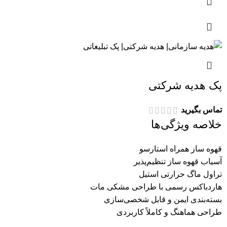
پک هدیه شرکتی
تماس بگیرید
خلاصه ویژگی‌ها
قهوه ساز همراه استارسو
آسیاب قهوه ساز تنظیم‌پذیر
تراول ماگ حرارتی استیل
هاردباکس رسمی با طراحی مشکی مات
بسته‌بندی ایمن و قابل شخصی‌سازی
طراحی هماهنگ و کاملاً کاربردی