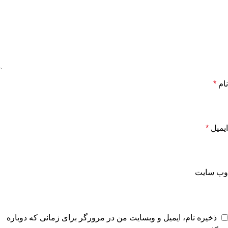
نام
*
ایمیل
*
وب‌ سایت
ذخیره نام، ایمیل و وبسایت من در مرورگر برای زمانی که دوباره