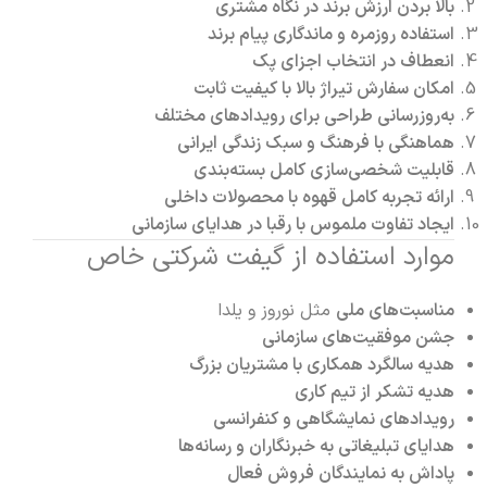
بالا بردن ارزش برند در نگاه مشتری
استفاده روزمره و ماندگاری پیام برند
انعطاف در انتخاب اجزای پک
امکان سفارش تیراژ بالا با کیفیت ثابت
به‌روزرسانی طراحی برای رویدادهای مختلف
هماهنگی با فرهنگ و سبک زندگی ایرانی
قابلیت شخصی‌سازی کامل بسته‌بندی
ارائه تجربه کامل قهوه با محصولات داخلی
ایجاد تفاوت ملموس با رقبا در هدایای سازمانی
موارد استفاده از گیفت شرکتی خاص
مناسبت‌های ملی
مثل نوروز و یلدا
جشن موفقیت‌های سازمانی
هدیه سالگرد همکاری با مشتریان بزرگ
هدیه تشکر از تیم کاری
رویدادهای نمایشگاهی و کنفرانسی
هدایای تبلیغاتی به خبرنگاران و رسانه‌ها
پاداش به نمایندگان فروش فعال