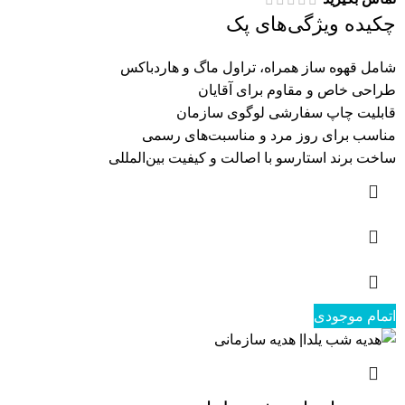
چکیده ویژگی‌های پک
شامل قهوه ساز همراه، تراول ماگ و هاردباکس
طراحی خاص و مقاوم برای آقایان
قابلیت چاپ سفارشی لوگوی سازمان
مناسب برای روز مرد و مناسبت‌های رسمی
ساخت برند استارسو با اصالت و کیفیت بین‌المللی
اتمام موجودی