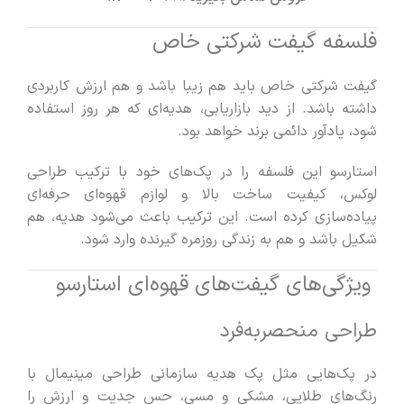
فلسفه گیفت شرکتی خاص
گیفت شرکتی خاص باید هم زیبا باشد و هم ارزش کاربردی
داشته باشد. از دید بازاریابی، هدیه‌ای که هر روز استفاده
شود، یادآور دائمی برند خواهد بود.
استارسو این فلسفه را در پک‌های خود با ترکیب طراحی
لوکس، کیفیت ساخت بالا و لوازم قهوه‌ای حرفه‌ای
پیاده‌سازی کرده است. این ترکیب باعث می‌شود هدیه، هم
شکیل باشد و هم به زندگی روزمره گیرنده وارد شود.
ویژگی‌های گیفت‌های قهوه‌ای استارسو
طراحی منحصربه‌فرد
در پک‌هایی مثل
پک هدیه سازمانی
طراحی مینیمال با
رنگ‌های طلایی، مشکی و مسی، حس جدیت و ارزش را