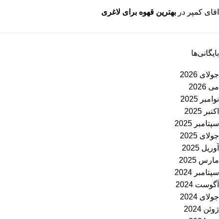
اقای کمپر
در
بهترین قهوه برای لاغری
بایگانی‌ها
جولای 2026
می 2026
نوامبر 2025
اکتبر 2025
سپتامبر 2025
جولای 2025
آوریل 2025
مارس 2025
سپتامبر 2024
آگوست 2024
جولای 2024
ژوئن 2024