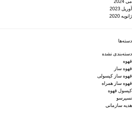
می 2024
آوریل 2023
ژانویه 2020
دسته‌ها
دسته‌بندی نشده
قهوه
قهوه ساز
قهوه ساز کپسولی
قهوه ساز همراه
کپسول قهوه
نسپرسو
هدیه سازمانی