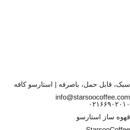
سبک، قابل حمل، باصرفه | استارسو کافه
info@starsoocoffee.com
۰۲۱۶۶۹۰۲۰۱۰
قهوه ساز استارسو
StarsooCoffee