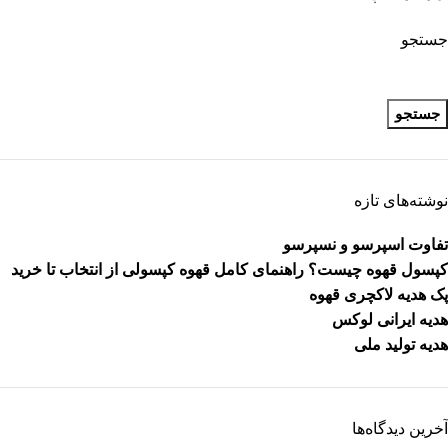
جستجو
جستجو
نوشته‌های تازه
تفاوت اسپرسو و نسپرسو
کپسول قهوه چیست؟ راهنمای کامل قهوه کپسولی از انتخاب تا خرید
پک هدیه لاکچری قهوه
هدیه ایرانی لوکس
هدیه تولید ملی
آخرین دیدگاه‌ها