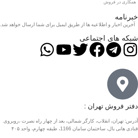
همکاری در فروش
خبرنامه
آخرین اخبار و اطلاعیه ها از طریق ایمیل برای شما ارسال خواهد شد.
شبکه های اجتماعی
دفتر فروش تهران :
آدرس: تهران، انقلاب، کارگر شمالی، بعد از چهار راه نصرت ،روبروی
قنادی هانی بال، ساختمان سامان 1166، طبقه چهارم، واحد ۴۰۵