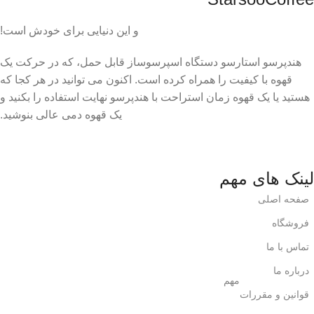
و این دنیایی برای خودش است!
هندپرسو استارسو دستگاه اسپرسوساز قابل حمل، که در حرکت یک
قهوه با کیفیت را همراه کرده است. اکنون می توانید در هر کجا که
هستید یا یک قهوه زمان استراحت با هندپرسو نهایت استفاده را بکنید و
یک قهوه دمی عالی بنوشید.
لینک های مهم
صفحه اصلی
فروشگاه
تماس با ما
درباره ما
مهم
قوانین و مقررات