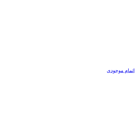
اتمام موجودی