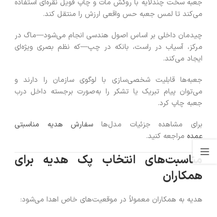
جعبه سخت چندلایه با روکش مات و چاپ فویل نقره‌ای استفاده
می‌کند تا لمس جعبه حس واقعی ارزش را منتقل کند.
چیدمان داخلی بر اساس اصول هندسی انجام می‌شود—ماگ در
مرکز، آسیاب در راست، بانکه در چپ—که نظم بصری ویژه‌ای
ایجاد می‌کند.
جعبه‌ها قابلیت شخصی‌سازی با لوگوی سازمان را دارند و
می‌توان پیام تبریک یا تشکر را به‌صورت برجسته داخل درب
جعبه چاپ کرد.
برای مشاهده جزئیات مدل‌ها
سفارش هدیه مناسبتی
عمده
مراجعه کنید.
مناسبت‌های انتخاب پک هدیه برای
همکاران
هدیه به همکاران معمولاً در موقعیت‌های خاص اهدا می‌شود: