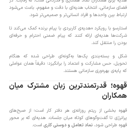
هدیه برای همکاران نماد همکاری و قدردانی است، نه رقابت. در
فضای سازمانی، انتخاب هدیه‌ای با دقت و مفهوم، باعث می‌شود
ارتباط بین واحدها و افراد انسانی‌تر و صمیمی‌تر شود.
استارسو با رویکرد «هدیه‌ی کاربردی با پیام برند» کمک می‌کند تا
شرکت‌ها هدیه‌ای ارائه کنند که پیام ضمنی احترام و حرفه‌ای
بودن را منتقل کند.
شکل و بسته‌بندی پک‌ها به‌گونه‌ای طراحی شده که هنگام
تحویل، حس مشارکت و اعتماد را برانگیزد؛ دقیقاً همان عواملی
که پایه‌ی بهره‌وری سازمانی هستند.
قهوه؛ قدرتمندترین زبان مشترک میان
همکاران
قهوه بخشی از ریتم روزانه‌ی هر دفتر کار است؛ از صبح‌های
پرانرژی تا گفت‌وگوهای کوتاه میان جلسات. هدیه‌ای که بر محور
قهوه طراحی شود،
نماد تعامل و دوستی کاری
است.