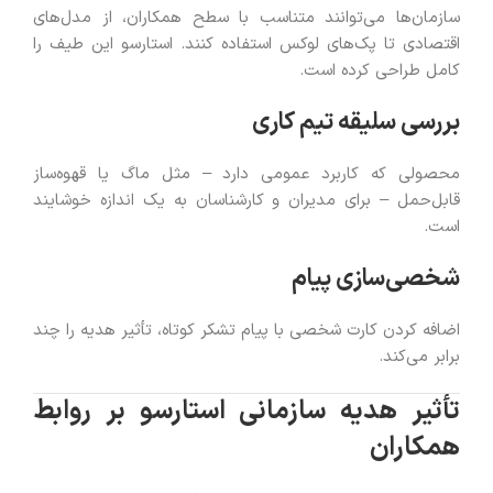
سازمان‌ها می‌توانند متناسب با سطح همکاران، از مدل‌های
اقتصادی تا پک‌های لوکس استفاده کنند. استارسو این طیف را
کامل طراحی کرده است.
بررسی سلیقه تیم کاری
محصولی که کاربرد عمومی دارد – مثل ماگ یا قهوه‌ساز
قابل‌حمل – برای مدیران و کارشناسان به یک اندازه خوشایند
است.
شخصی‌سازی پیام
اضافه کردن کارت شخصی با پیام تشکر کوتاه، تأثیر هدیه را چند
برابر می‌کند.
تأثیر هدیه سازمانی استارسو بر روابط
همکاران