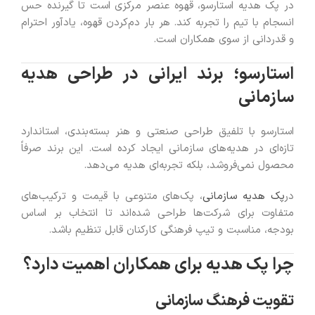
در پک هدیه استارسو، قهوه عنصر مرکزی است تا گیرنده حس
انسجام با تیم را تجربه کند. هر بار دم‌کردن قهوه، یادآور احترام
و قدردانی از سوی همکاران است.
استارسو؛ برند ایرانی در طراحی هدیه
سازمانی
استارسو با تلفیق طراحی صنعتی و هنر بسته‌بندی، استاندارد
تازه‌ای در هدیه‌های سازمانی ایجاد کرده است. این برند صرفاً
محصول نمی‌فروشد، بلکه تجربه‌ای هدیه می‌دهد.
در
پک هدیه سازمانی
، پک‌های متنوعی با قیمت و ترکیب‌های
متفاوت برای شرکت‌ها طراحی شده‌اند تا انتخاب بر اساس
بودجه، مناسبت و تیپ فرهنگی کارکنان قابل تنظیم باشد.
چرا پک هدیه برای همکاران اهمیت دارد؟
تقویت فرهنگ سازمانی