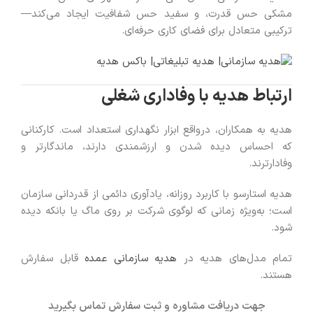
مشکی حس قدرت، و سفید حس شفافیت ایجاد می‌کند—
ترکیبی متعادل برای فضای کاری حرفه‌ای.
ارتباط هدیه با وفاداری شغلی
هدیه به همکاران، درواقع ابزار نگهداری استعداد است. کارکنانی
که احساس دیده شدن و ارزشمندی دارند، ماندگارتر و
وفادارترند.
هدیه استارسو با کاربرد روزانه، یادآوری دائمی از قدردانی سازمان
است؛ به‌ویژه زمانی که لوگوی شرکت بر روی ماگ یا بانکه دیده
شود.
تمام مدل‌های هدیه در
هدیه سازمانی عمده
قابل سفارش
هستند.
جهت دریافت مشاوره و ثبت سفارش تماس بگیرید