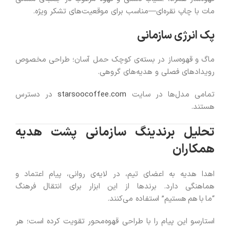
مات با چاپ نقره‌ای—مناسب برای موقعیت‌های تشکر ویژه.
پک انرژی سازمانی
ماگ و قهوه‌ساز در بسته‌ی کوچک حمل آسان؛ طراحی مخصوص
رویدادهای فصلی و هدیه‌های گروهی.
تمامی مدل‌ها در سایت
starsoocoffee.com
در دسترس
هستند.
تحلیل برندینگ سازمانی پشت هدیه
همکاران
اهدا هدیه به اعضای تیم، در لایه‌ی روانی، پیام اعتماد و
هماهنگی دارد. برندها از این ابزار برای انتقال فرهنگ
“ما با هم هستیم” استفاده می‌کنند.
استارسو این پیام را با طراحی قهوه‌محور تقویت کرده است؛ هر