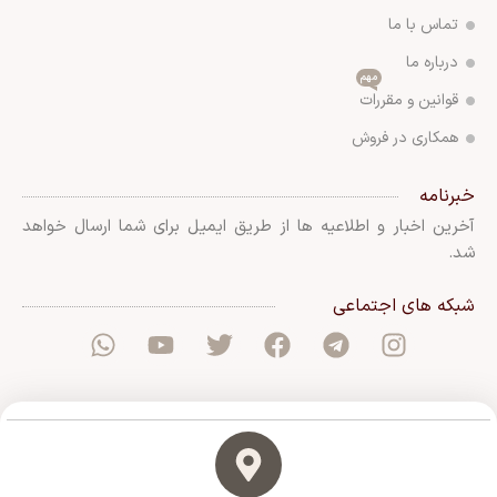
تماس با ما
درباره ما
مهم
قوانین و مقررات
همکاری در فروش
خبرنامه
آخرین اخبار و اطلاعیه ها از طریق ایمیل برای شما ارسال خواهد
شد.
شبکه های اجتماعی