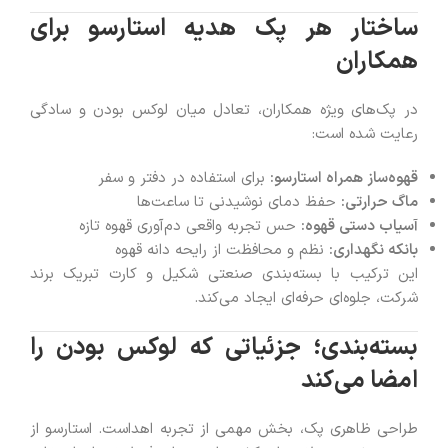
ساختار هر پک هدیه استارسو برای
همکاران
در پک‌های ویژه همکاران، تعادل میان لوکس بودن و سادگی
رعایت شده است:
قهوه‌ساز همراه استارسو:
برای استفاده در دفتر و سفر
ماگ حرارتی:
حفظ دمای نوشیدنی تا ساعت‌ها
آسیاب دستی قهوه:
حس تجربه واقعی دم‌آوری قهوه تازه
بانکه نگهداری:
نظم و محافظت از رایحه دانه قهوه
این ترکیب با بسته‌بندی صنعتی شکیل و کارت تبریک برند
شرکت، جلوه‌ای حرفه‌ای ایجاد می‌کند.
بسته‌بندی؛ جزئیاتی که لوکس بودن را
امضا می‌کند
طراحی ظاهری پک، بخش مهمی از تجربه اهداست. استارسو از