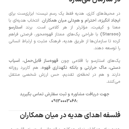
در محیط‌های کاری، هدیه فقط یک رسم نیست؛ ابزاری‌ست برای
ایجاد انگیزه، احترام و هم‌دلی میان همکاران
. انتخاب هدیه‌ای با
معنا و کیفیت، مؤثرتر از هر کلامی است. برند
استارسو
(Starsoo)
با طراحی پک‌های ممتاز قهوه‌محور، فرصتی فراهم
کرده تا سازمان‌ها از طریق هدیه، فرهنگ مثبت و ارتباط انسانی
را توسعه دهند.
پک‌های استارسو با اقلامی چون
قهوه‌ساز قابل‌حمل، آسیاب
دستی، ماگ حرارتی و بانکه نگهداری قهوه
، هم کاربرد روزانه
دارند و هم در لحظه‌ی تقدیم، حس ارزش شخصی منتقل
می‌کنند.
جهت دریافت مشاوره و ثبت سفارش تماس بگیرید
09130003068
:
فلسفه اهدای هدیه در میان همکاران