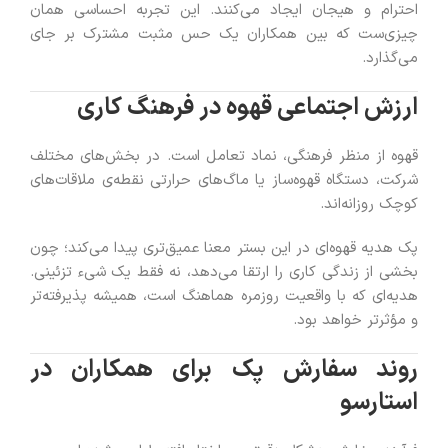
احترام و هیجان ایجاد می‌کنند. این تجربه احساسی همان
چیزی‌ست که بین همکاران یک حس مثبت مشترک بر جای
می‌گذارد.
ارزش اجتماعی قهوه در فرهنگ کاری
قهوه از منظر فرهنگی، نماد تعامل است. در بخش‌های مختلف
شرکت، دستگاه قهوه‌ساز یا ماگ‌های حرارتی نقطه‌ی ملاقات‌های
کوچک روزانه‌اند.
پک هدیه قهوه‌ای در این بستر معنا عمیق‌تری پیدا می‌کند؛ چون
بخشی از زندگی کاری را ارتقا می‌دهد، نه فقط یک شیء تزئینی.
هدیه‌ای که با واقعیت روزمره هماهنگ است، همیشه پذیرفته‌تر
و مؤثرتر خواهد بود.
روند سفارش پک برای همکاران در
استارسو