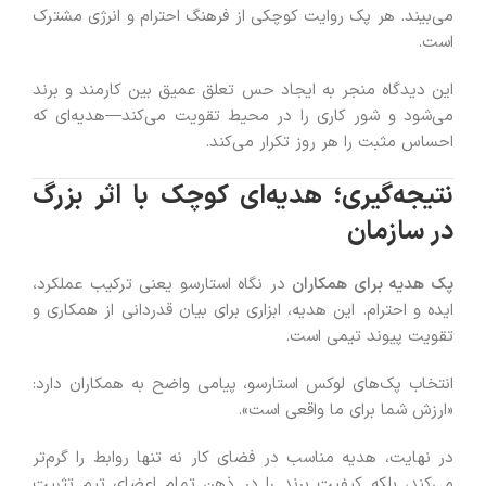
می‌بیند. هر پک روایت کوچکی از فرهنگ احترام و انرژی مشترک
است.
این دیدگاه منجر به ایجاد حس تعلق عمیق بین کارمند و برند
می‌شود و شور کاری را در محیط تقویت می‌کند—هدیه‌ای که
احساس مثبت را هر روز تکرار می‌کند.
نتیجه‌گیری؛ هدیه‌ای کوچک با اثر بزرگ
در سازمان
پک هدیه برای همکاران
در نگاه استارسو یعنی ترکیب عملکرد،
ایده و احترام. این هدیه، ابزاری برای بیان قدردانی از همکاری و
تقویت پیوند تیمی است.
انتخاب پک‌های لوکس استارسو، پیامی واضح به همکاران دارد:
«ارزش شما برای ما واقعی است».
در نهایت، هدیه مناسب در فضای کار نه تنها روابط را گرم‌تر
می‌کند، بلکه کیفیت برند را در ذهن تمام اعضای تیم تثبیت