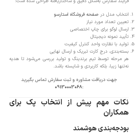
فرآیند سفارش به‌شکل دقیق و ساختاریافته طراحی شده است:
انتخاب مدل در
صفحه فروشگاه استارسو
تعیین تعداد مورد نیاز
ارسال لوگو برای چاپ اختصاصی
تأیید نمونه دیجیتال
تولید با نظارت واحد کنترل کیفیت
بسته‌بندی، درج کارت تبریک و ارسال نهایی
هر مرحله توسط تیم برندینگ و تولید بررسی می‌شود تا هدیه
نه‌تنها زیبا، بلکه کاربردی و شایسته باشد.
جهت دریافت مشاوره و ثبت سفارش تماس بگیرید
09130003068
:
نکات مهم پیش از انتخاب پک برای
همکاران
بودجه‌بندی هوشمند