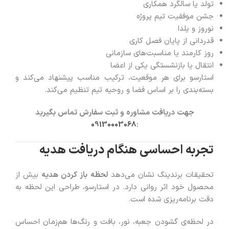
تولد یا سالگرد همکاری
جشن موفقیت تیم پروژه
نوروز و یلدا
قدردانی از پایان فصل کاری
روز کارمند یا مناسبت‌های سازمانی
انتقال یا بازنشستگی یکی از اعضا
استارسو برای هر موقعیت، ترکیب مناسب پیشنهاد می‌کند و
بسته‌بندی را بر اساس فضا و روحیه تیم تنظیم می‌کند.
جهت دریافت مشاوره و ثبت سفارش تماس بگیرید
09130003068
:
تجربه احساسی هنگام دریافت هدیه
تحقیقات برندینگ نشان می‌دهد
لحظه باز کردن هدیه
بیش از
محصول خود اثر روانی دارد. در استارسو، طراحی این لحظه به
دقت برنامه‌ریزی شده است.
در لحظه‌ی گشودن جعبه، نور، بافت و رنگ‌ها هم‌زمان احساس