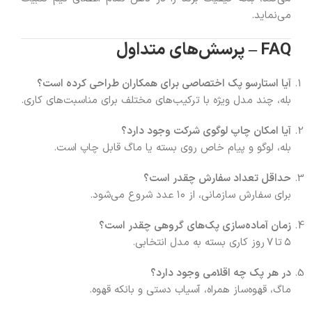
می‌نماید.
FAQ – پرسش‌های متداول
آیا استارسو پک اختصاصی برای همکاران طراحی کرده است؟
بله، چند مدل ویژه با ترکیب‌های مختلف برای مناسبت‌های کاری.
آیا امکان چاپ لوگوی شرکت وجود دارد؟
بله، لوگو و پیام خاص روی بسته یا ماگ قابل چاپ است.
حداقل تعداد سفارش چقدر است؟
برای سفارش سازمانی، از ۱۰ عدد شروع می‌شود.
زمان آماده‌سازی پک‌های گروهی چقدر است؟
۵ تا ۷ روز کاری بسته به مدل انتخابی.
در هر پک چه اقلامی وجود دارد؟
ماگ، قهوه‌ساز همراه، آسیاب دستی و بانکه قهوه.