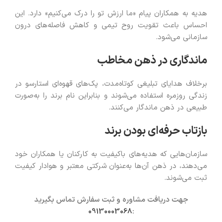
هدیه به همکاران پیام «ما ارزش تو را درک می‌کنیم» دارد. این
احساس باعث تقویت روح تیمی و کاهش فاصله‌های درون
سازمانی می‌شود.
ماندگاری در ذهن مخاطب
برخلاف هدایای تبلیغی کوتاه‌مدت، پک‌های قهوه‌ای استارسو در
زندگی روزمره استفاده می‌شوند و بنابراین نام برند را به‌صورت
طبیعی در ذهن ماندگار می‌کنند.
بازتاب حرفه‌ای بودن برند
سازمان‌هایی که هدیه‌های باکیفیت به کارکنان یا همکاران خود
می‌دهند، در ذهن آن‌ها به‌عنوان شرکتی معتبر و هوادار کیفیت
ثبت می‌شوند.
جهت دریافت مشاوره و ثبت سفارش تماس بگیرید
09130003068
: