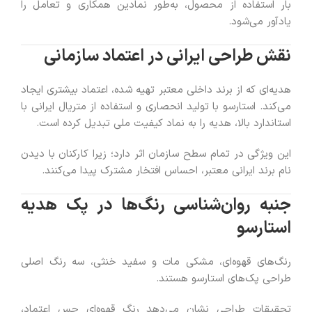
بار استفاده از محصول، به‌طور نمادین همکاری و تعامل را
یادآور می‌شود.
نقش طراحی ایرانی در اعتماد سازمانی
هدیه‌ای که از برند داخلی معتبر تهیه شده، اعتماد بیشتری ایجاد
می‌کند. استارسو با تولید انحصاری و استفاده از متریال ایرانی با
استاندارد بالا، هدیه را به نماد کیفیت ملی تبدیل کرده است.
این ویژگی در تمام سطح سازمان اثر دارد؛ زیرا کارکنان با دیدن
نام برند ایرانی معتبر، احساس افتخار مشترک پیدا می‌کنند.
جنبه روان‌شناسی رنگ‌ها در پک هدیه
استارسو
رنگ‌های قهوه‌ای، مشکی مات و سفید خنثی، سه رنگ اصلی
طراحی پک‌های استارسو هستند.
تحقیقات طراحی نشان می‌دهد رنگ قهوه‌ای حس اعتماد،