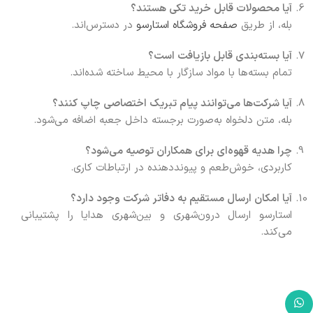
آیا محصولات قابل خرید تکی هستند؟
بله، از طریق
صفحه فروشگاه استارسو
در دسترس‌اند.
آیا بسته‌بندی قابل بازیافت است؟
تمام بسته‌ها با مواد سازگار با محیط ساخته شده‌اند.
آیا شرکت‌ها می‌توانند پیام تبریک اختصاصی چاپ کنند؟
بله، متن دلخواه به‌صورت برجسته داخل جعبه اضافه می‌شود.
چرا هدیه قهوه‌ای برای همکاران توصیه می‌شود؟
کاربردی، خوش‌طعم و پیونددهنده در ارتباطات کاری.
آیا امکان ارسال مستقیم به دفاتر شرکت وجود دارد؟
استارسو ارسال درون‌شهری و بین‌شهری هدایا را پشتیبانی
می‌کند.