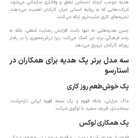
هدیه موجب ایجاد احساس تعلق و وفاداری سازمانی می‌شود.
شرکت‌هایی که به روابط انسانی میان کارکنان اهمیت می‌دهند،
تجربه‌های کاری مثبت‌تری ارائه می‌کنند.
چنین هدیه‌هایی نه تنها باعث افزایش رضایت شغلی، بلکه به
رشد فرهنگی برند نیز کمک می‌کند؛ زیرا ارزش‌محوری را در رفتار
روزانه کارکنان ترویج می‌دهد.
سه مدل برتر پک هدیه برای همکاران در
استارسو
پک خوش‌طعم روز کاری
ماگ حرارتی، بانکه قهوه و یک بسته قهوه ایرانی تازه‌برشت.
بسته‌بندی ظریف سفید با لوگوی شرکت.
پک همکاری لوکس
قهوه‌ساز همراه، آسیاب دستی و قهوه مرغوب در جعبه‌ی مشکی