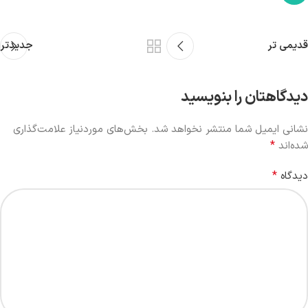
قدیمی تر
جدیدتر
دیدگاهتان را بنویسید
نشانی ایمیل شما منتشر نخواهد شد.
بخش‌های موردنیاز علامت‌گذاری
*
شده‌اند
*
دیدگاه