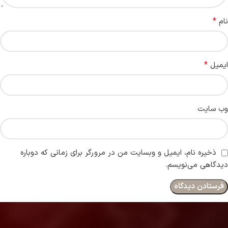
*
نام
*
ایمیل
وب‌ سایت
ذخیره نام، ایمیل و وبسایت من در مرورگر برای زمانی که دوباره
دیدگاهی می‌نویسم.