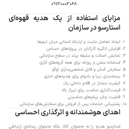
09130003068
:
مزایای استفاده از پک هدیه قهوه‌ای
استارسو در سازمان
ایجاد تعامل مثبت و ارتباط انسانی میان تیم‌ها
افزایش انگیزه کارکنان در پروژه‌های حساس
نمایش اصالت و سلیقه برند در سطح سازمانی
استفاده عملی و روزانه برای همه گروه‌های کاری
سفارش آسان و قابل شخصی‌سازی لوگو
بسته‌بندی زیبا و بادوام برای هدیه‌های اداری
کیفیت ممتاز در اقلام داخلی پک
قیمت‌گذاری مناسب برای تیراژ بالا
قابلیت چاپ پیام‌های مناسبتی
پشتیبانی خدمات پس از فروش برای سفارش‌های سازمانی
اهدای هوشمندانه و اثرگذاری احساسی
استارسو هدیه را نه به‌عنوان کالا، بلکه به‌عنوان رسانه‌ی ارتباطی