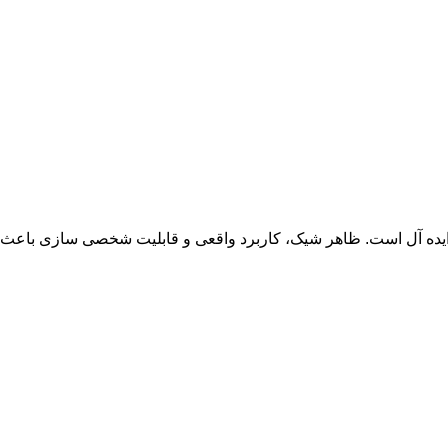
ی ایده آل است. ظاهر شیک، کاربرد واقعی و قابلیت شخصی سازی باعث