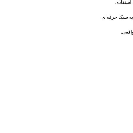
استفاده.
به سبک حرفه‌ای.
اقعی.