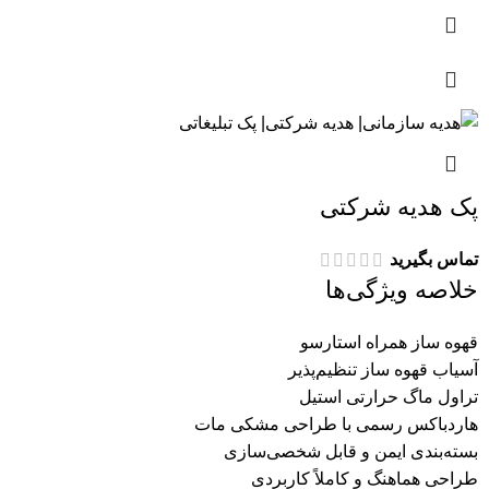
پک هدیه شرکتی
تماس بگیرید
خلاصه ویژگی‌ها
قهوه ساز همراه استارسو
آسیاب قهوه ساز تنظیم‌پذیر
تراول ماگ حرارتی استیل
هاردباکس رسمی با طراحی مشکی مات
بسته‌بندی ایمن و قابل شخصی‌سازی
طراحی هماهنگ و کاملاً کاربردی