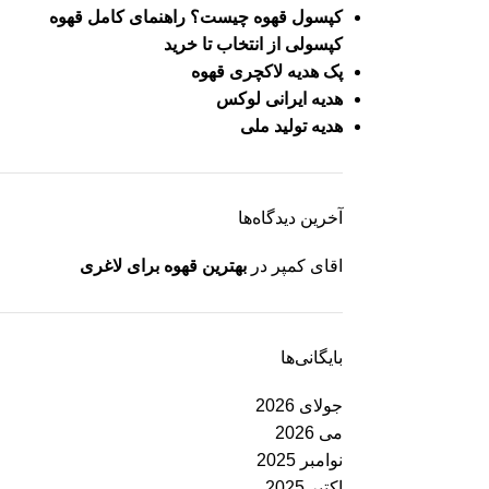
کپسول قهوه چیست؟ راهنمای کامل قهوه
کپسولی از انتخاب تا خرید
پک هدیه لاکچری قهوه
هدیه ایرانی لوکس
هدیه تولید ملی
آخرین دیدگاه‌ها
اقای کمپر
در
بهترین قهوه برای لاغری
بایگانی‌ها
جولای 2026
می 2026
نوامبر 2025
اکتبر 2025