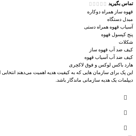
تماس بگیرید
قهوه ساز همراه دوکاره
مبدل دستگاه
آسیاب قهوه همراه دستی
پنج کپسول قهوه
شکلات
کیف ضد آب قهوه ساز
کیف ضد آب آسیاب قهوه
هارد باکس لوکس و فوق لاکچری
این پک برای سازمان هایی که به کیفیت هدیه اهمیت می‌دهند انتخاب
دیپلمات یک هدیه سازمانی ماندگار باشد.