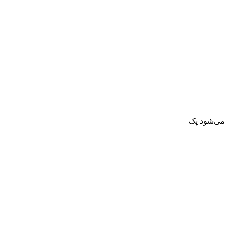
 می‌شود پک