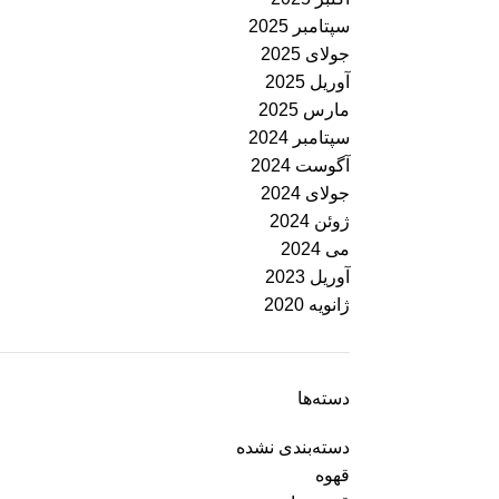
سپتامبر 2025
جولای 2025
آوریل 2025
مارس 2025
سپتامبر 2024
آگوست 2024
جولای 2024
ژوئن 2024
می 2024
آوریل 2023
ژانویه 2020
دسته‌ها
دسته‌بندی نشده
قهوه