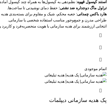
استند کپسول قهوه
: نظم‌دهی به کپسول‌ها به همراه چند کپسول آماده 
تراول ماگ دوجداره ضد نشتی:
حفظ دمای نوشیدنی تا ساعت‌ها.
هارد باکس چمدانی
: جعبه محکم، شیک و مقاوم برای بسته‌بندی هدیه 
طراحی مدرن و جمع‌وجور مناسب استفاده شخصی یا سازمانی.
انتخابی ارزشمند برای هدیه سازمانی با هویت منحصربه‌فرد و کاربرد و
اتمام موجودی
پک هدیه سازمانی دیپلمات