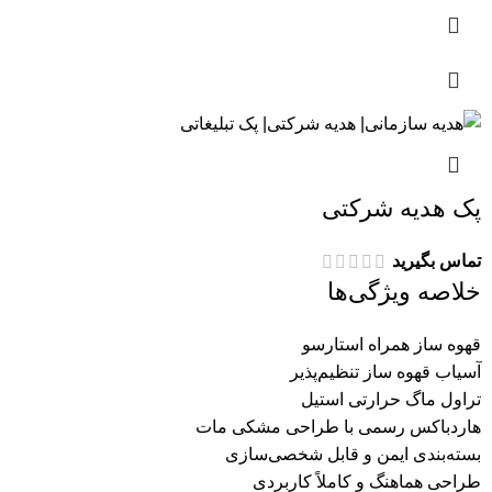
پک هدیه شرکتی
تماس بگیرید
خلاصه ویژگی‌ها
قهوه ساز همراه استارسو
آسیاب قهوه ساز تنظیم‌پذیر
تراول ماگ حرارتی استیل
هاردباکس رسمی با طراحی مشکی مات
بسته‌بندی ایمن و قابل شخصی‌سازی
طراحی هماهنگ و کاملاً کاربردی