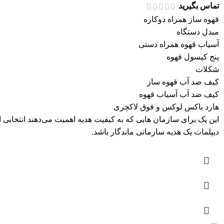
تماس بگیرید
قهوه ساز همراه دوکاره
مبدل دستگاه
آسیاب قهوه همراه دستی
پنج کپسول قهوه
شکلات
کیف ضد آب قهوه ساز
کیف ضد آب آسیاب قهوه
هارد باکس لوکس و فوق لاکچری
این پک برای سازمان هایی که به کیفیت هدیه اهمیت می‌دهند انتخاب
دیپلمات یک هدیه سازمانی ماندگار باشد.