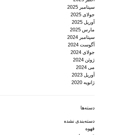
سپتامبر 2025
جولای 2025
آوریل 2025
مارس 2025
سپتامبر 2024
آگوست 2024
جولای 2024
ژوئن 2024
می 2024
آوریل 2023
ژانویه 2020
دسته‌ها
دسته‌بندی نشده
قهوه