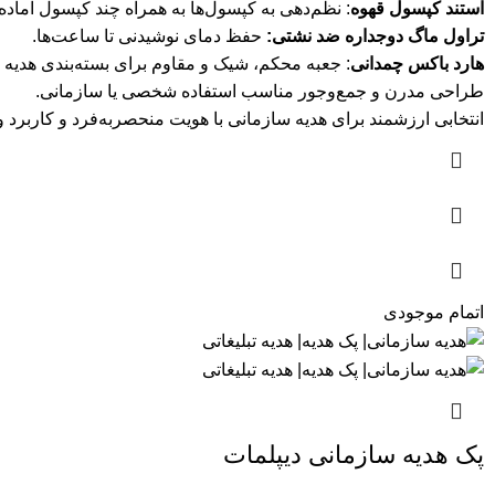
استند کپسول قهوه
: نظم‌دهی به کپسول‌ها به همراه چند کپسول آماده 
تراول ماگ دوجداره ضد نشتی:
حفظ دمای نوشیدنی تا ساعت‌ها.
هارد باکس چمدانی
: جعبه محکم، شیک و مقاوم برای بسته‌بندی هدیه 
طراحی مدرن و جمع‌وجور مناسب استفاده شخصی یا سازمانی.
انتخابی ارزشمند برای هدیه سازمانی با هویت منحصربه‌فرد و کاربرد و
اتمام موجودی
پک هدیه سازمانی دیپلمات