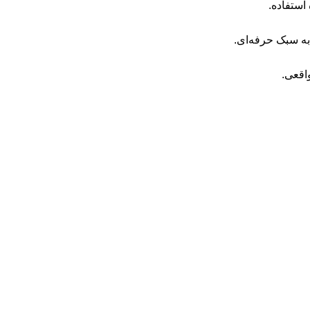
استفاده.
به سبک حرفه‌ای.
اقعی.