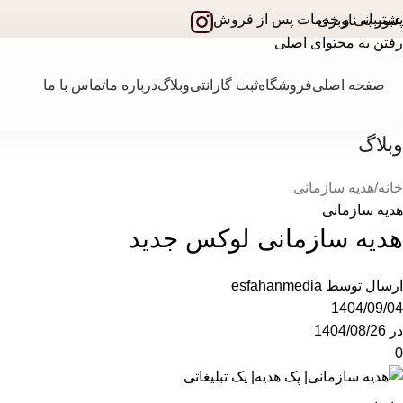
پشتیبانی و خدمات پس از فروش
عبور به ناوبری
رفتن به محتوای اصلی
صفحه اصلی
فروشگاه
ثبت گارانتی
وبلاگ
درباره ما
تماس با ما
وبلاگ
خانه
هدیه سازمانی
هدیه سازمانی
هدیه سازمانی لوکس جدید
ارسال توسط
esfahanmedia
1404/09/04
در 1404/08/26
0