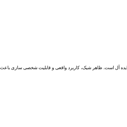
ی ایده آل است. ظاهر شیک، کاربرد واقعی و قابلیت شخصی سازی باعث