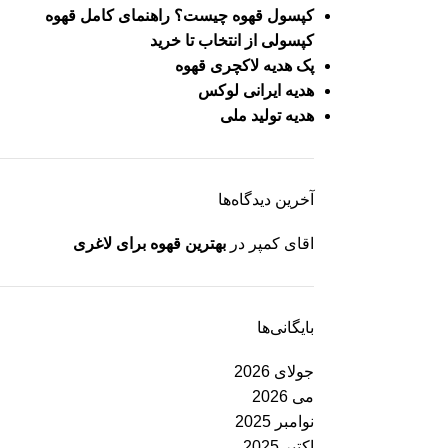
کپسول قهوه چیست؟ راهنمای کامل قهوه
کپسولی از انتخاب تا خرید
پک هدیه لاکچری قهوه
هدیه ایرانی لوکس
هدیه تولید ملی
آخرین دیدگاه‌ها
اقای کمپر
در
بهترین قهوه برای لاغری
بایگانی‌ها
جولای 2026
می 2026
نوامبر 2025
اکتبر 2025