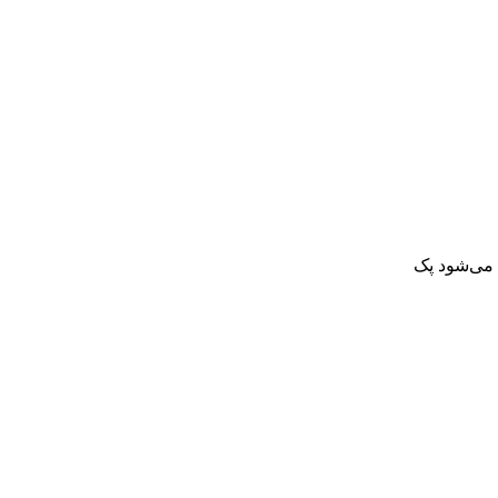
 می‌شود پک