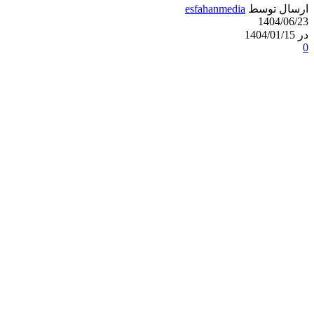
ارسال توسط
esfahanmedia
1404/06/23
در 1404/01/15
0