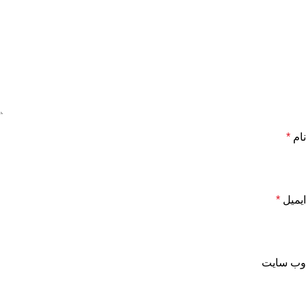
نام
*
ایمیل
*
وب‌ سایت