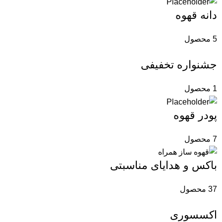
دانه قهوه
5 محصول
جشنواره تخفیفی
1 محصول
پودر قهوه
7 محصول
باکس و هدایای مناسبتی
37 محصول
اکسسوری