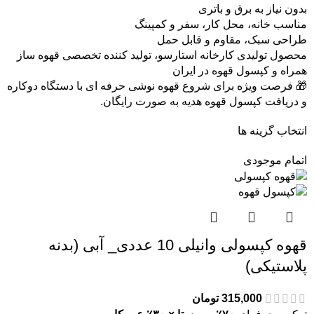
بدون نیاز به برق و باتری
مناسب خانه، محل کار، سفر و کمپینگ
طراحی سبک، مقاوم و قابل حمل
محصول تولیدی کارخانه استارسو، تولید کننده تخصصی قهوه ساز
همراه و کپسول قهوه در ایران
🎁 فرصت ویژه برای شروع قهوه نوشی حرفه ای با دستگاه دوکاره
و دریافت کپسول قهوه هدیه به صورت رایگان.
انتخاب گزینه ها
اتمام موجودی
قهوه کپسولی وانیلی 10 عددی_ آبی (بدنه
پلاستیکی)
315,000
تومان