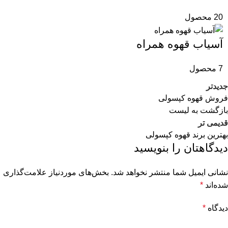
20 محصول
آسیاب قهوه همراه
7 محصول
جدیدتر
فروش قهوه کپسولی
بازگشت به لیست
قدیمی تر
بهترین برند قهوه کپسولی
دیدگاهتان را بنویسید
نشانی ایمیل شما منتشر نخواهد شد.
بخش‌های موردنیاز علامت‌گذاری
شده‌اند
*
دیدگاه
*