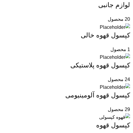
لوازم جانبی
20 محصول
کپسول قهوه خالی
1 محصول
کپسول قهوه پلاستیکی
24 محصول
کپسول قهوه آلومینیومی
29 محصول
کپسول قهوه