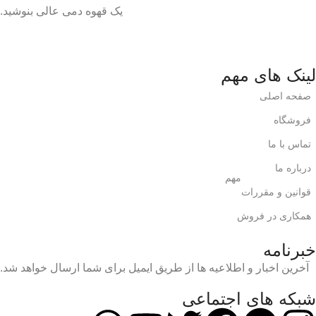
یک قهوه دمی عالی بنوشید.
لینک های مهم
صفحه اصلی
فروشگاه
تماس با ما
درباره ما
مهم
قوانین و مقررات
همکاری در فروش
خبرنامه
آخرین اخبار و اطلاعیه ها از طریق ایمیل برای شما ارسال خواهد شد.
شبکه های اجتماعی