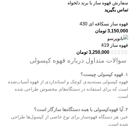
سفارش قهوه ساز با برند دلخواه
تماس بگیرید
قهوه ساز نسکافه ای 430
3,150,000
تومان
قهوه ساز 419
3,250,000
تومان
سوالات متداول درباره قهوه کپسولی
۱. قهوه کپسولی چیست؟
قهوه کپسولی بسته‌بندی کوچک و استانداردی از قهوه آسیاب‌شده
است که برای استفاده در دستگاه‌های مخصوص طراحی شده
است.
۲. آیا قهوه‌کپسولی با همه دستگاه‌ها سازگار است؟
خیر، هر دستگاه قهوه‌ساز برای نوع خاصی از کپسول‌ها طراحی
شده است.