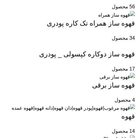
56 محصول
قهوه‌ ساز همراه تک کاره پودری
34 محصول
قهوه ساز دوکاره کپسولی _ پودری
17 محصول
قهوه ساز برقی
4 محصول
قهوه
14 محصول