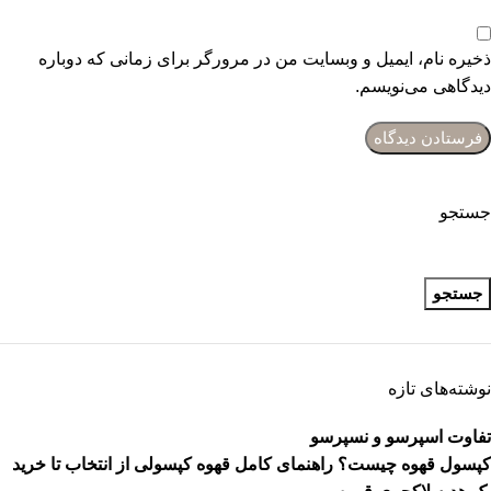
ذخیره نام، ایمیل و وبسایت من در مرورگر برای زمانی که دوباره
دیدگاهی می‌نویسم.
جستجو
جستجو
نوشته‌های تازه
تفاوت اسپرسو و نسپرسو
کپسول قهوه چیست؟ راهنمای کامل قهوه کپسولی از انتخاب تا خرید