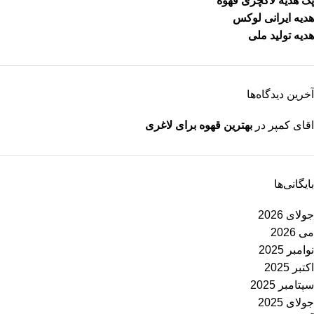
پک هدیه لاکچری قهوه
هدیه ایرانی لوکس
هدیه تولید ملی
آخرین دیدگاه‌ها
اقای کمپر
در
بهترین قهوه برای لاغری
بایگانی‌ها
جولای 2026
می 2026
نوامبر 2025
اکتبر 2025
سپتامبر 2025
جولای 2025