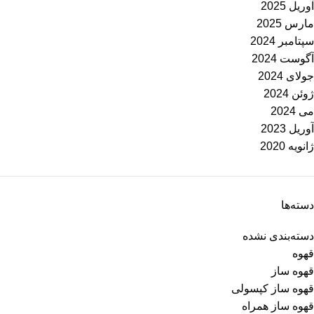
آوریل 2025
مارس 2025
سپتامبر 2024
آگوست 2024
جولای 2024
ژوئن 2024
می 2024
آوریل 2023
ژانویه 2020
دسته‌ها
دسته‌بندی نشده
قهوه
قهوه ساز
قهوه ساز کپسولی
قهوه ساز همراه