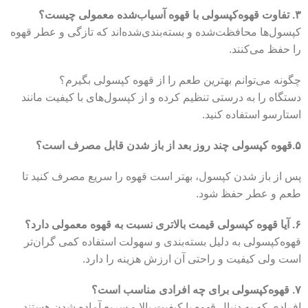
۳. تفاوت قهوه‌کپسولی با قهوه آسیاب‌شده معمولی چیست؟
کپسول‌ها محافظت‌شده و بسته‌بندی‌شده‌اند که تازگی و عطر قهوه
را حفظ می‌کنند.
چگونه می‌توانم بهترین طعم را از قهوه کپسولی بگیرم؟
دستگاه را به درستی تنظیم کرده و از کپسول‌های با کیفیت مانند
استارسو استفاده کنید.
۵.قهوه کپسولی چند روز بعد از باز شدن قابل مصرف است؟
پس از باز شدن کپسول، بهتر است قهو‌ه را سریع مصرف کنید تا
طعم و عطر حفظ شود.
۶. آیا قهوه کپسولی قیمت بالاتری نسبت به قهوه معمولی دارد؟
قهوه‌کپسولی به دلیل بسته‌بندی و سهولت استفاده کمی گران‌تر
است ولی کیفیت و راحتی آن ارزش هزینه را دارد.
۷. قهوه‌کپسولی برای چه افرادی مناسب است؟
افرادی که به دنبال قهوه با کیفیت بالا و سریع آماده شدن هستند.