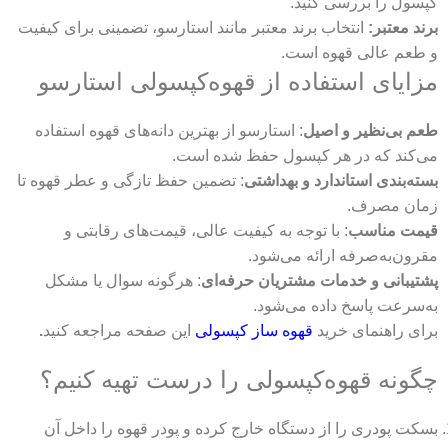
کپسول را بررسی کنید.
برند معتبر:
انتخاب برند معتبر مانند استارسو، تضمینی برای کیفیت
و طعم عالی قهوه است.
مزایای استفاده از قهوه‌کپسولی استارسو
طعم بی‌نظیر و اصیل
: استارسو از بهترین دانه‌های قهوه استفاده
می‌کند که در هر کپسول حفظ شده است.
بسته‌بندی استاندارد و بهداشتی
: تضمین حفظ تازگی و عطر قهوه تا
زمان مصرف.
قیمت مناسب
: با توجه به کیفیت عالی، قیمت‌های رقابتی و
مقرون‌به‌صرفه ارائه می‌شود.
پشتیبانی و خدمات مشتریان حرفه‌ای
: هرگونه سوال یا مشکل
به‌سرعت پاسخ داده می‌شود.
برای راهنمای خرید
قهوه ساز کپسولی
این صفحه مراجعه کنید
.
چگونه قهوه‌کپسولی را درست تهیه کنیم؟
بسکت پودری را از دستگاه خارج کرده و پودر قهوه را داخل آن