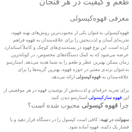
طعم و کیفیت در هر فنجان
معرفی قهوه‌کپسولی
قهوه‌کپسولی به‌عنوان یکی از محبوب‌ترین روش‌های تهیه قهوه،
تجربه‌ای آسان و لذت‌بخش را برای علاقه‌مندان به قهوه فراهم
کرده است. این نوع قهوه در بسته‌بندی‌های کوچک و کاملاً استاندارد
عرضه می‌شود که به کمک دستگاه‌های مخصوص، در کوتاه‌ترین
زمان ممکن بهترین عطر و طعم را به شما هدیه می‌دهد. استارسو
به‌عنوان برندی معتبر در حوزه قهوه، بهترین گزینه‌ها را برای
علاقه‌مندان به
قهوه‌کپسولی
ارائه می‌دهد.
برای تجربه حرفه‌ای و لذت‌بخش از نوشیدن قهوه در هر موقعیتی از
این
قهوه ساز‌کپسولی
استارسو دیدن کنید.
چرا
قهوه کپسولی
محبوب شده است؟
سهولت در تهیه:
کافی است کپسول را در دستگاه قرار دهید و با
فشار یک دکمه، قهوه آماده شود.