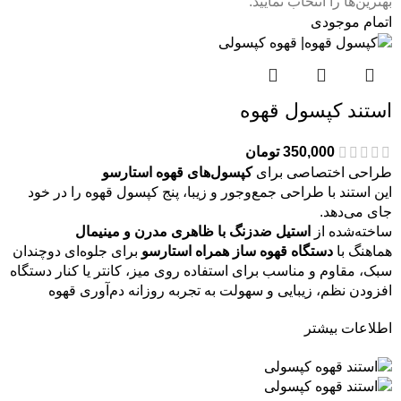
بهترین‌ها را انتخاب نمایید.
اتمام موجودی
استند کپسول قهوه
350,000
تومان
طراحی اختصاصی برای
کپسول‌های قهوه استارسو
این استند با طراحی جمع‌وجور و زیبا، پنج کپسول قهوه را در خود
جای می‌دهد.
ساخته‌شده از
استیل ضدزنگ با ظاهری مدرن و مینیمال
هماهنگ با
دستگاه قهوه ساز همراه استارسو
برای جلوه‌ای دوچندان
سبک، مقاوم و مناسب برای استفاده روی میز، کانتر یا کنار دستگاه
افزودن نظم، زیبایی و سهولت به تجربه روزانه دم‌آوری قهوه
اطلاعات بیشتر