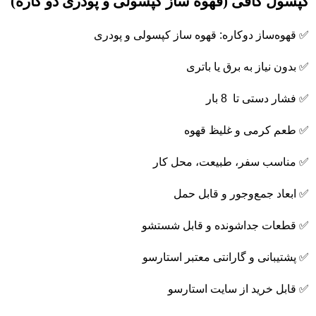
کپسول کافی (قهوه ساز کپسولی و پودری دو کاره)
✅ قهوه‌ساز دوکاره: قهوه ساز کپسولی و پودری
✅ بدون نیاز به برق یا باتری
✅ فشار دستی تا 8 بار
✅ طعم کرمی و غلیظ قهوه
✅ مناسب سفر، طبیعت، محل کار
✅ ابعاد جمع‌وجور و قابل حمل
✅ قطعات جداشونده و قابل شستشو
✅ پشتیبانی و گارانتی معتبر استارسو
✅ قابل خرید از سایت استارسو