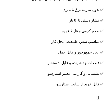
✅ بدون نیاز به برق یا باتری
✅ فشار دستی تا 8 بار
✅ طعم کرمی و غلیظ قهوه
✅ مناسب سفر، طبیعت، محل کار
✅ ابعاد جمع‌وجور و قابل حمل
✅ قطعات جداشونده و قابل شستشو
✅ پشتیبانی و گارانتی معتبر استارسو
✅ قابل خرید از سایت استارسو