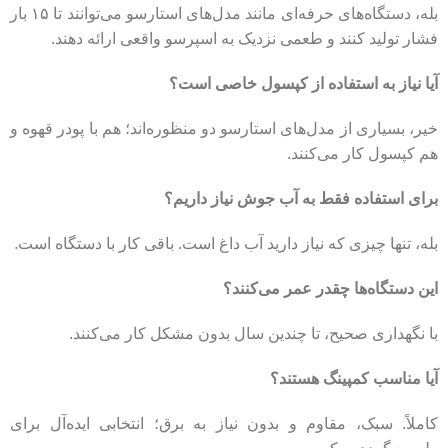
بله، دستگاه‌های حرفه‌ای مانند مدل‌های استارسو می‌توانند تا ۱۵ بار
فشار تولید کنند و طعمی نزدیک به اسپرسو واقعی ارائه دهند.
آیا نیاز به استفاده از کپسول خاصی است؟
خیر، بسیاری از مدل‌های استارسو دو منظوره‌اند؛ هم با پودر قهوه و
هم کپسول کار می‌کنند.
برای استفاده فقط به آب جوش نیاز داریم؟
بله، تنها چیزی که نیاز دارید آب داغ است. باقی کار با دستگاه است.
این دستگاه‌ها چقدر عمر می‌کنند؟
با نگهداری صحیح، تا چندین سال بدون مشکل کار می‌کنند.
آیا مناسب کمپینگ هستند؟
کاملاً. سبک، مقاوم و بدون نیاز به برق؛ انتخابی ایده‌آل برای