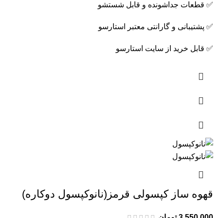
✅ قطعات جداشونده و قابل شستشو
✅ پشتیبانی و گارانتی معتبر استارسو
✅ قابل خرید از سایت استارسو
قهوه ساز کپسولی قرمز(نانوکپسول دوکاره)
3,550,000
تومان