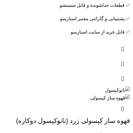
✅ قطعات جداشونده و قابل شستشو
✅ پشتیبانی و گارانتی معتبر استارسو
✅ قابل خرید از سایت استارسو
قهوه ساز کپسولی زرد (نانوکپسول دوکاره)