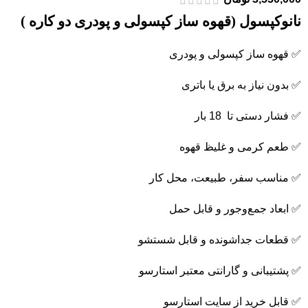
نانوکپسول (قهوه ساز کپسولی و پودری دو کاره )
✅ قهوه ساز کپسولی و پودری
✅ بدون نیاز به برق یا باتری
✅ فشار دستی تا 18 بار
✅ طعم کرمی و غلیظ قهوه
✅ مناسب سفر، طبیعت، محل کار
✅ ابعاد جمع‌وجور و قابل حمل
✅ قطعات جداشونده و قابل شستشو
✅ پشتیبانی و گارانتی معتبر استارسو
✅ قابل خرید از سایت استارسو