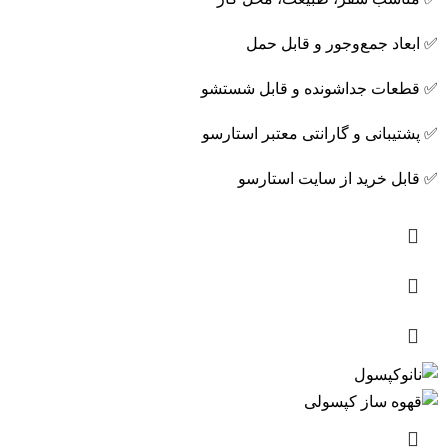
✅ ابعاد جمع‌وجور و قابل حمل
✅ قطعات جداشونده و قابل شستشو
✅ پشتیبانی و گارانتی معتبر استارسو
✅ قابل خرید از سایت استارسو