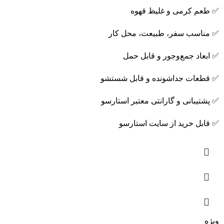
✅ طعم کرمی و غلیظ قهوه
✅ مناسب سفر، طبیعت، محل کار
✅ ابعاد جمع‌وجور و قابل حمل
✅ قطعات جداشونده و قابل شستشو
✅ پشتیبانی و گارانتی معتبر استارسو
✅ قابل خرید از سایت استارسو
ویژه