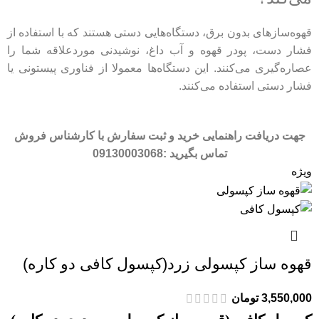
قهوه‌سازهای بدون برق، دستگاه‌هایی دستی هستند که با استفاده از
فشار دست، پودر قهوه و آب داغ، نوشیدنی موردعلاقه شما را
عصاره‌گیری می‌کنند. این دستگاه‌ها معمولا از فناوری پیستونی یا
فشار دستی استفاده می‌کنند.
جهت دریافت راهنمایی خرید و ثبت سفارش با کارشناس فروش
تماس بگیرید :
09130003068
ویژه
قهوه ساز کپسولی زرد(کپسول کافی دو کاره)
3,550,000
تومان