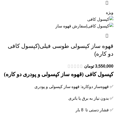
ویژه
قهوه ساز کپسولی طوسی فیلی(کپسول کافی
دو کاره)
3,550,000
تومان
کپسول کافی (قهوه ساز کپسولی و پودری دو کاره)
✅ قهوه‌ساز دوکاره: قهوه ساز کپسولی و پودری
✅ بدون نیاز به برق یا باتری
✅ فشار دستی تا 8 بار