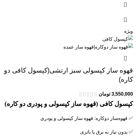
ویژه
قهوه ساز کپسولی سبز ارتشی(کپسول کافی دو
کاره)
3,550,000
تومان
کپسول کافی (قهوه ساز کپسولی و پودری دو کاره)
✅ قهوه‌ساز دوکاره: قهوه ساز کپسولی و پودری
✅ بدون نیاز به برق یا باتری