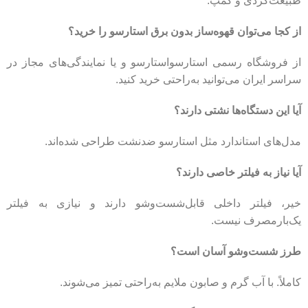
طبیعت‌گردی و کمپ.
از کجا می‌توان قهوه‌ساز بدون برق استارسو را خرید؟
از فروشگاه رسمی
استارسواستارسو
و یا نمایندگی‌های مجاز در
سراسر ایران می‌توانید به‌راحتی خرید کنید.
آیا این دستگاه‌ها نشتی دارند؟
مدل‌های استاندارد مثل استارسو ضدنشت طراحی شده‌اند.
آیا نیاز به فیلتر خاصی دارند؟
خیر، فیلتر داخلی قابل‌شست‌وشو دارند و نیازی به فیلتر
یک‌بارمصرف نیست.
طرز شست‌وشو آسان است؟
کاملاً. با آب گرم و صابون ملایم به‌راحتی تمیز می‌شوند.