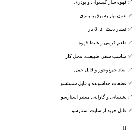
✅ قهوه ساز کپسولی و پودری
✅ بدون نیاز به برق یا باتری
✅ فشار دستی تا 8 بار
✅ طعم کرمی و غلیظ قهوه
✅ مناسب سفر، طبیعت، محل کار
✅ ابعاد جمع‌وجور و قابل حمل
✅ قطعات جداشونده و قابل شستشو
✅ پشتیبانی و گارانتی معتبر استارسو
✅ قابل خرید از سایت استارسو