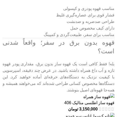
مناسب قهوه پودری و کپسولی
فشار قوی برای عصاره‌گیری غلیظ
طراحی ضدضربه و ضدنشت
دارای کیف مخصوص حمل
مناسب برای سفر، طبیعت‌گردی و کمپینگ
قهوه بدون برق در سفر؛ واقعاً شدنی
است؟
بله! فقط کافی است یک قهوه ساز بدون برق، مقداری پودر قهوه
تازه و آب داغ همراه داشته باشید. در عرض چند دقیقه، اسپرسویی
با کیفیت نزدیک به دستگاه‌های حرفه‌ای آماده خواهید کرد. این
دستگاه‌ها مخصوص کسانی طراحی شده‌اند که می‌خواهند همیشه و
همه‌جا قهوه‌ای اصیل بنوشند.
قهوه ساز اطلسی متالیک 406
3,150,000
تومان