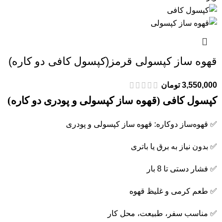
قهوه ساز کپسولی قرمز(کپسول کافی دو کاره)
3,550,000
تومان
کپسول کافی (قهوه ساز کپسولی و پودری دو کاره)
✅ قهوه‌ساز دوکاره: قهوه ساز کپسولی و پودری
✅ بدون نیاز به برق یا باتری
✅ فشار دستی تا 8 بار
✅ طعم کرمی و غلیظ قهوه
✅ مناسب سفر، طبیعت، محل کار