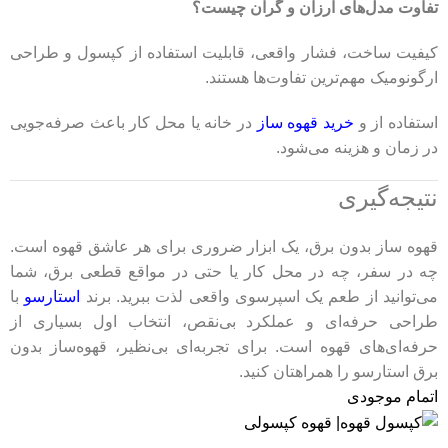
تفاوت مدل‌های ارزان و گران چیست؟
کیفیت ساخت، فشار واقعی، قابلیت استفاده از کپسول و طراحی
ارگونومیک مهم‌ترین تفاوت‌ها هستند.
استفاده از و
خرید قهوه ساز
در خانه یا محل کار باعث صرفه‌جویی
در زمان و هزینه می‌شود.
نتیجه‌گیری
قهوه ساز بدون برق، یک ابزار ضروری برای هر عاشق قهوه‌ است.
چه در سفر، چه در محل کار یا حتی در مواقع قطعی برق، شما
می‌توانید از طعم یک اسپرسوی واقعی لذت ببرید. برند
استارسو
با
طراحی حرفه‌ای و عملکرد بی‌نقص، انتخاب اول بسیاری از
حرفه‌ای‌های قهوه است. برای تجربه‌ای بی‌نظیر، قهوه‌ساز بدون
برق استارسو را همراهتان کنید.
اتمام موجودی