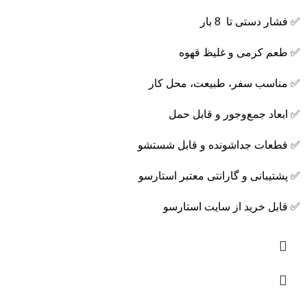
✅ فشار دستی تا 8 بار
✅ طعم کرمی و غلیظ قهوه
✅ مناسب سفر، طبیعت، محل کار
✅ ابعاد جمع‌وجور و قابل حمل
✅ قطعات جداشونده و قابل شستشو
✅ پشتیبانی و گارانتی معتبر استارسو
✅ قابل خرید از سایت استارسو