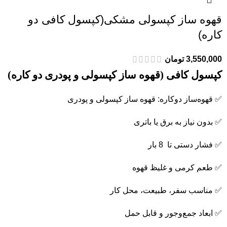
قهوه ساز کپسولی مشکی(کپسول کافی دو
کاره)
3,550,000
تومان
کپسول کافی (قهوه ساز کپسولی و پودری دو کاره)
✅ قهوه‌ساز دوکاره: قهوه ساز کپسولی و پودری
✅ بدون نیاز به برق یا باتری
✅ فشار دستی تا 8 بار
✅ طعم کرمی و غلیظ قهوه
✅ مناسب سفر، طبیعت، محل کار
✅ ابعاد جمع‌وجور و قابل حمل