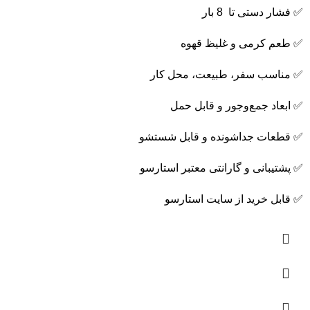
✅ فشار دستی تا 8 بار
✅ طعم کرمی و غلیظ قهوه
✅ مناسب سفر، طبیعت، محل کار
✅ ابعاد جمع‌وجور و قابل حمل
✅ قطعات جداشونده و قابل شستشو
✅ پشتیبانی و گارانتی معتبر استارسو
✅ قابل خرید از سایت استارسو