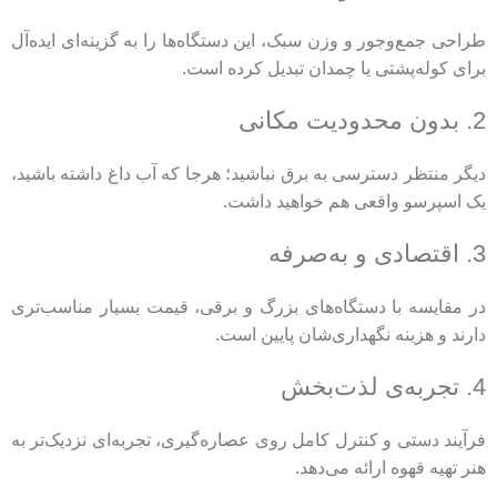
طراحی جمع‌وجور و وزن سبک، این دستگاه‌ها را به گزینه‌ای ایده‌آل
برای کوله‌پشتی یا چمدان تبدیل کرده است.
2. بدون محدودیت مکانی
دیگر منتظر دسترسی به برق نباشید؛ هرجا که آب داغ داشته باشید،
یک اسپرسو واقعی هم خواهید داشت.
3. اقتصادی و به‌صرفه
در مقایسه با دستگاه‌های بزرگ و برقی، قیمت بسیار مناسب‌تری
دارند و هزینه نگهداری‌شان پایین است.
4. تجربه‌ی لذت‌بخش
فرآیند دستی و کنترل کامل روی عصاره‌گیری، تجربه‌ای نزدیک‌تر به
هنر تهیه قهوه ارائه می‌دهد.