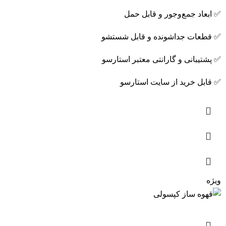
✅ ابعاد جمع‌وجور و قابل حمل
✅ قطعات جداشونده و قابل شستشو
✅ پشتیبانی و گارانتی معتبر استارسو
✅ قابل خرید از سایت استارسو
ویژه