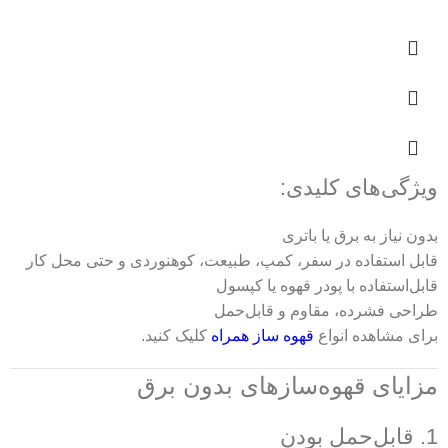
ویژگی‌های کلیدی:
بدون نیاز به برق یا باتری
قابل استفاده در سفر، کمپ، طبیعت، کوهنوردی و حتی محل کار
قابل‌استفاده با پودر قهوه یا کپسول
طراحی فشرده، مقاوم و قابل‌حمل
برای مشاهده انواع
قهوه ساز همراه
کلیک کنید.
مزایای قهوه‌سازهای بدون برق
1. قابل‌حمل بودن