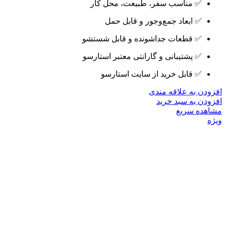
✅ مناسب سفر، طبیعت، محل کار
✅ ابعاد جمع‌وجور و قابل حمل
✅ قطعات جداشونده و قابل شستشو
✅ پشتیبانی و گارانتی معتبر استارسو
✅ قابل خرید از سایت استارسو
افزودن به علاقه مندی
افزودن به سبد خرید
مشاهده سریع
ویژه