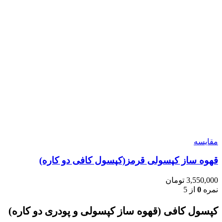
مقایسه
قهوه ساز کپسولی قرمز(کپسول کافی دو کاره)
3,550,000
تومان
نمره
0
از 5
کپسول کافی (قهوه ساز کپسولی و پودری دو کاره)