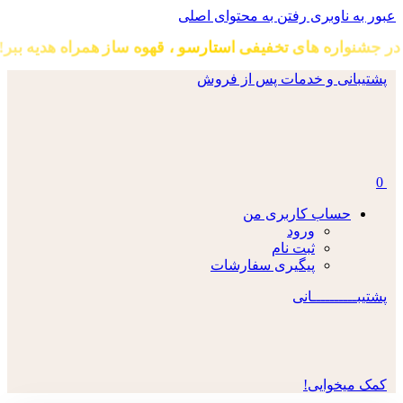
عبور به ناوبری
رفتن به محتوای اصلی
در جشنواره های تخفیفی استارسو ، قهوه ساز همراه هدیه ببر!
پشتیبانی و خدمات پس از فروش
0
حساب کاربری من
ورود
ثبت نام
پیگیری سفارشات
پشتیبــــــــــانی
کمک میخوایی!