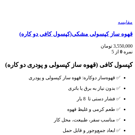
مقایسه
قهوه ساز کپسولی مشکی(کپسول کافی دو کاره)
3,550,000
تومان
نمره
0
از 5
کپسول کافی (قهوه ساز کپسولی و پودری دو کاره)
✅ قهوه‌ساز دوکاره: قهوه ساز کپسولی و پودری
✅ بدون نیاز به برق یا باتری
✅ فشار دستی تا 8 بار
✅ طعم کرمی و غلیظ قهوه
✅ مناسب سفر، طبیعت، محل کار
✅ ابعاد جمع‌وجور و قابل حمل