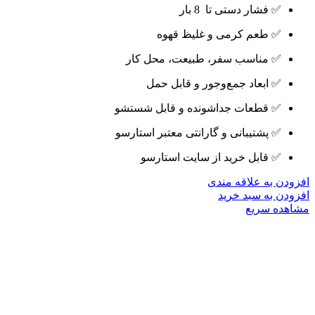
✅ فشار دستی تا 8 بار
✅ طعم کرمی و غلیظ قهوه
✅ مناسب سفر، طبیعت، محل کار
✅ ابعاد جمع‌وجور و قابل حمل
✅ قطعات جداشونده و قابل شستشو
✅ پشتیبانی و گارانتی معتبر استارسو
✅ قابل خرید از سایت استارسو
افزودن به علاقه مندی
افزودن به سبد خرید
مشاهده سریع