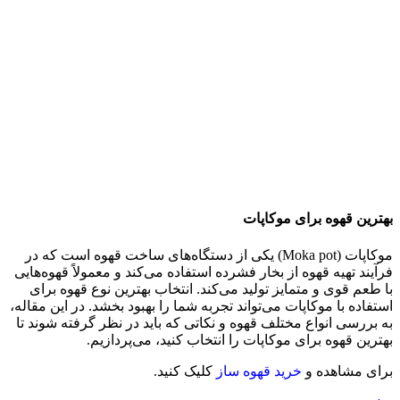
بهترین قهوه برای موکاپات
موکاپات (Moka pot) یکی از دستگاه‌های ساخت قهوه است که در
فرآیند تهیه قهوه از بخار فشرده استفاده می‌کند و معمولاً قهوه‌هایی
با طعم قوی و متمایز تولید می‌کند. انتخاب بهترین نوع قهوه برای
استفاده با موکاپات می‌تواند تجربه شما را بهبود بخشد. در این مقاله،
به بررسی انواع مختلف قهوه و نکاتی که باید در نظر گرفته شوند تا
بهترین قهوه برای موکاپات را انتخاب کنید، می‌پردازیم.
برای مشاهده و
خرید قهوه ساز
کلیک کنید.