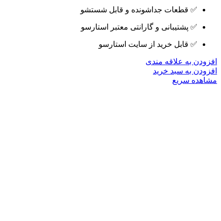
✅ قطعات جداشونده و قابل شستشو
✅ پشتیبانی و گارانتی معتبر استارسو
✅ قابل خرید از سایت استارسو
افزودن به علاقه مندی
افزودن به سبد خرید
مشاهده سریع