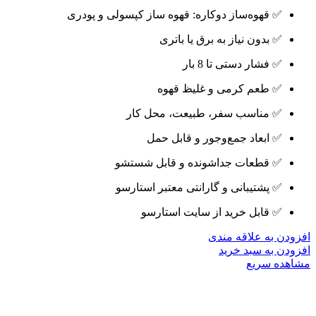
✅ قهوه‌ساز دوکاره: قهوه ساز کپسولی و پودری
✅ بدون نیاز به برق یا باتری
✅ فشار دستی تا 8 بار
✅ طعم کرمی و غلیظ قهوه
✅ مناسب سفر، طبیعت، محل کار
✅ ابعاد جمع‌وجور و قابل حمل
✅ قطعات جداشونده و قابل شستشو
✅ پشتیبانی و گارانتی معتبر استارسو
✅ قابل خرید از سایت استارسو
افزودن به علاقه مندی
افزودن به سبد خرید
مشاهده سریع