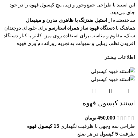
این استند با طراحی جمع‌وجور و زیبا، پنج کپسول قهوه را در خود
جای می‌دهد.
ساخته‌شده از
استیل ضدزنگ با ظاهری مدرن و مینیمال
هماهنگ با
دستگاه قهوه ساز همراه استارسو
برای جلوه‌ای دوچندان
سبک، مقاوم و مناسب برای استفاده روی میز، کانتر یا کنار دستگاه
افزودن نظم، زیبایی و سهولت به تجربه روزانه دم‌آوری قهوه
اطلاعات بیشتر
استند کپسول قهوه
450,000
تومان
طراحی سه وجهی با ظرفیت نگهداری
15 کپسول قهوه
ظرفیت
5 کپسول
در هر ضلع