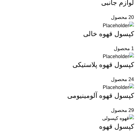
لوازم جانبی
20 محصول
کپسول قهوه خالی
1 محصول
کپسول قهوه پلاستیکی
24 محصول
کپسول قهوه آلومینیومی
29 محصول
کپسول قهوه