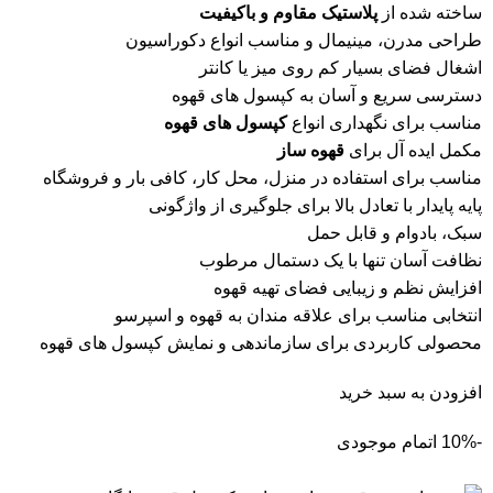
ساخته شده از
پلاستیک مقاوم و باکیفیت
طراحی مدرن، مینیمال و مناسب انواع دکوراسیون
اشغال فضای بسیار کم روی میز یا کانتر
دسترسی سریع و آسان به کپسول های قهوه
مناسب برای نگهداری انواع
کپسول های قهوه
مکمل ایده آل برای
قهوه ساز
مناسب برای استفاده در منزل، محل کار، کافی بار و فروشگاه
پایه پایدار با تعادل بالا برای جلوگیری از واژگونی
سبک، بادوام و قابل حمل
نظافت آسان تنها با یک دستمال مرطوب
افزایش نظم و زیبایی فضای تهیه قهوه
انتخابی مناسب برای علاقه مندان به قهوه و اسپرسو
محصولی کاربردی برای سازماندهی و نمایش کپسول های قهوه
افزودن به سبد خرید
-10%
اتمام موجودی