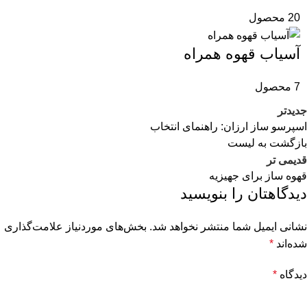
20 محصول
آسیاب قهوه همراه
7 محصول
جدیدتر
اسپرسو ساز ارزان: راهنمای انتخاب
بازگشت به لیست
قدیمی تر
قهوه ساز برای جهیزیه
دیدگاهتان را بنویسید
نشانی ایمیل شما منتشر نخواهد شد.
بخش‌های موردنیاز علامت‌گذاری
شده‌اند
*
دیدگاه
*