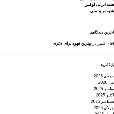
هدیه ایرانی لوکس
هدیه تولید ملی
آخرین دیدگاه‌ها
اقای کمپر
در
بهترین قهوه برای لاغری
بایگانی‌ها
جولای 2026
می 2026
نوامبر 2025
اکتبر 2025
سپتامبر 2025
جولای 2025