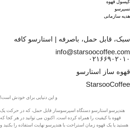
کپسول قهوه
نسپرسو
هدیه سازمانی
سبک، قابل حمل، باصرفه | استارسو کافه
info@starsoocoffee.com
۰۲۱۶۶۹۰۲۰۱۰
قهوه ساز استارسو
StarsooCoffee
و این دنیایی برای خودش است!
هندپرسو استارسو دستگاه اسپرسوساز قابل حمل، که در حرکت یک
قهوه با کیفیت را همراه کرده است. اکنون می توانید در هر کجا که
هستید یا یک قهوه زمان استراحت با هندپرسو نهایت استفاده را بکنید و