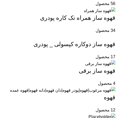
56 محصول
قهوه‌ ساز همراه تک کاره پودری
34 محصول
قهوه ساز دوکاره کپسولی _ پودری
17 محصول
قهوه ساز برقی
4 محصول
قهوه
12 محصول