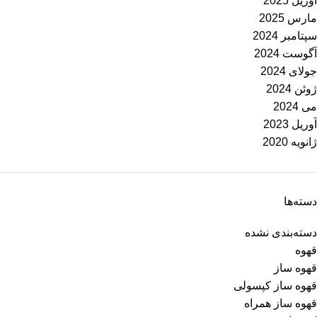
آوریل 2025
مارس 2025
سپتامبر 2024
آگوست 2024
جولای 2024
ژوئن 2024
می 2024
آوریل 2023
ژانویه 2020
دسته‌ها
دسته‌بندی نشده
قهوه
قهوه ساز
قهوه ساز کپسولی
قهوه ساز همراه