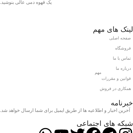
یک قهوه دمی عالی بنوشید.
لینک های مهم
صفحه اصلی
فروشگاه
تماس با ما
درباره ما
مهم
قوانین و مقررات
همکاری در فروش
خبرنامه
آخرین اخبار و اطلاعیه ها از طریق ایمیل برای شما ارسال خواهد شد.
شبکه های اجتماعی