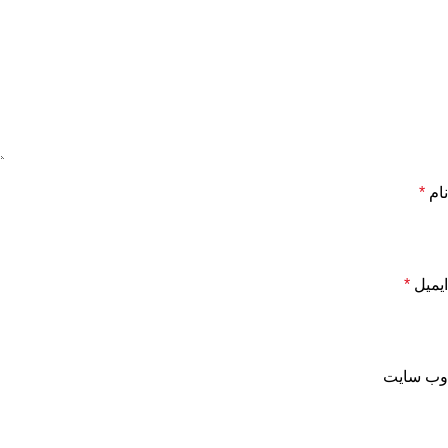
نام
*
ایمیل
*
وب‌ سایت