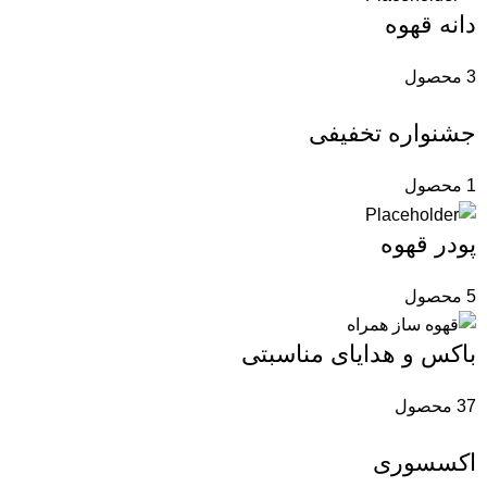
دانه قهوه
3 محصول
جشنواره تخفیفی
1 محصول
پودر قهوه
5 محصول
باکس و هدایای مناسبتی
37 محصول
اکسسوری