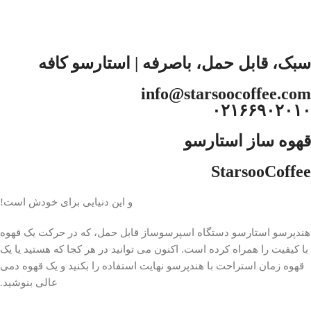
سبک، قابل حمل، باصرفه | استارسو کافه
info@starsoocoffee.com
۰۲۱۶۶۹۰۲۰۱۰
قهوه ساز استارسو
StarsooCoffee
و این دنیایی برای خودش است!
هندپرسو استارسو دستگاه اسپرسوساز قابل حمل، که در حرکت یک قهوه
با کیفیت را همراه کرده است. اکنون می توانید در هر کجا که هستید یا یک
قهوه زمان استراحت با هندپرسو نهایت استفاده را بکنید و یک قهوه دمی
عالی بنوشید.