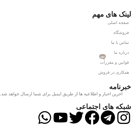
لینک های مهم
صفحه اصلی
فروشگاه
تماس با ما
درباره ما
مهم
قوانین و مقررات
همکاری در فروش
خبرنامه
آخرین اخبار و اطلاعیه ها از طریق ایمیل برای شما ارسال خواهد شد.
شبکه های اجتماعی