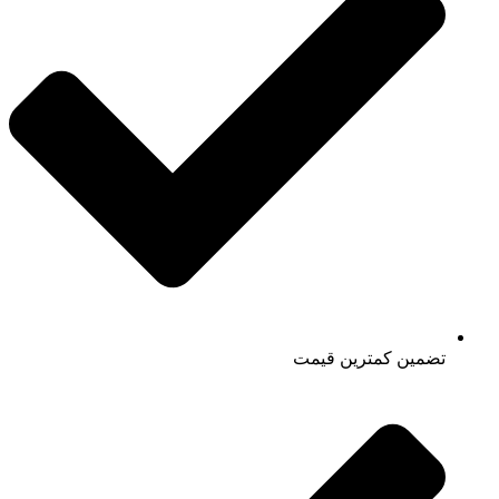
تضمین کمترین قیمت