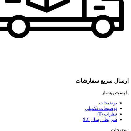
ارسال سریع سفارشات
با پست پیشتاز
توضیحات
توضیحات تکمیلی
نظرات (0)
شرایط ارسال کالا
توضیحات