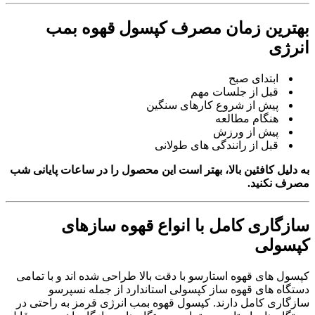
بهترین زمان مصرف کپسول قهوه بمب
انرژی
ابتدای صبح
قبل از جلسات مهم
پیش از شروع کارهای سنگین
هنگام مطالعه
پیش از ورزش
قبل از رانندگی های طولانی
به دلیل کافئین بالا، بهتر است این محصول را در ساعات پایانی شب
مصرف نکنید.
سازگاری کامل با انواع قهوه سازهای
کپسولی
کپسول های قهوه استارسو با دقت بالا طراحی شده اند و با تمامی
دستگاه های قهوه ساز کپسولی استاندارد از جمله نسپرسو
سازگاری کامل دارند. کپسول قهوه بمب انرژی قرمز به راحتی در