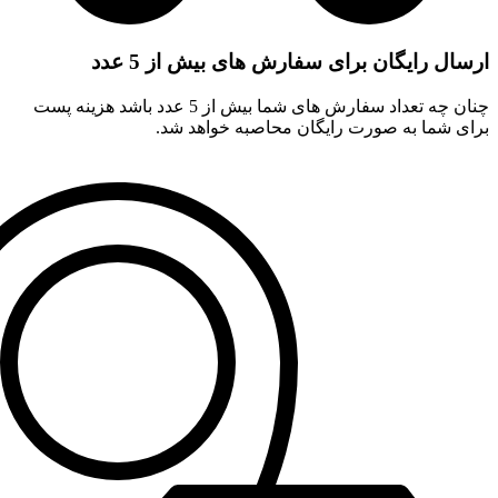
ارسال رایگان برای سفارش های بیش از 5 عدد
چنان چه تعداد سفارش های شما بیش از 5 عدد باشد هزینه پست
برای شما به صورت رایگان محاصبه خواهد شد.