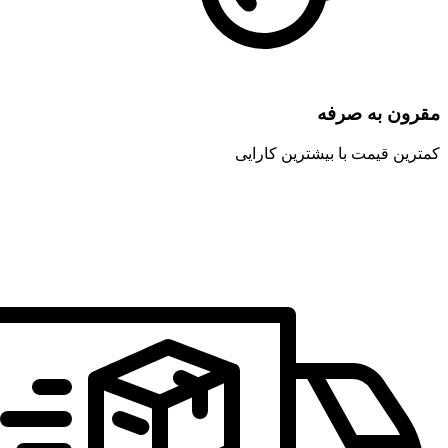
مقرون به صرفه
کمترین قیمت با بیشترین کارایی