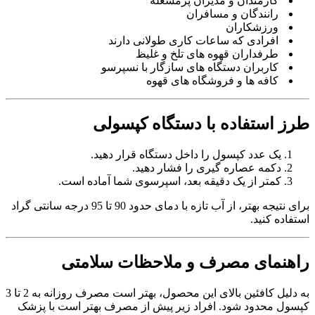
کارمندان و مدیران پرمشغله
رانندگان و مسافران
ورزشکاران
افرادی که ساعات کاری طولانی دارند
طرفداران قهوه های تلخ و غلیظ
کاربران دستگاه های سازگار با نسپرسو
کافه ها و فروشگاه های قهوه
طرز استفاده با دستگاه کپسولی
یک عدد کپسول را داخل دستگاه قرار دهید.
دکمه عصاره گیری را فشار دهید.
کمتر از یک دقیقه بعد، اسپرسوی شما آماده است.
برای نتیجه بهتر، از آب تازه با دمای حدود 90 تا 95 درجه سانتی گراد
استفاده کنید.
راهنمای مصرف و ملاحظات سلامتی
به دلیل کافئین بالای این محصول، بهتر است مصرف روزانه به 2 تا 3
کپسول محدود شود. افراد زیر پیش از مصرف بهتر است با پزشک