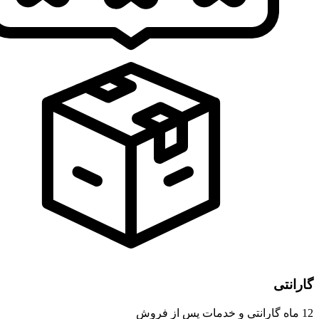
گارانتی
12 ماه گارانتی و خدمات پس از فروش