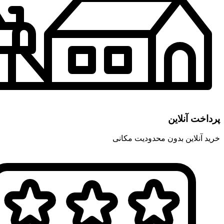
پرداخت آنلاین
خرید آنلاین بدون محدودیت مکانی