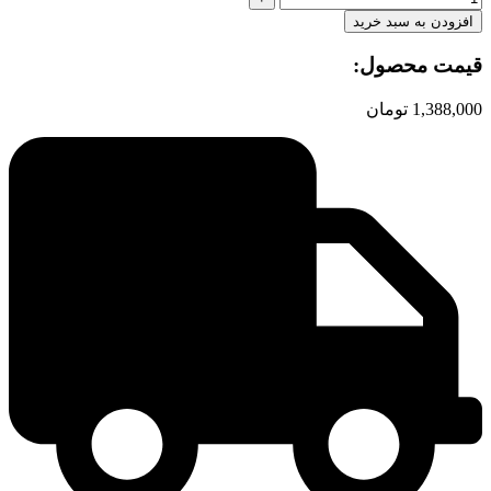
افزودن به سبد خرید
قیمت محصول:​
1,388,000
تومان