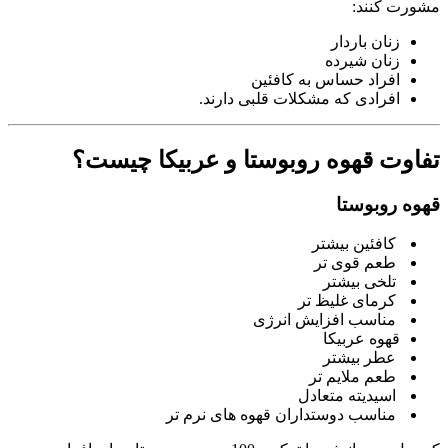
مشورت کنند:
زنان باردار
زنان شیرده
افراد حساس به کافئین
افرادی که مشکلات قلبی دارند.
تفاوت قهوه روبوستا و عربیکا چیست؟
قهوه روبوستا
کافئین بیشتر
طعم قوی تر
تلخی بیشتر
کرمای غلیظ تر
مناسب افزایش انرژی
قهوه عربیکا
عطر بیشتر
طعم ملایم تر
اسیدیته متعادل
مناسب دوستداران قهوه های نرم تر