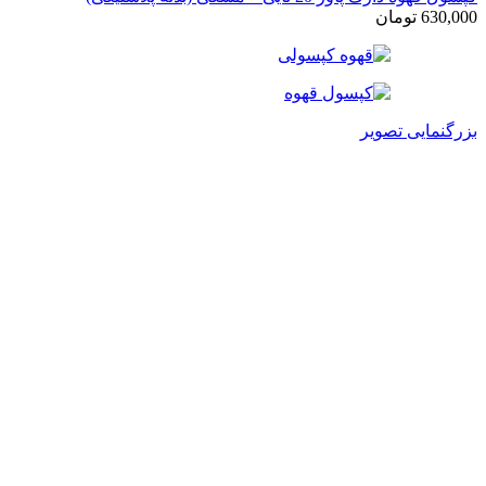
630,000
تومان
بزرگنمایی تصویر