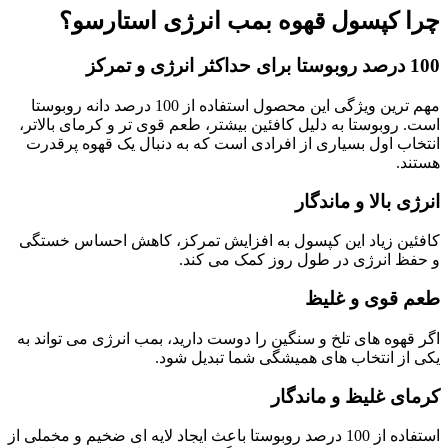
چرا کپسول قهوه بمب انرژی استارسو؟
100 درصد روبوستا برای حداکثر انرژی و تمرکز
مهم ترین ویژگی این محصول استفاده از 100 درصد دانه روبوستا
است. روبوستا به دلیل کافئین بیشتر، طعم قوی تر و کرمای بالاتر،
انتخاب اول بسیاری از افرادی است که به دنبال یک قهوه پرقدرت
هستند.
انرژی بالا و ماندگار
کافئین زیاد این کپسول به افزایش تمرکز، کاهش احساس خستگی
و حفظ انرژی در طول روز کمک می کند.
طعم قوی و غلیظ
اگر قهوه های تلخ و سنگین را دوست دارید، بمب انرژی می تواند به
یکی از انتخاب های همیشگی شما تبدیل شود.
کرمای غلیظ و ماندگار
استفاده از 100 درصد روبوستا باعث ایجاد لایه ای ضخیم و مخملی از