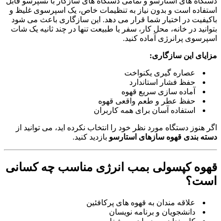
دستگاه های استارسو و تمامی دستگاه های سازگار با نسپرسو قابل
استفاده است و بدون نیاز به تنظیمات خاص، یک اسپرسوی غلیظ و
باکیفیت در اختیار شما قرار می دهد. این سازگاری باعث می شود
بتوانید در خانه، محل کار، سفر یا طبیعت تنها در چند ثانیه یک شات
اسپرسوی پرانرژی آماده کنید.
مزایای این سازگاری:
عصاره گیری یکنواخت
حفظ فشار استاندارد
آماده سازی سریع قهوه
حفظ عطر و طعم واقعی قهوه
استفاده آسان برای همه کاربران
اگر هنوز دستگاه مورد نظر خود را انتخاب نکرده اید، می توانید از
دسته بندی قهوه سازهای استارسو
بازدید کنید.
قهوه کپسولی بمب انرژی مناسب چه کسانی
است؟
علاقه مندان به قهوه های پرکافئین
دانشجویان و برنامه نویسان