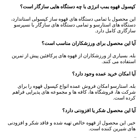
کپسول قهوه بمب انرژی با چه دستگاه هایی سازگار است؟
این محصول با تمامی دستگاه های قهوه ساز کپسولی استاندارد،
دستگاه های استارسو و تمامی دستگاه های سازگار با نسپرسو
سازگاری کامل دارد.
آیا این محصول برای ورزشکاران مناسب است؟
بله. بسیاری از ورزشکاران از قهوه های پرکافئین پیش از تمرین
استفاده می کنند.
آیا امکان خرید عمده وجود دارد؟
بله. استارسو امکان فروش عمده انواع کپسول قهوه را برای
شرکت ها، فروشگاه ها، کافه ها و مجموعه های پذیرایی فراهم
کرده است.
آیا این محصول شکر یا افزودنی دارد؟
خیر. این محصول از قهوه خالص تهیه شده و فاقد شکر و افزودنی
های شیرین کننده است.