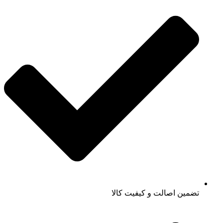
تضمین اصالت و کیفیت کالا