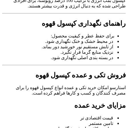
کپسول بمب انرژی با ترکیب 100 درصد روبوستا، برای افرادی
طراحی شده که به دنبال انرژی و قدرت بیشتر هستند.
راهنمای نگهداری کپسول قهوه
برای حفظ عطر و کیفیت محصول:
در محیط خشک و خنک نگهداری شود.
از تابش مستقیم نور خورشید دور بماند.
نزدیک منابع گرما قرار نگیرد.
در بسته بندی اصلی نگهداری شود.
فروش تکی و عمده کپسول قهوه
استارسو امکان خرید تکی و عمده انواع کپسول قهوه را برای
مصرف کنندگان و کسب و کارها فراهم کرده است.
مزایای خرید عمده
قیمت اقتصادی تر
تامین مستمر