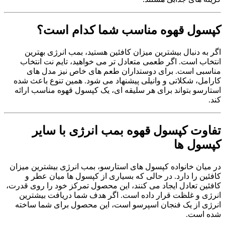
کپسول قهوه مناسب شما کدام است؟
اگر به دنبال بیشترین میزان کافئین هستید، بمب انرژی بهترین
انتخاب است. اگر طعمی متعادل تر می خواهید، تایم نت انتخاب
مناسبی است. برای دوستداران طعم های خاص نیز مدل های
کارامل، شکلاتی و وانیلی پیشنهاد می شود. همین تنوع باعث شده
استارسو بتواند برای هر سلیقه ای، یک کپسول قهوه مناسب ارائه
کند.
تفاوت کپسول قهوه بمب انرژی با سایر
کپسول ها
در میان خانواده کپسول های استارسو، بمب انرژی بیشترین میزان
کافئین را دارد. در حالی که بسیاری از کپسول ها میان عطر و
کافئین تعادل ایجاد می کنند، این محصول تمرکز خود را روی قدرت،
انرژی و غلظت قرار داده است. اگر هدف شما دریافت بیشترین
انرژی از یک فنجان اسپرسو است، این محصول برای شما ساخته
شده است.