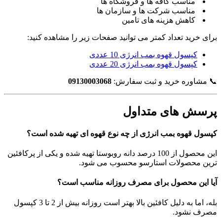
مناسب کافه ها و فروشگاه ها
مناسب شرکت ها و سازمان ها
کاهش هزینه های تامین
برای خرید تعداد کمتر می توانید صفحات زیر را مشاهده کنید:
کپسول قهوه بمب انرژی 10 عددی
کپسول قهوه بمب انرژی 20 عددی
📞 مشاوره خرید و ثبت سفارش:
09130003068
پرسش های متداول
کپسول قهوه بمب انرژی از چه نوع قهوه ای تهیه شده است؟
این محصول از 100 درصد دانه روبوستا تهیه شده و یکی از پرکافئین
ترین محصولات استارسو محسوب می شود.
آیا این محصول برای مصرف روزانه مناسب است؟
بله، اما به دلیل کافئین بالا بهتر است روزانه بیش از 2 تا 3 کپسول
مصرف نشود.