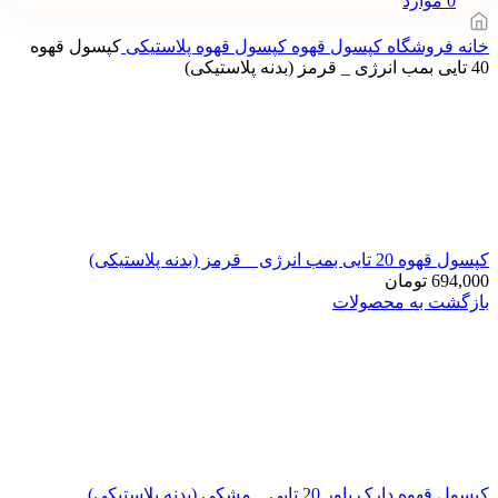
0
موارد
خانه
فروشگاه
کپسول قهوه
کپسول قهوه پلاستیکی
کپسول قهوه
40 تایی بمب انرژی _ قرمز (بدنه پلاستیکی)
کپسول قهوه 20 تایی بمب انرژی _ قرمز (بدنه پلاستیکی)
694,000
تومان
بازگشت به محصولات
کپسول قهوه دارک پاور 20 تایی _ مشکی (بدنه پلاستیکی)