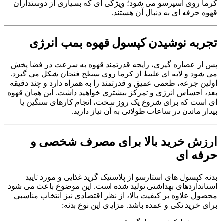
کرما روی اسپرسو می شود؛ ویژگی ای که بسیاری از دوستداران
قهوه حرفه ای به دنبال آن هستند.
تجربه نوشیدن کپسول قهوه بمب انرژی
پس از عصاره گیری، رایحه قدرتمند قهوه به سرعت در فضا پخش
می شود و لایه ای غلیظ از کرما روی سطح فنجان شکل می گیرد.
اولین جرعه، طعمی عمیق و قدرتمند را به همراه دارد و چند دقیقه
بعد، احساس انرژی و تمرکز بیشتری خواهید داشت. این همان قهوه
ای است که برای شروع یک روز سخت، انجام کارهای سنگین یا
بیدار ماندن در ساعات طولانی به آن نیاز دارید.
ارزش خرید بالا برای مصرف شخصی و
حرفه ای
بدنه کپسول های استارسو از پلاستیک گرید غذایی و مورد تایید
استانداردهای بهداشتی تولید شده است. این موضوع باعث می شود
محصول علاوه بر کیفیت بالا، از نظر اقتصادی نیز انتخاب مناسبی
برای خرید تکی و عمده باشد. مزایای این نوع بدنه: