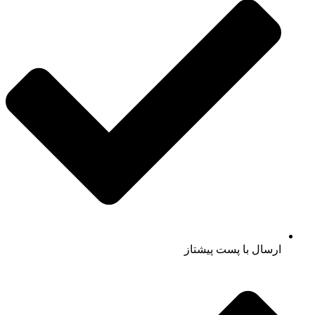
ارسال با پست پیشتاز