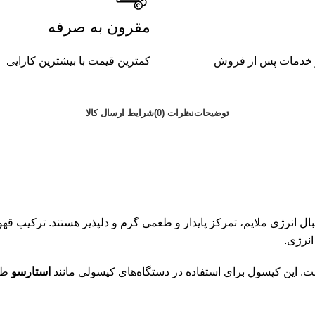
مقرون به صرفه
کمترین قیمت با بیشترین کارایی
توضیحات
نظرات (0)
شرایط ارسال کالا
ل انرژی ملایم، تمرکز پایدار و طعمی گرم و دلپذیر هستند. ترکیب قهو
انرژی.
ت. این کپسول برای استفاده در دستگاه‌های کپسولی مانند
استارسو
طرا