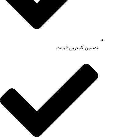
تضمین کمترین قیمت