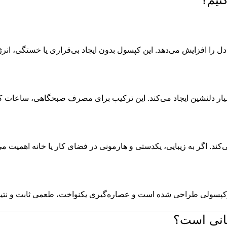
 را افزایش می‌دهد. این کپسول بدون ایجاد بی‌قراری یا خستگی، انرژ
بسیار دلنشین ایجاد می‌کند. این ترکیب برای مصرف صبحگاهی، ساعات
. اگر به زیبایی، یکدستی و هارمونی در فضای کار یا خانه اهمیت می‌د
کپسولی طراحی شده است و عصاره‌گیری یکنواخت، طعمی ثابت و نتیجه‌ا
انی است؟