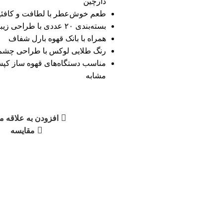
دارچین
طعم خوش‌عطر با لطافت و کافئی
بسته‌بندی ۲۰ عددی با طراحی زیبا
همراه با بانک قهوه بارل شفاف
رنگ طلایی لوکس با طراحی چشم‌ن
مناسب دستگاه‌های قهوه ساز کپس
مشابه
افزودن به علاقه م
مقایسه