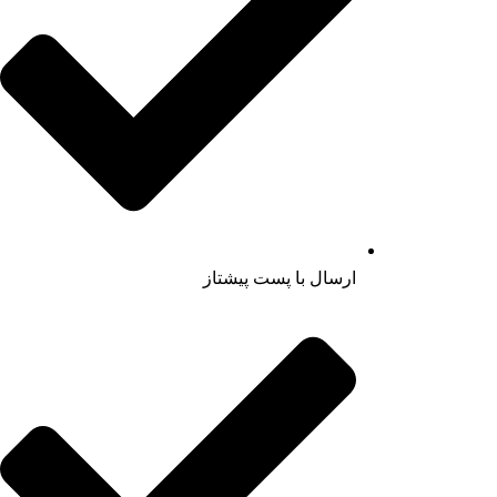
ارسال با پست پیشتاز