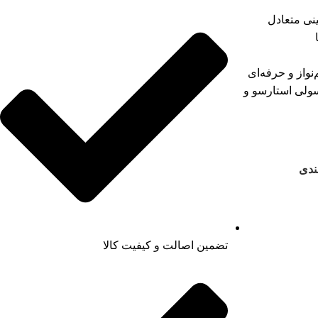
نی متعادل
واز و حرفه‌ای
ولی استارسو و
ندی
تضمین اصالت و کیفیت کالا