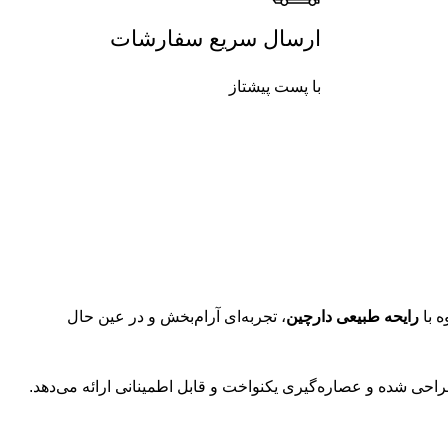
ارسال سریع سفارشات
با پست پیشتاز
ه با
رایحه طبیعی دارچین
، تجربه‌ای آرام‌بخش و در عین حال
حی شده و عصاره‌گیری یکنواخت و قابل اطمینانی ارائه می‌دهد.