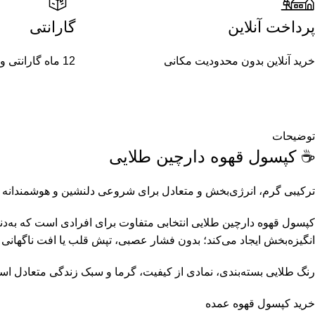
پرداخت آنلاین
گارانتی
خرید آنلاین بدون محدودیت مکانی
12 ماه گارانتی و خدمات پس از فروش
توضیحات
☕ کپسول قهوه دارچین طلایی
ترکیبی گرم، انرژی‌بخش و متعادل برای شروعی دلنشین و هوشمندانه
کپسول قهوه دارچین طلایی انتخابی متفاوت برای افرادی است که به‌دنبا
انگیزه‌بخش ایجاد می‌کند؛ بدون فشار عصبی، تپش قلب یا افت ناگهانی 
رنگ طلایی بسته‌بندی، نمادی از کیفیت، گرما و سبک زندگی متعادل اس
خرید کپسول قهوه عمده