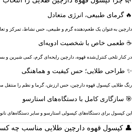
🔥 گرمای طبیعی، انرژی متعادل
دارچین به‌عنوان یک طعم‌دهنده گرم و طبیعی، حس نشاط، تمرکز و تعادل
☕ طعمی خاص با شخصیت ادویه‌ای
در کنار تلخی کنترل‌شده قهوه، دارچین رایحه‌ای گرم، کمی شیرین و 
✨ طراحی طلایی؛ حس کیفیت و هماهنگی
رنگ طلایی کپسول قهوه دارچین، حس ارزش، گرما و نظم را منتقل می‌کند
🎯 سازگاری کامل با دستگاه‌های استارسو
این کپسول برای دستگاه‌های کپسولی استارسو و سایر دستگاه‌های نانو
👤 کپسول قهوه دارچین طلایی مناسب چه کس