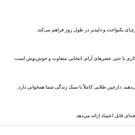
ی‌ای یکنواخت و دلپذیر در طول روز فراهم می‌کند.
 کاری یا حتی عصرهای آرام، انتخابی متفاوت و خوش‌نوش است.
هید، دارچین طلایی کاملاً با سبک زندگی شما همخوانی دارد.
ی قابل اعتماد ارائه می‌دهد.