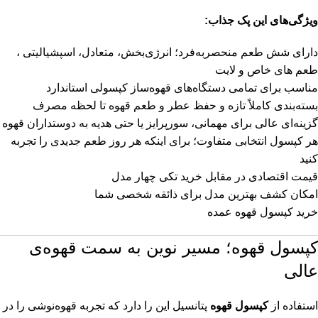
ویژگی‌های این پک جذاب:
دارای شش طعم منحصربه‌فرد؛ انرژی‌بخش، متعادل، اسپشیالیتی ،
طعم های خاص و لایت
مناسب برای تمامی دستگاه‌های قهوه‌ساز کپسولی استاندارد
بسته‌بندی کاملاً تازه و حفظ عطر و طعم قهوه تا لحظه مصرف
گزینه‌ای عالی برای مهمانی، سورپرایز یا حتی هدیه به دوستداران قهوه
هر کپسول انتخابی متفاوت؛ برای اینکه هر روز طعم جدیدی را تجربه
کنید
قیمت اقتصادی در مقابل خرید تکی چهار مدل
امکان کشف بهترین مدل برای ذائقه شخصی شما
خرید کپسول قهوه عمده
کپسول قهوه؛ مسیر نوین به سمت قهوه‌ی
عالی
استفاده از
کپسول قهوه
پتانسیل این را دارد که تجربه قهوه‌نوشی را در