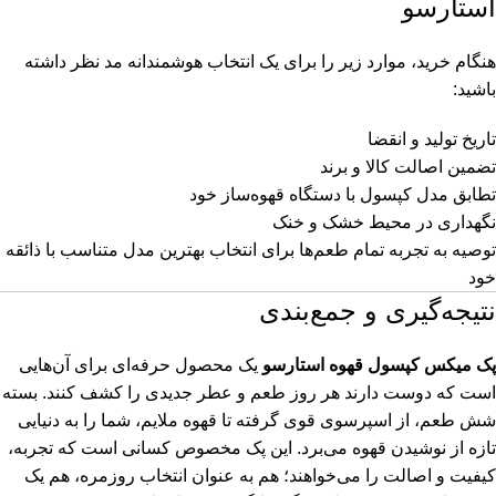
استارسو
هنگام خرید، موارد زیر را برای یک انتخاب هوشمندانه مد نظر داشته
باشید:
تاریخ تولید و انقضا
تضمین اصالت کالا و برند
تطابق مدل کپسول با دستگاه قهوه‌ساز خود
نگهداری در محیط خشک و خنک
توصیه به تجربه تمام طعم‌ها برای انتخاب بهترین مدل متناسب با ذائقه
خود
نتیجه‌گیری و جمع‌بندی
پک میکس کپسول قهوه استارسو
یک محصول حرفه‌ای برای آن‌هایی
است که دوست دارند هر روز طعم و عطر جدیدی را کشف کنند. بسته
شش طعم، از اسپرسوی قوی گرفته تا قهوه ملایم، شما را به دنیایی
تازه از نوشیدن قهوه می‌برد. این پک مخصوص کسانی است که تجربه،
کیفیت و اصالت را می‌خواهند؛ هم به عنوان انتخاب روزمره، هم یک