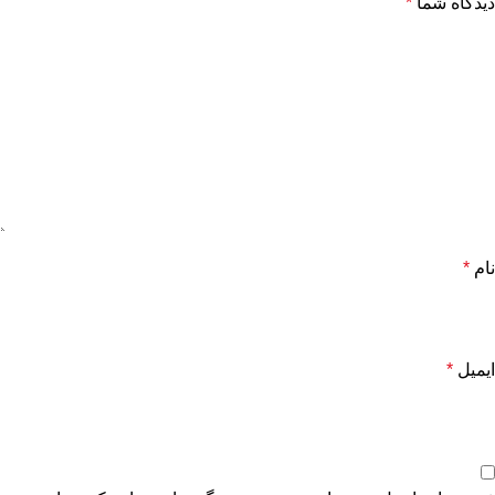
دیدگاه شما
*
نام
*
ایمیل
*