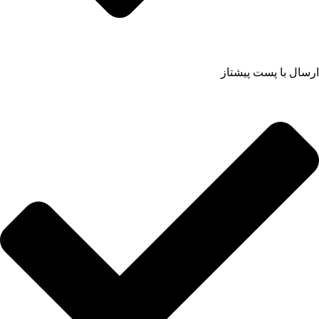
ارسال با پست پیشتاز