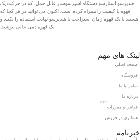
هندپرسو استارسو دستگاه اسپرسوساز قابل حمل، که در حرکت یک
قهوه با کیفیت را همراه کرده است. اکنون می توانید در هر کجا که
هستید یا یک قهوه زمان استراحت با هندپرسو نهایت استفاده را بکنید و
یک قهوه دمی عالی بنوشید.
لینک های مهم
صفحه اصلی
فروشگاه
تماس با ما
درباره ما
مهم
قوانین و مقررات
همکاری در فروش
خبرنامه