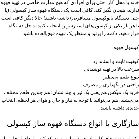
خانه یا محل کار، حتی برای افرادی که هیچ مهارت خاصی در تهیه قهوه
ندارند، هیجان‌انگیز کند. کافی است یک دستگاه قهوه ساز کپسولی (یا
حتی دستگاه نانوکپسول مسافرتی) داشته باشید؛ حالا دیگر کافی است
تا هر بار یکی از کپسول‌های استارسو را انتخاب کنید، داخل دستگاه
قرار دهید، دکمه را بزنید و منتظر یک قهوه فوق‌العاده باشید!
کپسول قهوه:
کیفیت ثابت و استاندارد
سرعت بالا در تهیه نوشیدنی
تنوع طعم بی‌نظیر
راحتی در نگهداری و مصرف
خرید پک میکس هم یعنی یک تیر و چند نشان: هم چندین طعم مختلف
می‌چشید، هم می‌توانید با توجه به نیاز و حال و هوای هر لحظه، انتخاب
جدیدی داشته باشید.
سازگاری با انواع دستگاه قهوه ساز کپسولی
یکی از دغدغه‌های کاربران همیشه این است که کپسول‌های انتخابی با