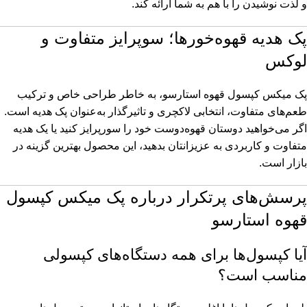
و لذت نوشیدن را با هم به شما ارائه کند.
پک هدیه قهوه‌خورها؛ سوپرایز متفاوت و
لوکس
پک میکس کپسول قهوه استارسو، به خاطر طراحی خاص و ترکیب
طعم‌های متفاوت، انتخابی لاکچری و تاثیرگذار به‌عنوان پک هدیه است.
اگر می‌خواهید دوستان قهوه‌دوست خود را سورپرایز کنید یا یک هدیه
متفاوت و کاربردی به عزیزانتان بدهید، این محصول بهترین گزینه در
بازار است.
پرسش‌های پرتکرار درباره پک میکس کپسول
قهوه استارسو
آیا کپسول‌ها برای همه دستگاه‌های کپسولی
مناسب است؟