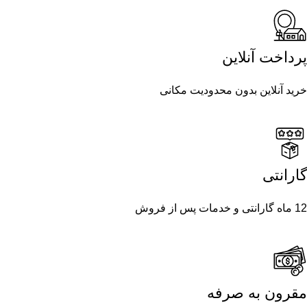
پرداخت آنلاین
خرید آنلاین بدون محدودیت مکانی
گارانتی
12 ماه گارانتی و خدمات پس از فروش
مقرون به صرفه