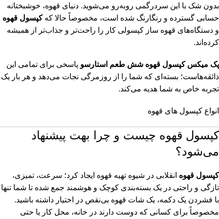
بدون شک با این سردرگمی روبه‌رو می‌شوید. دنیای قهوه، خوشبختانه
حسابی گسترده و رنگارنگ شده است، مخصوصاً حالا که
کپسول قهوه
و دستگاه‌های قهوه ساز کپسولی کار را راحت‌تر و جذاب‌تر از همیشه
کرده‌اند.
پک میکس کپسول قهوه شش طعم استارسو
پاسخی برای تمامی این
ذائقه‌هاست؛ بسته‌ای که شما را از روزمرگی نجات می‌دهد و هر بار یک
تجربه‌ خاص به شما هدیه می‌کند.
انواع کپسول های قهوه
کپسول قهوه چیست و چرا بهت پیشنهاد
می‌شود؟
کپسول قهوه
انقلابی در شیوه تهیه قهوه ایجاد کرد؛ سرعت، تمیزی،
تازگی و راحتی در یک بسته‌بندی کوچک و هوشمند جمع شده تا شما تنها
با فشردن یک دکمه، یک شات قهوه بی‌نقص در اختیار داشته باشید.
مخصوصاً برای کسانی که دوست دارند در خانه، محل کار یا حتی