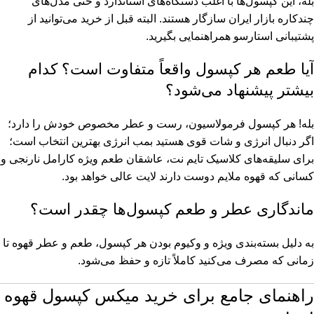
بله، این کپسول‌ها با اغلب دستگاه‌های استاندارد و حتی مدل‌های
چندکاره بازار ایران سازگار هستند. البته قبل از خرید می‌توانید از
پشتیبانی استارسو همراهنمایی بگیرید.
آیا طعم هر کپسول واقعاً متفاوت است؟ کدام
بیشتر پیشنهاد می‌شود؟
بله! هر کپسول فرمولاسیون، رست و عطر مخصوص خودش را دارد؛
اگر دنبال انرژی و شات قوی هستید بمب انرژی بهترین انتخاب است؛
برای سلیقه‌های کلاسیک تایم نت، عاشقان طعم ویژه کارامل نارنجی و
کسانی که قهوه ملایم دوست دارند لایت عالی خواهد بود.
ماندگاری عطر و طعم کپسول‌ها چقدر است؟
به دلیل بسته‌بندی ویژه و وکیوم بودن هر کپسول، طعم و عطر قهوه تا
زمانی که مصرف می‌کنید کاملاً تازه و حفظ می‌شود.
راهنمای جامع برای خرید میکس کپسول قهوه