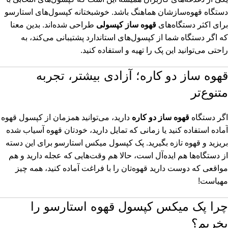
دستگاه قهوه‌سازشان هماهنگ باشد. خوشبختانه کپسول‌های استارسو
برای اکثر دستگاه‌های
قهوه ساز کپسولی
طراحی شده‌اند. بدین معنا
که اگر دستگاه شما از کپسول‌های استاندارد پشتیبانی می‌کند، به
راحتی می‌توانید این پک را تهیه و استفاده کنید.
قهوه ساز دو کاره؛ آزادی بیشتر، تجربه
متنوع‌تر
اگر دستگاه
قهوه ساز دو کاره
دارید، می‌توانید همزمان از کپسول قهوه
آماده استفاده کنید یا زمانی که تمایل دارید، خودتان قهوه آسیاب شده
بریزید و قهوه تازه بگیرید. پک کپسول میکس استارسو برای این دسته
از دستگاه‌ها هم ایده‌آل است، حالا هم وقت‌هایی که عجله دارید و هم
مواقعی که دوست دارید قهوه‌تان را با فراغت آماده کنید، همه چیز
مهیاست!
چرا پک میکس کپسول قهوه استارسو را
بخریم؟