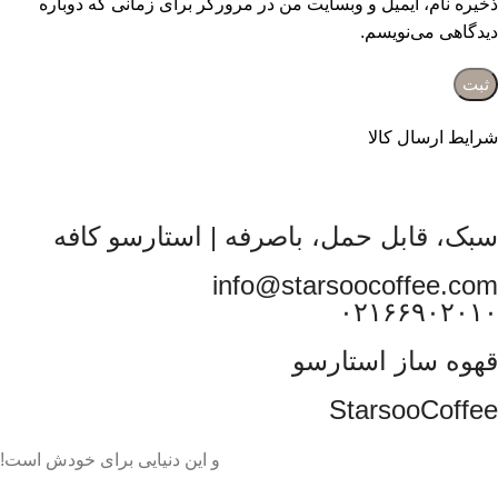
ذخیره نام، ایمیل و وبسایت من در مرورگر برای زمانی که دوباره
دیدگاهی می‌نویسم.
شرایط ارسال کالا
سبک، قابل حمل، باصرفه | استارسو کافه
info@starsoocoffee.com
۰۲۱۶۶۹۰۲۰۱۰
قهوه ساز استارسو
StarsooCoffee
و این دنیایی برای خودش است!