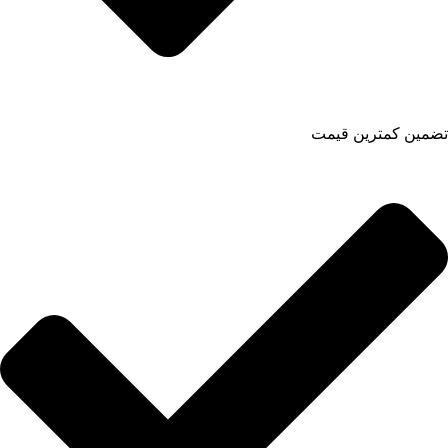
تضمین کمترین قیمت