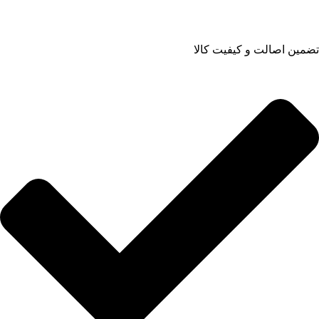
تضمین اصالت و کیفیت کالا