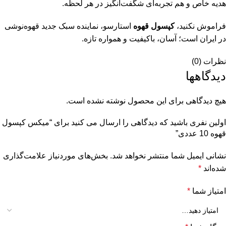
هدیه خاص و هم تجربه‌ای شگفت‌انگیز در هر لحظه.
فراموش نکنید،
کپسول قهوه
استارسو، نماینده سبک جدید قهوه‌نوشی
در ایران است؛ آسان، باکیفیت و همواره تازه.
نظرات (0)
دیدگاهها
هیچ دیدگاهی برای این محصول نوشته نشده است.
اولین نفری باشید که دیدگاهی را ارسال می کنید برای “میکس کپسول
قهوه 10 عددی”
نشانی ایمیل شما منتشر نخواهد شد.
بخش‌های موردنیاز علامت‌گذاری
شده‌اند
*
امتیاز شما
*