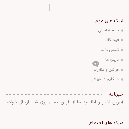
لینک های مهم
صفحه اصلی
فروشگاه
تماس با ما
درباره ما
مهم
قوانین و مقررات
همکاری در فروش
خبرنامه
آخرین اخبار و اطلاعیه ها از طریق ایمیل برای شما ارسال خواهد
شد.
شبکه های اجتماعی