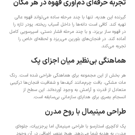
تجربه حرفه‌ای دم‌آوری قهوه در هر مکان
گیرنده این هدیه، تنها با چند مرحله ساده می‌تواند قهوه عالی
تهیه کند. کافی است دانه‌ها را داخل آسیاب ریخته، پودر تازه را
در قهوه ساز بریزد، و با چند مرحله فشار دستی، اسپرسویی کامل
آماده کند. در فنجان‌های بلورین می‌ریزد و لحظه‌ای خاص را
تجربه می‌کند.
هماهنگی بی‌نظیر میان اجزای پک
هر بخش از این مجموعه برای هماهنگی طراحی شده است. رنگ
مات مشکی، بافت چرم‌مانند کیف‌ها و شفافیت فنجان‌ها ترکیبی
متعادل از قدرت و آرامش به وجود آورده‌اند. این سطح از
انسجام بصری برای هدایای سازمانی بی‌سابقه است.
طراحی مینیمال با روح مدرن
پک لاکچری استارسو با طراحی مینیمال اما پرجزییات، جلوه‌ای
مدرن به هدیه شما می‌دهد. هیچ عنصر اضافی در آن وجود