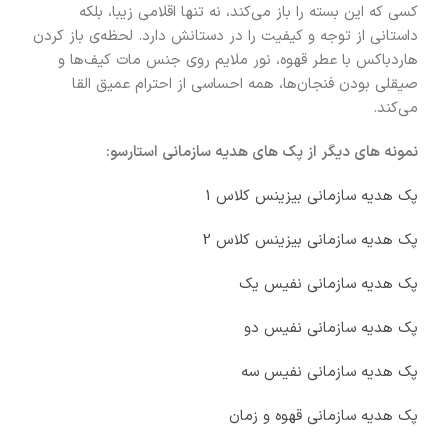
کسی که این بسته را باز می‌کند، نه‌ تنها اقلامی زیبا، بلکه
داستانی از توجه و کیفیت را در دستانش دارد. لحظه‌ی باز کردن
هاردباکس با عطر قهوه، نور ملایم روی جنس مات کیف‌ها و
صیقلی بودن فنجان‌ها، همه احساسی از احترام عمیق القا
می‌کند.
نمونه های دیگر از پک های هدیه سازمانی استارسو:
پک هدیه سازمانی بیزینس کلاس 1
پک
هدیه سازمانی
بیزینس کلاس 2
پک هدیه سازمانی نفیس یک
پک هدیه سازمانی نفیس دو
پک هدیه سازمانی نفیس سه
پک هدیه سازمانی قهوه و زمان