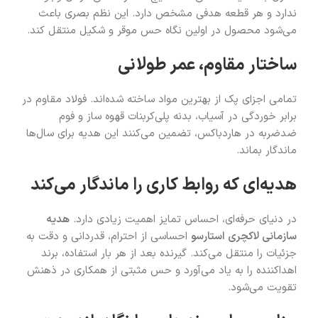
ندارد و هر قطعه‌ هدفی مشخص دارد. این نظم بصری باعث
می‌شود محصول در اولین نگاه حس موقر و شکیل منتقل کند.
ساختار مقاوم، عمر طولانی
تمامی اجزای پک از بهترین مواد ساخته شده‌اند. فولاد مقاوم در
برابر خوردگی در آسیاب، بدنه پلی‌کربنات قهوه ساز و فوم
ضدضربه در هاردباکس، تضمین می‌کنند این هدیه برای سال‌ها
ماندگار بماند.
هدیه‌ای که روابط کاری را ماندگار می‌کند
در دنیای حرفه‌ای، احساس تمایز اهمیت زیادی دارد.
هدیه
سازمانی لاکچری استارسو
احساسی از احترام، قدردانی و دقت به
جزئیات را منتقل می‌کند. گیرنده بعد از هر بار استفاده، برند
اهداکننده را به یاد می‌آورد و حس مثبتی از همکاری در ذهنش
تقویت می‌شود.