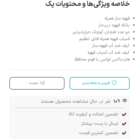
خلاصه ویژگی‌ها و محتویات پک
قهوه ساز همراه
بانکه قهوه درب‌دار
دو عدد فنجان کوچک حرارت‌پذیر
آسیاب قهوه همراه قابل تنظیم
کیف ضد آب قهوه ساز
کیف ضد آب آسیاب قهوه
هاردباکس لوکس با فوم محافظ
افزودن به علاقه مندی
مقایسه
109
نفر در حال مشاهده محصول هستند
تضمین اصالت و کیفیت کالا
ارسال با پست پیشتاز
تضمین کمترین قیمت