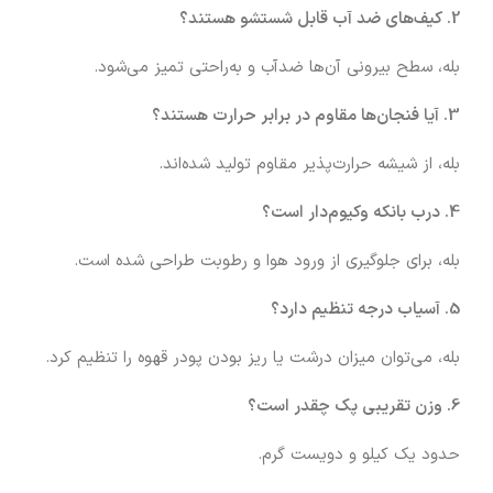
2. کیف‌های ضد آب قابل شستشو هستند؟
بله، سطح بیرونی آن‌ها ضدآب و به‌راحتی تمیز می‌شود.
3. آیا فنجان‌ها مقاوم در برابر حرارت هستند؟
بله، از شیشه حرارت‌پذیر مقاوم تولید شده‌اند.
4. درب بانکه وکیوم‌دار است؟
بله، برای جلوگیری از ورود هوا و رطوبت طراحی شده است.
5. آسیاب درجه تنظیم دارد؟
بله، می‌توان میزان درشت یا ریز بودن پودر قهوه را تنظیم کرد.
6. وزن تقریبی پک چقدر است؟
حدود یک کیلو و دویست گرم.