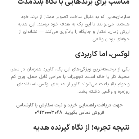
مناسب برای برندهایی با نگاه بلندمدت
سازمان‌هایی که به دنبال ساخت تصویر ممتاز از برند خود
هستند، می‌توانند با این پک به هدف خود برسند. این هدیه
ارزش زمان، اعتبار و جایگاه را یادآوری می‌کند — نشانه‌ای از
حرفه‌ای بودن واقعی.
لوکس، اما کاربردی
یکی از برجسته‌ترین ویژگی‌های این پک، کاربرد همزمان در سفر،
محیط کار یا خانه است. تجهیزات با طراحی قابل حمل، وزن کم
و دوام بالا باعث می‌شوند کاربر از هدیه‌ای لوکس، استفاده‌ای
روزمره و واقعی داشته باشد.
جهت دریافت راهنمایی خرید و ثبت سفارش با کارشناس
فروش تماس بگیرید :
09130003068
نتیجه تجربه؛ از نگاه گیرنده هدیه