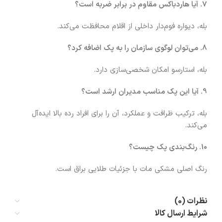
7. آیا هاردباکس مقاوم در برابر ضربه است؟
بله، دیواره فوم‌دار داخلی از اقلام محافظت می‌کند.
8. می‌توان لوگوی سازمان را به پک اضافه کرد؟
بله، استارسو امکان شخصی‌سازی دارد.
9. آیا این پک مناسب مدیران ارشد است؟
بله، ترکیب ظرافت و عملکرد، آن را برای افراد رده بالا ایده‌آل
می‌کند.
10. رنگ‌بندی پک چیست؟
رنگ اصلی مشکی مات با جزئیات طلایی براق است.
نظرات (0)
شرایط ارسال کالا