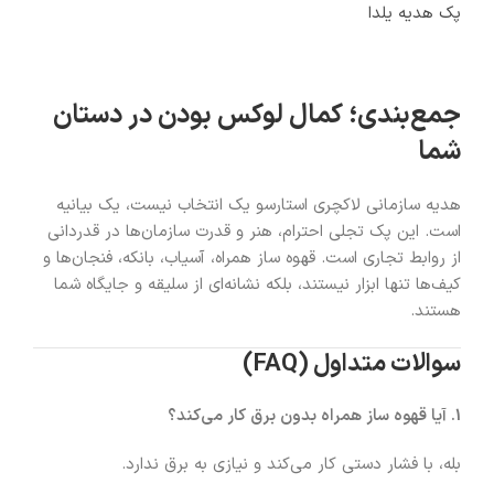
پک هدیه یلدا
جمع‌بندی؛ کمال لوکس بودن در دستان
شما
هدیه سازمانی لاکچری استارسو یک انتخاب نیست، یک بیانیه
است. این پک تجلی احترام، هنر و قدرت سازمان‌ها در قدردانی
از روابط تجاری است. قهوه ساز همراه، آسیاب، بانکه، فنجان‌ها و
کیف‌ها تنها ابزار نیستند، بلکه نشانه‌ای از سلیقه و جایگاه شما
هستند.
سوالات متداول (FAQ)
1. آیا قهوه ساز همراه بدون برق کار می‌کند؟
بله، با فشار دستی کار می‌کند و نیازی به برق ندارد.