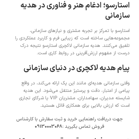
استارسو؛ ادغام هنر و فناوری در هدیه
سازمانی
استارسو با تمرکز بر تجربه مشتری و نیازهای سازمانی،
مجموعه‌هایی ساخته است که زیبایی فرم و کاربرد عملکردی را
تلفیق می‌کنند. هدیه سازمانی لاکچری استارسو نتیجه درک
درست از مفهوم ارزش‌آفرینی در روابط کاری است.
پیام هدیه لاکچری در دنیای سازمانی
وقتی سازمانی هدیه‌ای مانند این پک ارائه می‌کند، در واقع
پیامی از اعتبار، دقت و پرستیژ منتقل می‌شود. این هدیه
شایسته مدیران، سهامداران، مشتریان VIP یا شرکای تجاری
است که ارزش بالایی برای همکاری قائل هستید.
جهت دریافت راهنمایی خرید و ثبت سفارش با کارشناس
فروش تماس بگیرید :
09130003068