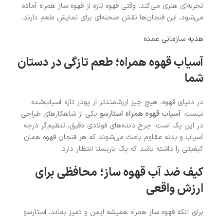
تجربه‌ای هنری می‌کند. وقتی قهوه تازه از قهوه ساز همراه آماده
می‌شود، این فنجان‌ها نقش صحنه‌ای برای نمایش طعم دارند.
هدیه سازمانی عمده
آسیاب قهوه همراه؛ طعم تازگی در دستان
شما
در دنیای قهوه، هیچ چیز ارزشمندتر از پودر تازه آسیاب‌شده
نیست.
آسیاب قهوه همراه استارسو
یکی از شاهکارهای طراحی
در این پک است. چرخ دنده‌های فولادی دقیق، تنظیم‌گر درجه
آسیاب و بدنه مقاوم باعث می‌شوند که هر فنجان قهوه همان
کیفیتی را داشته باشد که یک باریستا انتظار دارد.
کیف ضد آب قهوه ساز؛ محافظی برای
ارزش واقعی
برای آنکه قهوه ساز همراه همیشه ایمن و تمیز بماند، استارسو