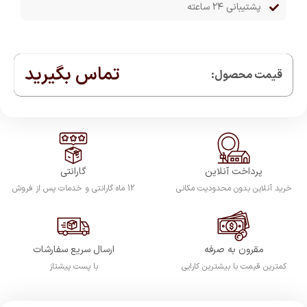
پشتیبانی ۲۴ ساعته
تماس بگیرید
قیمت محصول:​
پرداخت آنلاین
گارانتی
خرید آنلاین بدون محدودیت مکانی
12 ماه گارانتی و خدمات پس از فروش
مقرون به صرفه
ارسال سریع سفارشات
کمترین قیمت با بیشترین کارایی
با پست پیشتاز