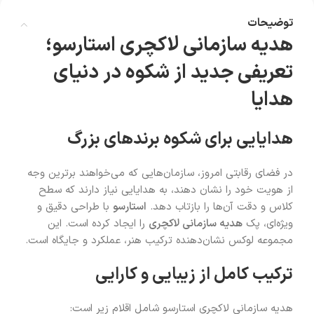
توضیحات
هدیه سازمانی لاکچری استارسو؛
تعریفی جدید از شکوه در دنیای
هدایا
هدایایی برای شکوه برندهای بزرگ
در فضای رقابتی امروز، سازمان‌هایی که می‌خواهند برترین وجه
از هویت خود را نشان دهند، به هدایایی نیاز دارند که سطح
کلاس و دقت آن‌ها را بازتاب دهد.
استارسو
با طراحی دقیق و
ویژه‌ای، پک
هدیه سازمانی لاکچری
را ایجاد کرده است. این
مجموعه لوکس نشان‌دهنده ترکیب هنر، عملکرد و جایگاه است.
ترکیب کامل از زیبایی و کارایی
هدیه سازمانی لاکچری استارسو شامل اقلام زیر است: