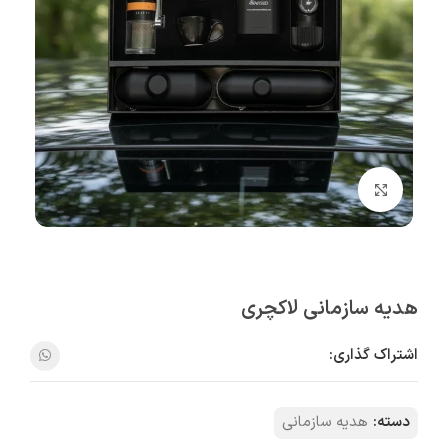
بزرگنمایی تصویر
هدیه سازمانی لاکچری
اشتراک گذاری:
دسته:
هدیه سازمانی