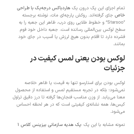
تمام اجزای این پک درون یک
هاردباکس درجه‌یک با طراحی
خاص
جای گرفته‌اند. روکش پارچه‌ای مات، نوشته برجسته
“Starsoo” و خطوط طلایی روی درب، ظاهر این جعبه را به
سطح لوکس بین‌المللی رسانده است. جعبه داخل خود فوم
فشرده دارد تا اقلام بدون هیچ لرزش یا آسیب در جای خود
بمانند.
لوکس بودن یعنی لمس کیفیت در
جزئیات
لوکس بودن برای استارسو تنها به قیمت یا ظاهر خلاصه
نمی‌شود؛ بلکه در تجربه مستقیم لمس و استفاده از محصول
معنا می‌یابد. از وزن مناسب فنجان‌ها گرفته تا درز دقیق تراول
کیس‌ها، همه نشانه‌ی کیفیتی است که در هر لحظه احساس
می‌شود.
نمونه مشابه با این پک :
پک هدیه سازمانی بیزینس کلاس 1