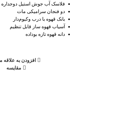
فلاسک آب جوش استیل دوجداره
دو فنجان سرامیکی مات
بانک قهوه با درب وکیوم‌دار
آسیاب قهوه ساز قابل تنظیم
دانه قهوه تازه بوداده
افزودن به علاقه م
مقایسه