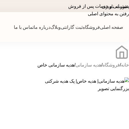
د
پشتیبانی و خدمات پس از فروش
عبور به ناوبری
رفتن به محتوای اصلی
صفحه اصلی
فروشگاه
ثبت گارانتی
وبلاگ
درباره ما
تماس با ما
خانه
فروشگاه
هدیه سازمانی
هدیه سازمانی خاص
بزرگنمایی تصویر