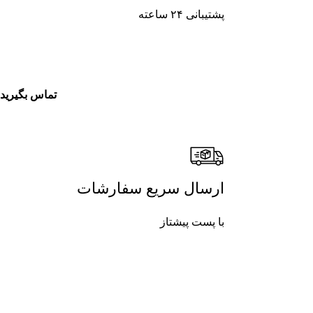
پشتیبانی ۲۴ ساعته
تماس بگیرید
ارسال سریع سفارشات
با پست پیشتاز