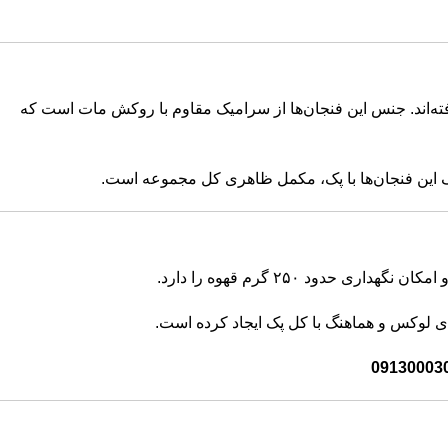
ته‌اند. جنس این فنجان‌ها از سرامیک مقاوم با روکش مات است که
 این فنجان‌ها با پک، مکمل ظاهری کل مجموعه است.
ود ۲۵۰ گرم قهوه را دارد.
ای لوکس و هماهنگ با کل پک ایجاد کرده است.
09130003