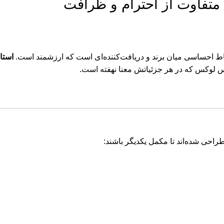
متفاوت از احترام و ظرافت
تباط احساسی میان برند و دریافت‌کننده‌ای است که ارزشمند است.
استا
 لوکس که در هر جزئیاتش معنا نهفته است.
احی شده‌اند تا مکمل یکدیگر باشند: