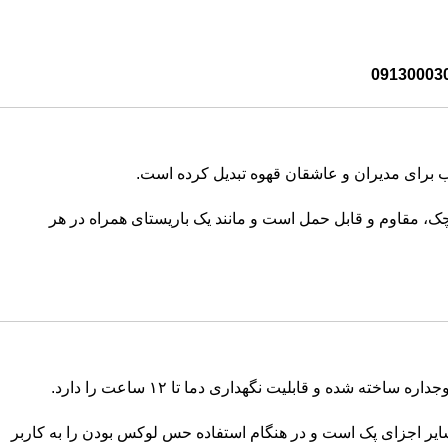
09130003
 برای مدیران و عاشقان قهوه تبدیل کرده است.
چک، مقاوم و قابل حمل است و مانند یک باریستای همراه در هر
شده و قابلیت نگهداری دما تا ۱۲ ساعت را دارد.
ایر اجزای پک است و در هنگام استفاده حس لوکس بودن را به کاربر