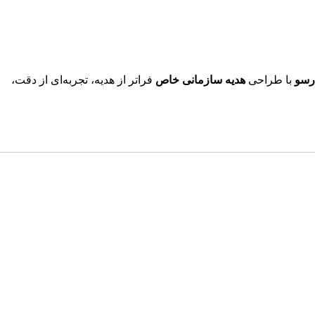
رسو
با طراحی
هدیه سازمانی خاص
فراتر از هدیه، تجربه‌ای از دقت،