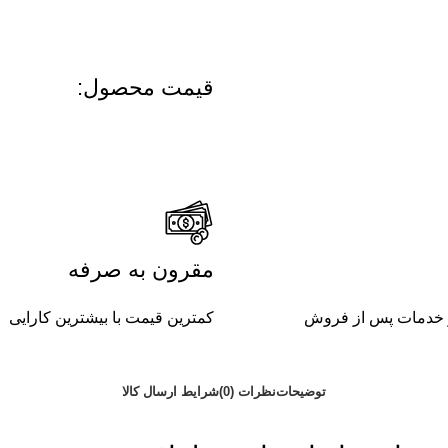
قیمت محصول:​
مقرون به صرفه
کمترین قیمت با بیشترین کارایی
توضیحات
نظرات (0)
شرایط ارسال کالا