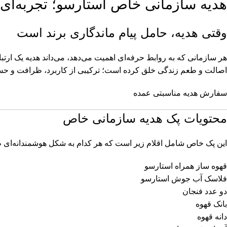
هدیه سازمانی خاص استارسو؛ تجربه‌ای 
وقتی هدیه، حامل پیام ماندگاری برند است
هر سازمانی که به روابط حرفه‌ای اهمیت می‌دهد، می‌داند هدیه یک ار
اصالت و طعم زندگی خلق کرده است؛ ترکیبی از کاربرد، ظرافت و حس
سفارش هدیه مناسبتی عمده
محتویات پک هدیه سازمانی خاص
این پک خاص شامل اقلام زیر است که هر کدام به شکل هوشمندانه‌ای طر
قهوه ساز همراه استارسو
فلاسک آب جوش استارسو
دو عدد فنجان
بانک قهوه
دانه قهوه