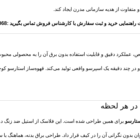
و متفاوت از هدیه سازمانی مدرن ایجاد کند.
راهنمایی خرید و ثبت سفارش با کارشناس فروش تماس بگیرید :
068
، عملکرد دقیق و قابلیت استفاده بدون برق آن را به محصولی محبوب
و در چند دقیقه یک اسپرسو واقعی تولید می‌کند. قهوه‌ساز استارسو کو
در هر لحظه
تارسو
برای همین طراحی شده است. این فلاسک از استیل ضد زنگ دوجداره ساخته 
بدون نگرانی آن را در کیف قرار داد. طراحی براق بدنه، هماهنگ با س