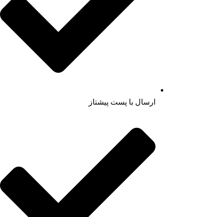
ارسال با پست پیشتاز