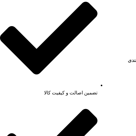
ندی
تضمین اصالت و کیفیت کالا