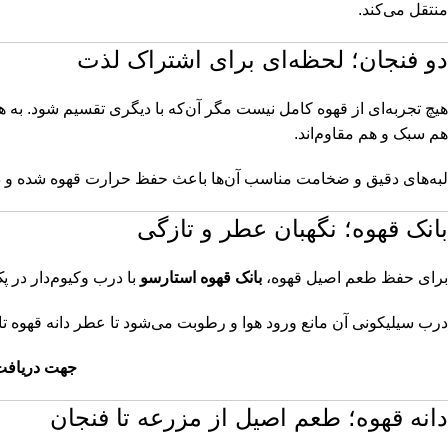
منتقل می‌کند.
دو فنجان؛ لحظه‌ای برای اشتراک لذت
هیچ تجربه‌ای از قهوه کامل نیست مگر آن‌که با دیگری تقسیم شود. به 
هم سبک و هم مقاوم‌اند.
لبه‌های دقیق و ضخامت مناسب آن‌ها باعث حفظ حرارت قهوه شده و د
بانک قهوه؛ نگهبان عطر و تازگی
برای حفظ طعم اصیل قهوه،
بانک قهوه استارسو
با درب وکیوم‌دار در پک گ
درب سیلیکونی آن مانع ورود هوا و رطوبت می‌شود تا عطر دانه قهوه تا 
جهت دریافت 
دانه قهوه؛ طعم اصیل از مزرعه تا فنجان