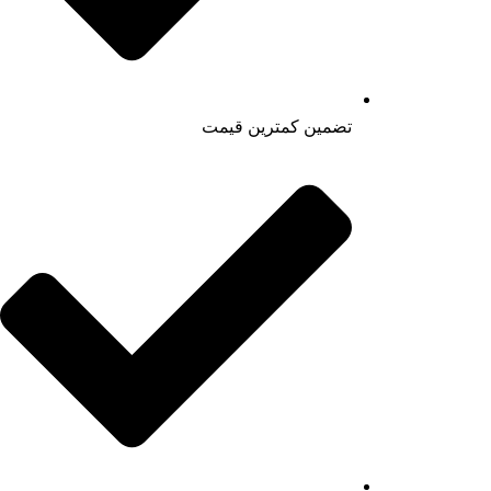
تضمین کمترین قیمت