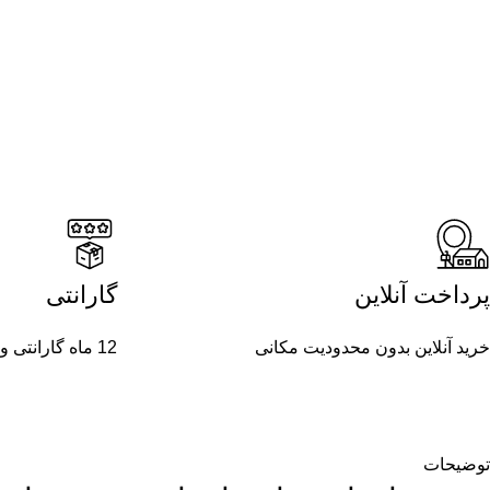
پرداخت آنلاین
گارانتی
خرید آنلاین بدون محدودیت مکانی
12 ماه گارانتی و خدمات پس از فروش
توضیحات