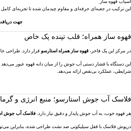
آسیاب قهوه ساز
این ترکیب در جعبه‌ای حرفه‌ای و مقاوم چیدمان شده تا تجربه‌ای کامل 
جهت دریافت 
قهوه ساز همراه؛ قلب تپنده پک خاص
در مرکز این پک فاخر،
قهوه ساز همراه استارسو
قرار دارد. طراحی خاص
این دستگاه با فشار دستی آب جوش را از میان دانه قهوه عبور می‌دهد 
شرایطی، عملکرد بی‌نقص ارائه می‌دهد.
فلاسک آب جوش استارسو؛ منبع انرژی و گرما 
هر قهوه خوب، به آب جوش پایدار و دقیق نیاز دارد.
فلاسک آب جوش اس
درپوش فلاسک با قفل سیلیکونی ضد نشت طراحی شده، بنابراین می‌توان 