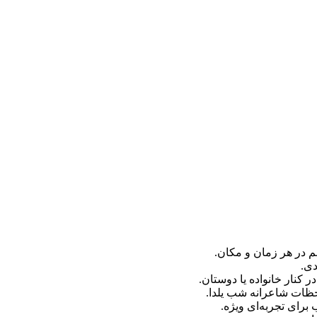
 در هر زمان و مکان.
دی.
 کنار خانواده یا دوستان.
ظات شاعرانه شب یلدا.
رای تجربه‌ای ویژه.