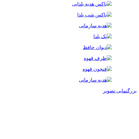
بزرگنمایی تصویر