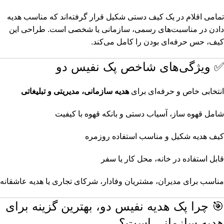
تمامی اقلام در یک کیف دستی شکیل قرار گرفته‌اند که مناسب هدیه
دادن در مناسبت‌های رسمی، سازمانی یا شخصی است. طراحی این
کیف، حس حرفه‌ای بودن را کامل می‌کند.
✅ ویژگی‌های شاخص پک نفیس دو
انتخابی خاص و حرفه‌ای برای
هدیه سازمانی، مدیریتی و تبلیغاتی
شامل قهوه ساز، آسیاب دستی و بانکه قهوه با کیفیت
کیف هدیه شکیل و مناسب استفاده روزمره
قابل استفاده در خانه، محل کار یا سفر
مناسب برای مدیران، مشتریان وفادار، شرکای تجاری یا هدیه عاشقانه
🎯 چرا پک هدیه نفیس دو، بهترین گزینه برای
هدیه سازمانی است؟