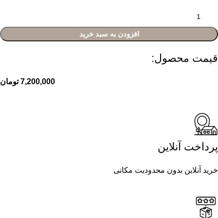
افزودن به سبد خرید
قیمت محصول:​
7,200,000
تومان
پرداخت آنلاین
خرید آنلاین بدون محدودیت مکانی