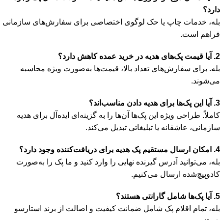
دارد؟
بله، خدمات چاپ یا حک لوگوی اختصاصی برای سفارش‌های سازمانی
فراهم است.
2. آیا قیمت پک‌های هدیه در خرید عمده کاهش دارد؟
بله. برای سفارش‌های تعداد بالا، قیمت‌ها به‌صورت ویژه محاسبه
می‌شوند.
3. آیا این پک‌ها برای هدیه دادن مناسب‌اند؟
کاملاً. طراحی ویژه این پک‌ها آن‌ها را به گزینه‌ای ایده‌آل برای هدیه
سازمانی، عاشقانه یا تبلیغاتی تبدیل می‌کند.
4. امکان ارسال مستقیم پک هدیه برای دریافت‌کننده وجود دارد؟
بله، می‌توانید آدرس گیرنده نهایی را وارد کنید و ما پک را به‌صورت
کادوپیچ‌شده ارسال می‌کنیم.
5. آیا پک‌ها شامل گارانتی هستند؟
بله، تمام اقلام پک شامل ضمانت کیفیت و اصالت از برند استارسو