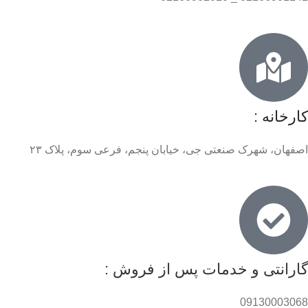
کارخانه :
اصفهان، شهرک صنعتی جی، خیابان پنجم، فرعی سوم، پلاک ۲۳
گارانتی و خدمات پس از فروش :
09130003068