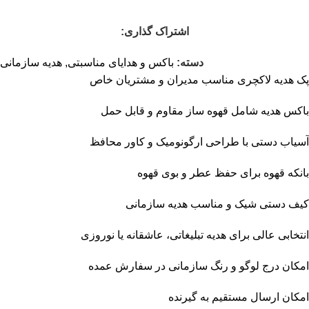
اشتراک گذاری:
دسته:
باکس و هدایای مناسبتی
,
هدیه سازمانی
پک هدیه لاکچری مناسب مدیران و مشتریان خاص
باکس هدیه شامل قهوه ساز مقاوم و قابل حمل
آسیاب دستی با طراحی ارگونومیک و کاور محافظ
بانکه قهوه برای حفظ عطر و بوی قهوه
کیف دستی شیک و مناسب هدیه سازمانی
انتخابی عالی برای هدیه تبلیغاتی، عاشقانه یا نوروزی
امکان درج لوگو و رنگ سازمانی در سفارش عمده
امکان ارسال مستقیم به گیرنده