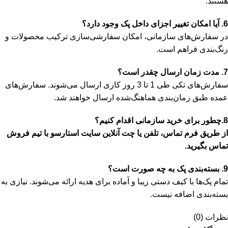
هستند.
6. آیا امکان تغییر اجزای داخل پک وجود دارد؟
در سفارش‌های سازمانی، امکان سفارشی‌سازی ترکیب محصولات و
رنگ‌بندی فراهم است.
7. مدت زمان ارسال چقدر است؟
سفارش‌های تکی طی 1 تا 3 روز کاری ارسال می‌شوند. سفارش‌های
عمده طبق زمان‌بندی هماهنگ‌شده ارسال خواهند شد.
8.چطور برای خرید سازمانی اقدام کنیم؟
از طریق فرم تماس، تلفن یا چت آنلاین سایت استارسو با تیم فروش
تماس بگیرید.
9. بسته‌بندی پک به چه صورت است؟
تمام پک‌ها با کیف دستی زیبا و آماده برای هدیه ارائه می‌شوند. نیازی به
بسته‌بندی اضافه نیست.
نظرات (0)