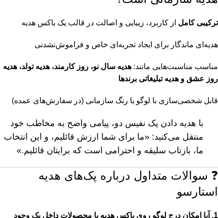
ترکیبی کامل
از کاربرد، زیبایی و اصالت در قالب یک باکس هدیه
هدیه‌ای ماندگار برای ایجاد تجربه‌ای خاص و فراموش‌نشدنی
مناسب مناسبت‌هایی مانند:
هدیه سال نو، روز کارمند، هدیه تولد، هدیه
روز عشق و هدیه تبلیغاتی برندها
قابل شخصی‌سازی با لوگو یا رنگ سازمانی (در سفارش‌های عمده)
با هدیه دادن پک نفیس دو، پیامی واضح به مخاطب خود
منتقل می‌کنید: «ما برای شما ارزش قائلیم، و این انتخاب
ما، بازتاب سلیقه و احترامی است که برایتان قائلیم.»
❓ سوالات متداول درباره پک‌های هدیه
استارسو
1. آیا امکان درج لوگو روی باکس هدیه یا محصولات داخل پک وجود