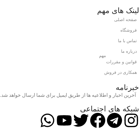
لینک های مهم
صفحه اصلی
فروشگاه
تماس با ما
درباره ما
مهم
قوانین و مقررات
همکاری در فروش
خبرنامه
آخرین اخبار و اطلاعیه ها از طریق ایمیل برای شما ارسال خواهد شد.
شبکه های اجتماعی