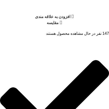
افزودن به علاقه مندی
مقایسه
147
نفر در حال مشاهده محصول هستند