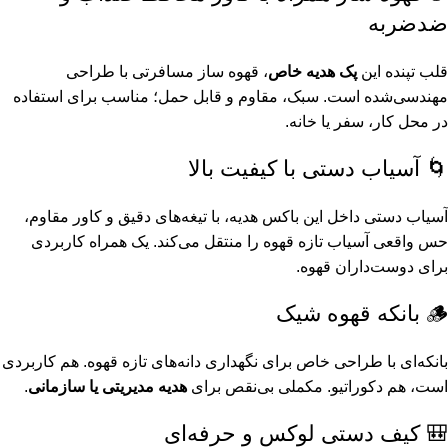
ضدضربه
قلب تپنده این
پک هدیه خاص
، قهوه ساز مسافرتی با طراحی
مهندسی‌شده است. سبک، مقاوم و قابل حمل؛ مناسب برای استفاده
در محل کار، سفر یا خانه.
🌀 آسیاب دستی با کیفیت بالا
آسیاب دستی داخل این باکس هدیه، با تیغه‌های دقیق و کاور مقاوم،
حس واقعی آسیاب تازه قهوه را منتقل می‌کند. یک همراه کاربردی
برای دوست‌داران قهوه.
🪵 بانکه قهوه شیک
بانکه‌ای با طراحی خاص برای نگهداری دانه‌های تازه قهوه. هم کاربردی
است، هم دکوراتیو. مکملی بی‌نقص برای
هدیه مدیریتی یا سازمانی
.
🎒 کیف دستی لوکس و حرفه‌ای