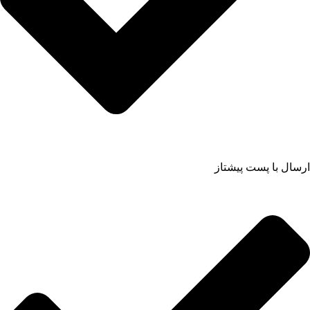
ارسال با پست پیشتاز