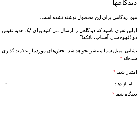
دیدگاهها
هیچ دیدگاهی برای این محصول نوشته نشده است.
اولین نفری باشید که دیدگاهی را ارسال می کنید برای “پک هدیه نفیس
دو (قهوه ساز، آسیاب، بانکه)”
نشانی ایمیل شما منتشر نخواهد شد.
بخش‌های موردنیاز علامت‌گذاری
شده‌اند
*
امتیاز شما
*
دیدگاه شما
*