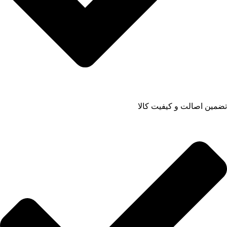
تضمین اصالت و کیفیت کالا