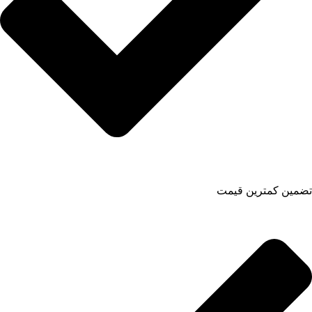
تضمین کمترین قیمت