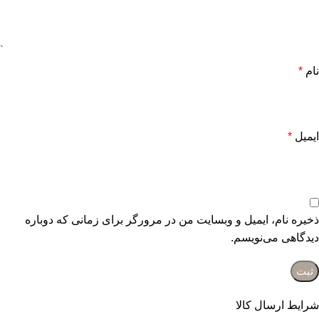
نام
*
ایمیل
*
ذخیره نام، ایمیل و وبسایت من در مرورگر برای زمانی که دوباره
دیدگاهی می‌نویسم.
شرایط ارسال کالا