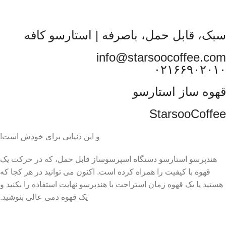
سبک، قابل حمل، باصرفه | استارسو کافه
info@starsoocoffee.com
۰۲۱۶۶۹۰۲۰۱۰
قهوه ساز استارسو
StarsooCoffee
و این دنیایی برای خودش است!
هندپرسو استارسو دستگاه اسپرسوساز قابل حمل، که در حرکت یک
قهوه با کیفیت را همراه کرده است. اکنون می توانید در هر کجا که
هستید یا یک قهوه زمان استراحت با هندپرسو نهایت استفاده را بکنید و
یک قهوه دمی عالی بنوشید.