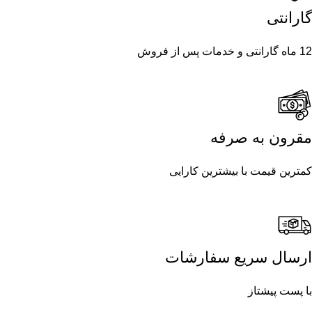
گارانتی
12 ماه گارانتی و خدمات پس از فروش
مقرون به صرفه
کمترین قیمت با بیشترین کارایی
ارسال سریع سفارشات
با پست پیشتاز