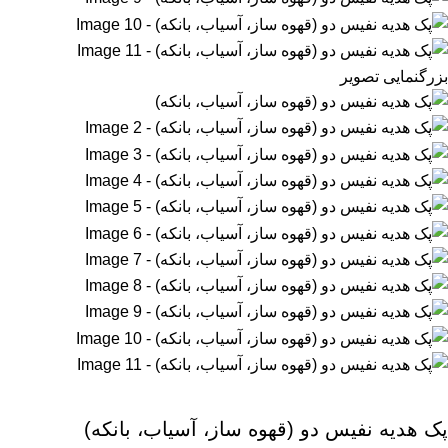
بزرگنمایی تصویر
پک هدیه نفیس دو (قهوه ساز، آسیاب، بانکه)