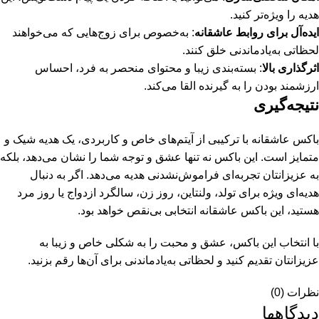
هدیه را ویژه‌تر کنید.
ایده‌آل برای روابط عاشقانه
: به‌خصوص برای زوج‌هایی که می‌خواهند
لحظاتی به‌یادماندنی خلق کنند.
اثرگذاری بالا
: بسته‌بندی زیبا و محتوای منحصر به فرد، احساس
ارزشمند بودن را به گیرنده القا می‌کند.
نتیجه‌گیری
باکس عاشقانه با ترکیبی از آیتم‌های خاص و کاربردی، یک هدیه شیک و
متمایز است. این باکس نه تنها عشق و توجه شما را نشان می‌دهد، بلکه
به عزیزانتان تجربه‌ای فراموش‌نشدنی هدیه می‌دهد. اگر به دنبال
هدیه‌ای ویژه برای تولد، ولنتاین، روز زن، سالگرد ازدواج یا روز مرد
هستید، این باکس عاشقانه انتخابی بی‌نقص خواهد بود.
با انتخاب این باکس، عشق و محبت را به شکلی خاص و زیبا به
عزیزانتان تقدیم کنید و لحظاتی به‌یادماندنی برای آن‌ها رقم بزنید.
نظرات (0)
دیدگاهها