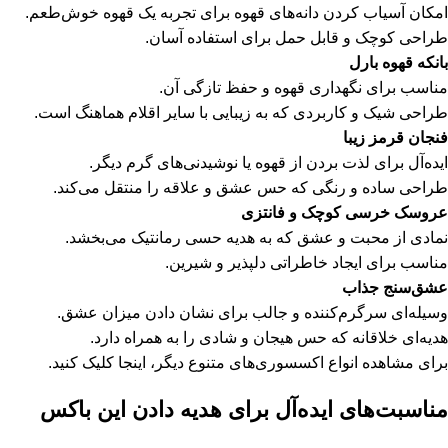
امکان آسیاب کردن دانه‌های قهوه برای تجربه یک قهوه خوش‌طعم.
طراحی کوچک و قابل حمل برای استفاده آسان.
بانکه قهوه بارل
مناسب برای نگهداری قهوه و حفظ تازگی آن.
طراحی شیک و کاربردی که به زیبایی با سایر اقلام هماهنگ است.
فنجان قرمز زیبا
ایده‌آل برای لذت بردن از قهوه یا نوشیدنی‌های گرم دیگر.
طراحی ساده و رنگی که حس عشق و علاقه را منتقل می‌کند.
عروسک خرسی کوچک و فانتزی
نمادی از محبت و عشق که به هدیه حسی رمانتیک می‌بخشد.
مناسب برای ایجاد خاطراتی دلپذیر و شیرین.
عشق‌سنج جذاب
وسیله‌ای سرگرم‌کننده و جالب برای نشان دادن میزان عشق.
هدیه‌ای خلاقانه که حس هیجان و شادی را به همراه دارد.
برای مشاهده
انواع اکسسوری‌های متنوع
دیگر،
اینجا کلیک
کنید.
مناسبت‌های ایده‌آل برای هدیه دادن این باکس