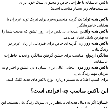
باکس عاشقانه با طراحی خاص و محتوای شیک خود، برای
مناسبت‌های زیر بسیار مناسب است:
باکس هدیه تولد
: یک گزینه منحصربه‌فرد برای تبریک تولد عزیزان با
هدایایی خاطره‌انگیز.
باکس هدیه ولنتاین
: هدیه‌ای بی‌نقص برای روز عشق که محبت شما را
به بهترین شکل نشان می‌دهد.
باکس هدیه روز زن
: گزینه‌ای خاص برای قدردانی از زنان عزیز در
زندگی‌تان.
سالگرد ازدواج
: مناسب برای جشن گرفتن سالگرد و تجدید خاطرات
عاشقانه.
باکس هدیه روز مرد
: انتخابی عالی برای نشان دادن عشق و احترام به
مردان مهم زندگی‌تان.
برای کسب اطلاعات بیشتر درباره
انواع باکس‌های هدیه
کلیک کنید.
این باکس مناسب چه افرادی است؟
عشاق
: اگر به دنبال هدیه‌ای بی‌نظیر برای شریک زندگی‌تان هستید، این