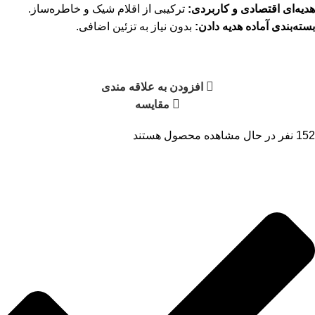
هدیه‌ای اقتصادی و کاربردی:
ترکیبی از اقلام شیک و خاطره‌ساز.
بسته‌بندی آماده هدیه دادن:
بدون نیاز به تزئین اضافی.
افزودن به علاقه مندی
مقایسه
152
نفر در حال مشاهده محصول هستند