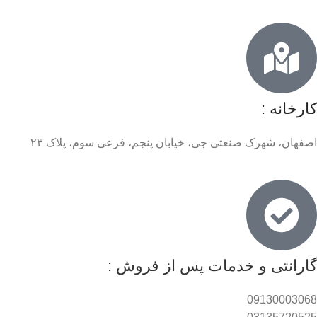
کارخانه :
اصفهان، شهرک صنعتی جی، خیابان پنجم، فرعی سوم، پلاک ۲۳
گارانتی و خدمات پس از فروش :
09130003068