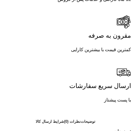
مقرون به صرفه
کمترین قیمت با بیشترین کارایی
ارسال سریع سفارشات
با پست پیشتاز
توضیحات
نظرات (0)
شرایط ارسال کالا