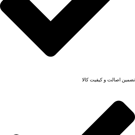
تضمین اصالت و کیفیت کالا