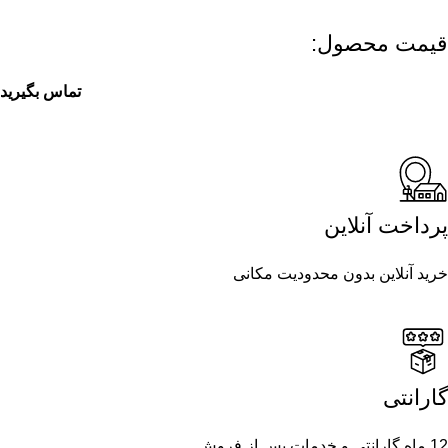
قیمت محصول:​
تماس بگیرید
پرداخت آنلاین
خرید آنلاین بدون محدودیت مکانی
گارانتی
12 ماه گارانتی و خدمات پس از فروش