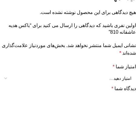
هیچ دیدگاهی برای این محصول نوشته نشده است.
اولین نفری باشید که دیدگاهی را ارسال می کنید برای “باکس هدیه
عاشقانه 810”
نشانی ایمیل شما منتشر نخواهد شد.
بخش‌های موردنیاز علامت‌گذاری
شده‌اند
*
امتیاز شما
*
دیدگاه شما
*