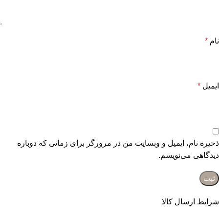
نام
*
ایمیل
*
ذخیره نام، ایمیل و وبسایت من در مرورگر برای زمانی که دوباره
دیدگاهی می‌نویسم.
شرایط ارسال کالا