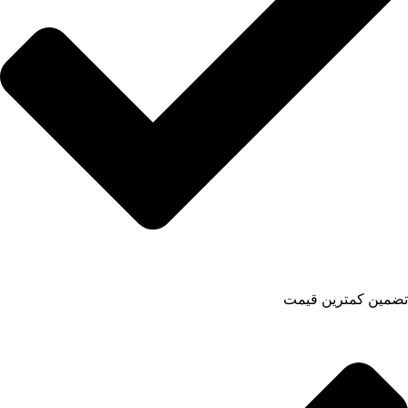
تضمین کمترین قیمت