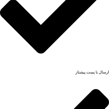
ارسال با پست پیشتاز