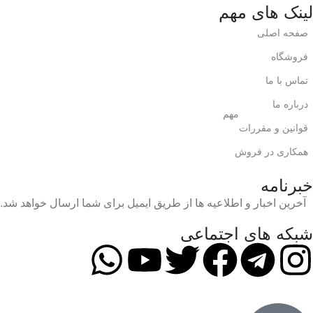
لینک های مهم
صفحه اصلی
فروشگاه
تماس با ما
درباره ما
مهم
قوانین و مقررات
همکاری در فروش
خبرنامه
آخرین اخبار و اطلاعیه ها از طریق ایمیل برای شما ارسال خواهد شد.
شبکه های اجتماعی