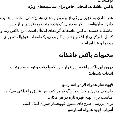
توضیحات
باکس عاشقانه: انتخابی خاص برای مناسبت‌های ویژه
هدیه دادن به عزیزان یکی از بهترین راه‌های نشان دادن محبت و اهمیت
دادن به آن‌هاست. اگر به دنبال یک هدیه منحصربه‌فرد و پر از حس
عاشقانه هستید، باکس عاشقانه گزینه‌ای ایده‌آل است. این باکس زیبا و
کامل با ترکیبی از اقلام جذاب و کاربردی، یک انتخاب فوق‌العاده برای
زوج‌ها و عشاق است.
محتویات باکس عاشقانه
درون این باکس اقلام زیر قرار دارد که با دقت و توجه به جزئیات
انتخاب شده‌اند:
قهوه‌ ساز همراه قرمز استارسو
طراحی مدرن و جذاب با رنگ قرمز که حس عشق را تداعی می‌کند.
مناسب برای تهیه قهوه تازه در هر مکان.
برای بررسی
طرح‌های متنوع قهوه‌ساز همراه
کلیک کنید.
آسیاب قهوه همراه استارسو