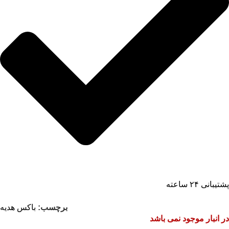
پشتیبانی ۲۴ ساعته
برچسب:
باکس هدیه
در انبار موجود نمی باشد