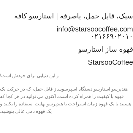
سبک، قابل حمل، باصرفه | استارسو کافه
info@starsoocoffee.com
۰۲۱۶۶۹۰۲۰۱۰
قهوه ساز استارسو
StarsooCoffee
و این دنیایی برای خودش است!
هندپرسو استارسو دستگاه اسپرسوساز قابل حمل، که در حرکت یک
قهوه با کیفیت را همراه کرده است. اکنون می توانید در هر کجا که
هستید یا یک قهوه زمان استراحت با هندپرسو نهایت استفاده را بکنید و
یک قهوه دمی عالی بنوشید.