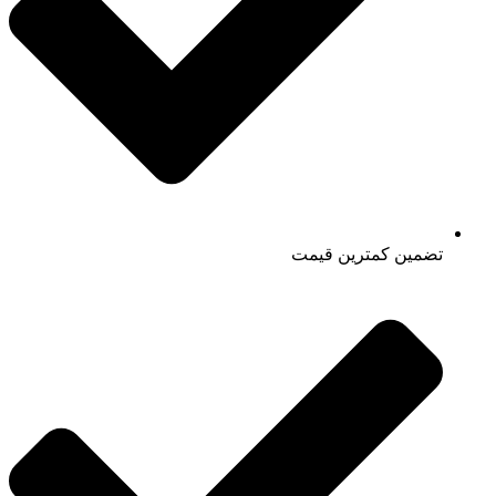
تضمین کمترین قیمت