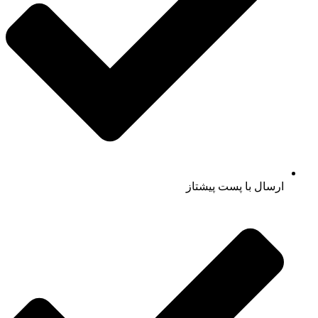
ارسال با پست پیشتاز