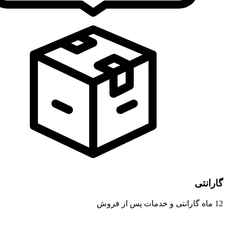
گارانتی
12 ماه گارانتی و خدمات پس از فروش