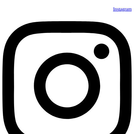
Instagram