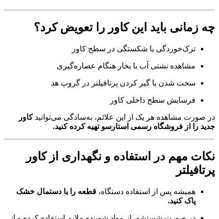
چه زمانی باید این کاور را تعویض کرد؟
ترک‌خوردگی یا شکستگی در سطح کاور
مشاهده نشتی آب یا بخار هنگام عصاره‌گیری
سخت شدن یا گیر کردن پرتافیلتر در گروپ هد
فرسایش سطح داخلی کاور
در صورت مشاهده هر یک از این علائم، به‌سادگی می‌توانید
کاور
جدید را از فروشگاه رسمی استارسو تهیه کرده کنید.
نکات مهم در استفاده و نگهداری از کاور
پرتافیلتر
همیشه پس از استفاده دستگاه،
قطعه را با دستمال خشک
پاک کنید.
در صورت شستشو، از مواد شوینده ملایم استفاده کرده و از