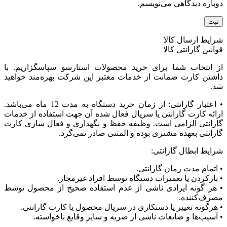
دوباره دیدگاهی می‌نویسم.
شرایط ارسال کالا
قوانین گارانتی کالا
از انتخاب شما برای خرید محصولات استارسو سپاسگزاریم. با
داشتن کارت ضمانت از خدمات معتبر این شرکت بهره‌مند خواهید
شد.
• اعتبار گارانتی: از زمان خرید دستگاه به مدت 12 ماه می‌باشد.
ارائه کارت گارانتی یا سریال فعال شده آن جهت استفاده از خدمات
گارانتی الزامی است. وظیفه حفظ و نگهداری و فعال سازی کارت
گارانتی بعهده مشتری بوده و المثنی صادر نمی‌گرد.
شرایط ابطال گارانتی:
• اتمام مدت زمان گارانتی.
• بازکردن یا تعمیرات دستگاه توسط افراد غیرمجاز.
• هر گونه ایرادی ناشی از عدم استفاده صحیح از محصول توسط
مصرف‌کننده.
• هرگونه تغییر یا دستکاری در سریال محصول یا کارت گارانتی.
• آسیب‌ها و ضایعات ناشی از ضربه و سایر وقایع ناخواسته.