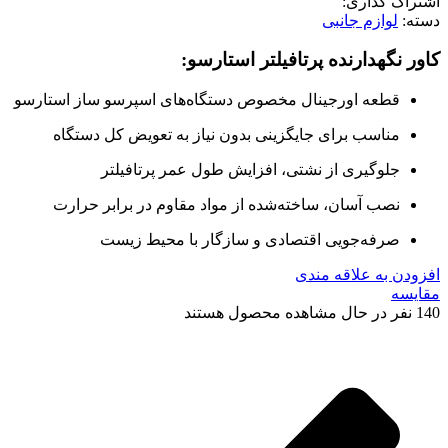
اشتراک گذاری:
دسته:
لوازم جانبی
کاور نگهدارنده پرتافیلتر استارسو:
قطعه اورجینال مخصوص دستگاه‌های اسپرسو ساز استارسو
مناسب برای جایگزینی بدون نیاز به تعویض کل دستگاه
جلوگیری از نشتی، افزایش طول عمر پرتافیلتر
نصب آسان، ساخته‌شده از مواد مقاوم در برابر حرارت
صرفه‌جویی اقتصادی و سازگار با محیط زیست
افزودن به علاقه مندی
مقایسه
140
نفر در حال مشاهده محصول هستند