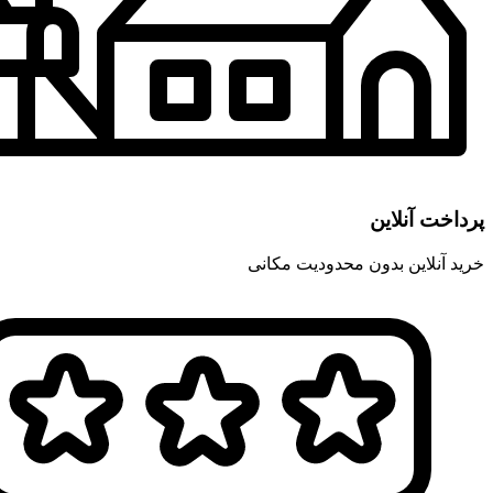
پرداخت آنلاین
خرید آنلاین بدون محدودیت مکانی