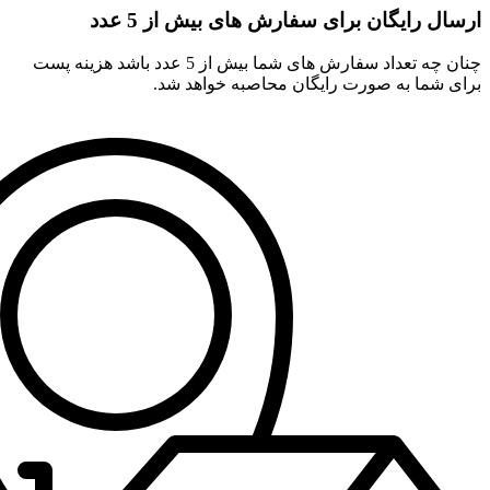
ارسال رایگان برای سفارش های بیش از 5 عدد
چنان چه تعداد سفارش های شما بیش از 5 عدد باشد هزینه پست
برای شما به صورت رایگان محاصبه خواهد شد.