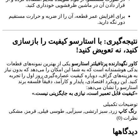
قرار دادن آن در ماشین ظرفشویی خودداری کنید.
برای افزایش عمر قطعه، آن را از ضربه و حرارت مستقیم
دور نگه دارید.
نتیجه‌گیری: با استارسو کیفیت را بازسازی
کنید، نه تعویض کنید!
کاور نگهدارنده پرتافیلتر استارسو
یکی از بهترین نمونه‌های قطعات
یدکی هوشمندانه است که به شما این امکان را می‌دهد که بدون نیاز
به هزینه‌های گزاف، دوباره کیفیت عصاره‌گیری روز اول را تجربه
کنید. این رویکرد اقتصادی، پایدار و کارآمد، دقیقاً فلسفه برند
استارسو را نشان می‌دهد:
«کیفیت قابل تعمیر است، نیازی به جایگزینی نیست.»
توضیحات تکمیلی
رنگ کاپ
زرد
,
سبز ارتشی
,
سبزآبی
,
طوسی فیلی
,
قرمز
,
مشکی
نظرات (0)
دیدگاهها