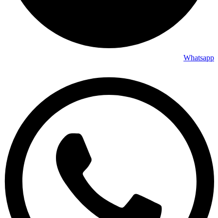
Whatsapp