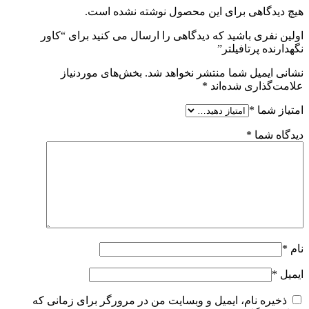
هیچ دیدگاهی برای این محصول نوشته نشده است.
اولین نفری باشید که دیدگاهی را ارسال می کنید برای “کاور
نگهدارنده پرتافیلتر”
نشانی ایمیل شما منتشر نخواهد شد.
بخش‌های موردنیاز
علامت‌گذاری شده‌اند
*
امتیاز شما
*
دیدگاه شما
*
نام
*
ایمیل
*
ذخیره نام، ایمیل و وبسایت من در مرورگر برای زمانی که