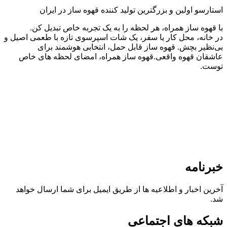
استارسو اولین و بزرگترین تولید کننده قهوه ساز در ایران
با قهوه ساز همراه، هر لحظه را به یک تجربه خاص تبدیل کن.
در خانه، محل کار یا سفر، یک شات اسپرسوی تازه با طعمی اصیل و
بی‌نظیر بچش. قهوه ساز قابل حمل، انتخابی هوشمند برای
عاشقان قهوه واقعی.قهوه ساز همراه، امضای لحظه های خاص
توست.
خبرنامه
آخرین اخبار و اطلاعیه ها از طریق ایمیل برای شما ارسال خواهد
شد.
شبکه های اجتماعی