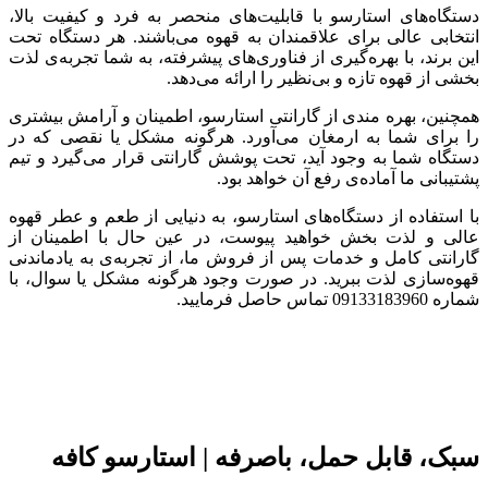
دستگاه‌های استارسو با قابلیت‌های منحصر به فرد و کیفیت بالا،
انتخابی عالی برای علاقمندان به قهوه می‌باشند. هر دستگاه تحت
این برند، با بهره‌گیری از فناوری‌های پیشرفته، به شما تجربه‌ی لذت
بخشی از قهوه تازه و بی‌نظیر را ارائه می‌دهد.
همچنین، بهره مندی از گارانتی استارسو، اطمینان و آرامش بیشتری
را برای شما به ارمغان می‌آورد. هرگونه مشکل یا نقصی که در
دستگاه شما به وجود آید، تحت پوشش گارانتی قرار می‌گیرد و تیم
پشتیبانی ما آماده‌ی رفع آن خواهد بود.
با استفاده از دستگاه‌های استارسو، به دنیایی از طعم و عطر قهوه
عالی و لذت بخش خواهید پیوست، در عین حال با اطمینان از
گارانتی کامل و خدمات پس از فروش ما، از تجربه‌ی به یادماندنی
قهوه‌سازی لذت ببرید. در صورت وجود هرگونه مشکل یا سوال، با
شماره 09133183960 تماس حاصل فرمایید.
سبک، قابل حمل، باصرفه | استارسو کافه