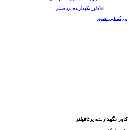
بزرگنمایی تصویر
کاور نگهدارنده پرتافیلتر