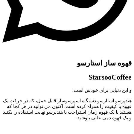
قهوه ساز استارسو
StarsooCoffee
و این دنیایی برای خودش است!
هندپرسو استارسو دستگاه اسپرسوساز قابل حمل، که در حرکت یک
قهوه با کیفیت را همراه کرده است. اکنون می توانید در هر کجا که
هستید یا یک قهوه زمان استراحت با هندپرسو نهایت استفاده را بکنید
و یک قهوه دمی عالی بنوشید.