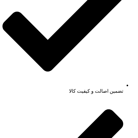
تضمین اصالت و کیفیت کالا