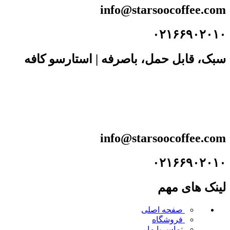
info@starsoocoffee.com
۰۲۱۶۶۹۰۲۰۱۰
سبک، قابل حمل، باصرفه | استارسو کافه
info@starsoocoffee.com
۰۲۱۶۶۹۰۲۰۱۰
لینک های مهم
صفحه اصلی
فروشگاه
تماس با ما