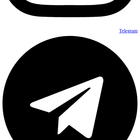
Telegram