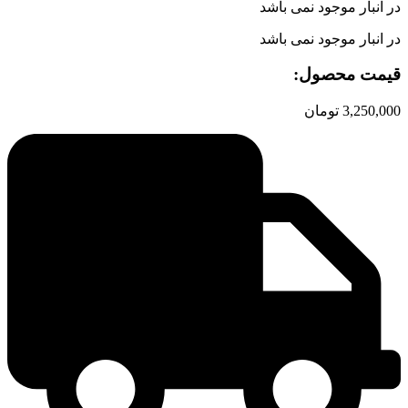
در انبار موجود نمی باشد
در انبار موجود نمی باشد
قیمت محصول:​
3,250,000
تومان