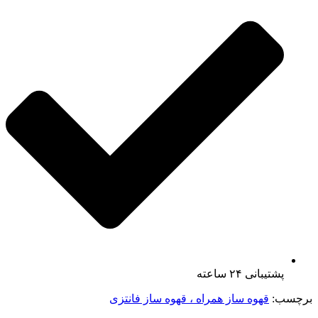
پشتیبانی ۲۴ ساعته
برچسب:
قهوه ساز همراه ، قهوه ساز فانتزی