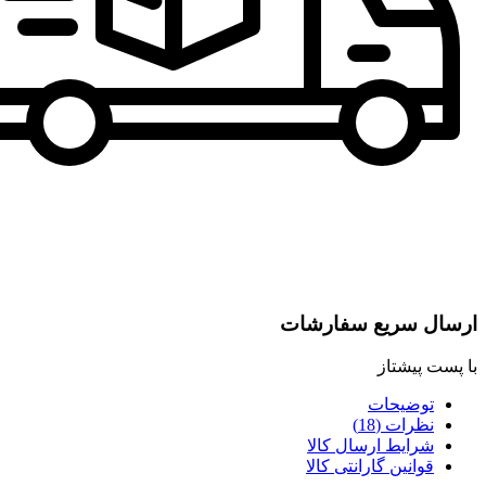
ارسال سریع سفارشات
با پست پیشتاز
توضیحات
نظرات (18)
شرایط ارسال کالا
قوانین گارانتی کالا