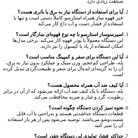
شباهت زیادی دارد.
آیا برای استفاده از دستگاه نیاز به برق یا باتری هست؟
خیر قهوه ساز همراه استارسو کاملاً دستی است و تنها با
استفاده از فشار دست و آب داغ کار می‌کند
اسپرسوساز استارسو با چه نوع قهوه‌ای سازگار است؟
این دستگاه معمولاً با پودر قهوه کار می‌کند. برخی مدل‌ها
امکان استفاده از پاد یا کپسول را نیز دارند.
آیا این دستگاه برای سفر و کمپینگ مناسب است؟
بله، طراحی کم‌حجم، وزن سبک و عملکرد بدون نیاز به برق،
آن را به گزینه‌ای ایده‌آل برای سفر و طبیعت‌گردی تبدیل کرده
است.
آیا کیف ضد آب همراه محصول هست؟
بله، دستگاه با یک کیف ضد آب ارائه می‌شود که از آن در برابر
رطوبت، گرد و غبار و ضربه محافظت می‌کند.
نحوه تمیز کردن دستگاه چگونه است؟
قطعات دستگاه جداشدنی هستند و به‌راحتی با آب قابل
شست‌وشو می‌باشند. توصیه می‌شود پس از هر بار استفاده
آن را تمیز کنید.
حداکثر فشار تولیدی این دستگاه چقدر است؟