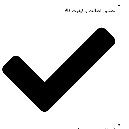
تضمین اصالت و کیفیت کالا