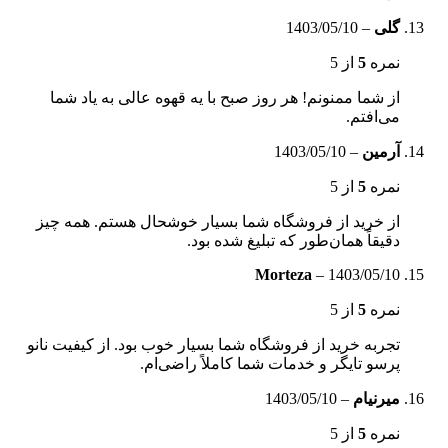
گلی
–
1403/05/10
نمره
5
از 5
از شما ممنونم! هر روز صبح با یه قهوه عالی به یاد شما
می‌افتم.
آرمین
–
1403/05/10
نمره
5
از 5
از خرید از فروشگاه شما بسیار خوشحال هستم. همه چیز
دقیقاً همان‌طور که تبلیغ شده بود.
Morteza
–
1403/05/10
نمره
5
از 5
تجربه خرید از فروشگاه شما بسیار خوب بود. از کیفیت نانو
پرسو تایگر و خدمات شما کاملاً راضی‌ام.
میرنیام
–
1403/05/10
نمره
5
از 5