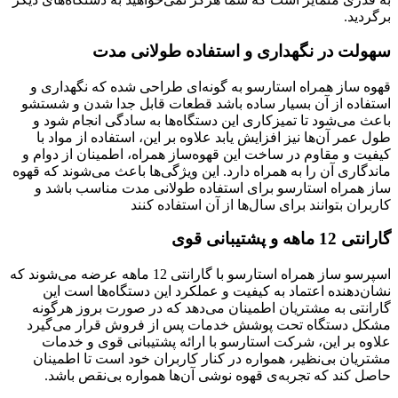
برگردید.
سهولت در نگهداری و استفاده طولانی مدت
قهوه ساز همراه استارسو به گونه‌ای طراحی شده که نگهداری و
استفاده از آن بسیار ساده باشد قطعات قابل جدا شدن و شستشو
باعث می‌شود تا تمیزکاری این دستگاه‌ها به سادگی انجام شود و
طول عمر آن‌ها نیز افزایش یابد علاوه بر این، استفاده از مواد با
کیفیت و مقاوم در ساخت این قهوه‌ساز همراه، اطمینان از دوام و
ماندگاری آن را به همراه دارد. این ویژگی‌ها باعث می‌شوند که قهوه
ساز همراه استارسو برای استفاده طولانی مدت مناسب باشد و
کاربران بتوانند برای سال‌ها از آن استفاده کنند
گارانتی 12 ماهه و پشتیبانی قوی
اسپرسو ساز همراه استارسو با گارانتی 12 ماهه عرضه می‌شوند که
نشان‌دهنده اعتماد به کیفیت و عملکرد این دستگاه‌ها است این
گارانتی به مشتریان اطمینان می‌دهد که در صورت بروز هرگونه
مشکل دستگاه تحت پوشش خدمات پس از فروش قرار می‌گیرد
علاوه بر این، شرکت استارسو با ارائه پشتیبانی قوی و خدمات
مشتریان بی‌نظیر، همواره در کنار کاربران خود است تا اطمینان
حاصل کند که تجربه‌ی قهوه نوشی آن‌ها همواره بی‌نقص باشد.