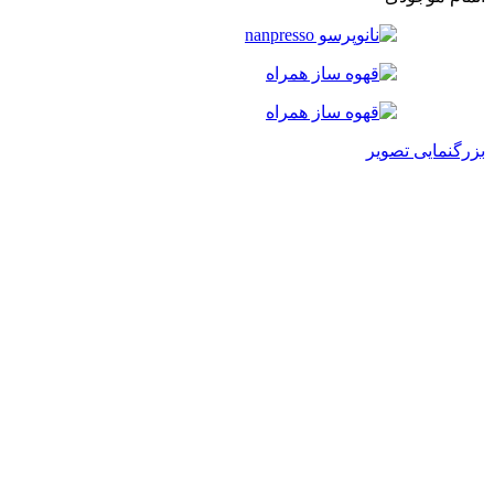
بزرگنمایی تصویر