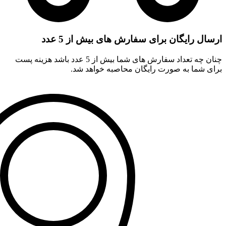
ارسال رایگان برای سفارش های بیش از 5 عدد
چنان چه تعداد سفارش های شما بیش از 5 عدد باشد هزینه پست
برای شما به صورت رایگان محاصبه خواهد شد.