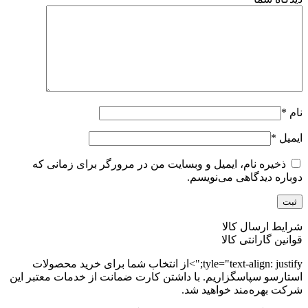
نام
*
ایمیل
*
ذخیره نام، ایمیل و وبسایت من در مرورگر برای زمانی که
دوباره دیدگاهی می‌نویسم.
شرایط ارسال کالا
قوانین گارانتی کالا
tyle="text-align: justify;">از انتخاب شما برای خرید محصولات
استارسو سپاسگزاریم. با داشتن کارت ضمانت از خدمات معتبر این
شرکت بهره‌مند خواهید شد.