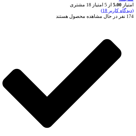
امتیاز
5.00
از 5 امتیاز
18
مشتری
(دیدگاه کاربر
18
)
174
نفر در حال مشاهده محصول هستند