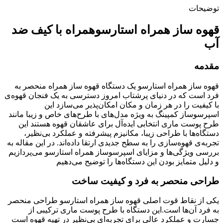
توضیحات
قهوه ساز همراه استارسو
همراه با کیف ضد
آب
مقدمه
قهوه ساز همراه استارسو یک دستگاه قهوه ساز همراه منحصر به
فرد است که در دنیای پرشتاب امروز دسترسی به یک فنجان قهوه‌ی
با کیفیت را در هر زمان و مکان امکان‌پذیر می‌سازد این
اسپرسوساز کمپینگ به ویژه مدل‌های با طرح‌های خاص و زیبا مانند
طرح پوست ماری انتخابی ایده‌آل برای عاشقان قهوه هستند این
دستگاه‌ها با طراحی زیبا، مکانیزم پیشرفته و عملکرد بی‌نظیر،
تجربه‌ی قهوه‌سازی را به سطح جدیدی ارتقا داده‌اند. در این مقاله به
بررسی ویژگی‌ها و مزایای اسپرسوساز همراه استارسو می‌پردازیم
و دلیل متمایز بودن این دستگاه‌ها را توضیح می‌دهیم
طراحی منحصر به فرد و کیفیت ساخت
یکی از نقاط قوت اصلی قهوه ساز همراه استارسو طراحی منحصر
به فرد آن‌ها است.این دستگاه با طرح پوست ماری ترکیبی از
جسارت و عملکرد عالی برای تجربه‌ای بی‌نظیر در تهیه قهوه است