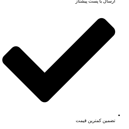
ارسال با پست پیشتاز
تضمین کمترین قیمت