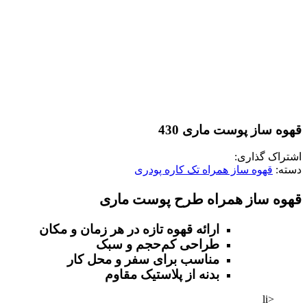
قهوه ساز پوست ماری 430
اشتراک گذاری:
دسته:
قهوه‌ ساز همراه تک کاره پودری
قهوه ساز همراه طرح پوست ماری
ارائه قهوه تازه در هر زمان و مکان
طراحی کم‌حجم و سبک
مناسب برای سفر و محل کار
بدنه از پلاستیک مقاوم
<li