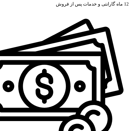
12 ماه گارانتی و خدمات پس از فروش