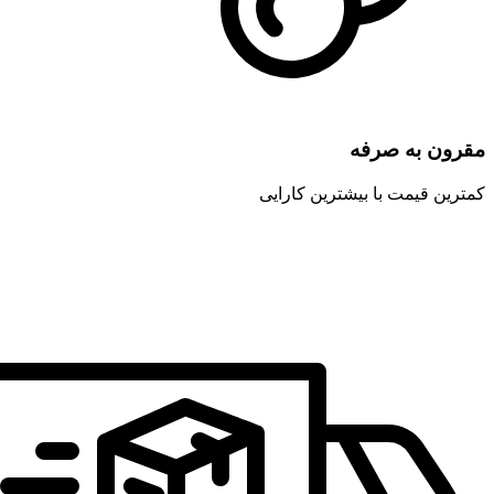
مقرون به صرفه
کمترین قیمت با بیشترین کارایی