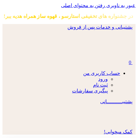
عبور به ناوبری
رفتن به محتوای اصلی
در جشنواره های تخفیفی استارسو ، قهوه ساز همراه هدیه ببر!
پشتیبانی و خدمات پس از فروش
0
حساب کاربری من
ورود
ثبت نام
پیگیری سفارشات
پشتیبــــــــــانی
کمک میخوایی!