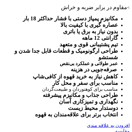
مقاوم در برابر ضربه و خراش
>
مکانیزم پمپاژ دستی با فشار حداکثر 18 بار
عصاره ‌گیری با کیفیت بالا
بدون نیاز به برق یا باتری
گارانتی 12 ماهه
تیم پشتیبانی قوی و متعهد
طراحی ارگونومیک و قطعات قابل جدا شدن و
شستشو
عمر طولانی و عملکرد بی‌نقص
صرفه‌جویی در هزینه
کاهش نیاز به خرید قهوه از کافی‌شاپ
مناسب برای سفر و محل کار
مناسب برای کوهنوردان و طبیعت‌گردان
طراحی جذاب و مکانیزم پیشرفته
نگهداری و تمیزکاری آسان
دوستدار محیط زیست
انتخاب برتر برای علاقه‌مندان به قهوه
افزودن به علاقه مندی
مقایسه