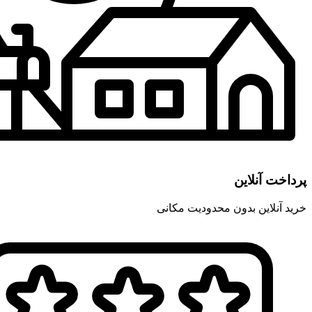
پرداخت آنلاین
خرید آنلاین بدون محدودیت مکانی