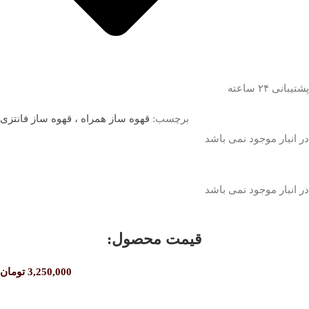
پشتیبانی ۲۴ ساعته
برچسب:
قهوه ساز همراه ، قهوه ساز فانتزی
در انبار موجود نمی باشد
در انبار موجود نمی باشد
قیمت محصول:​
3,250,000
تومان