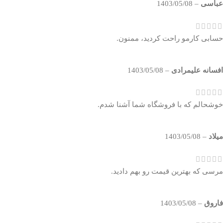
عباسی
–
1403/05/08
حسابی کارمو راحت کردید، ممنون.
افسانه علیمرادی
–
1403/05/08
خوشحالم که با فروشگاه شما آشنا شدم.
میلاد
–
1403/05/08
مرسی که بهترین قیمت رو بهم دادید.
فاروق
–
1403/05/08