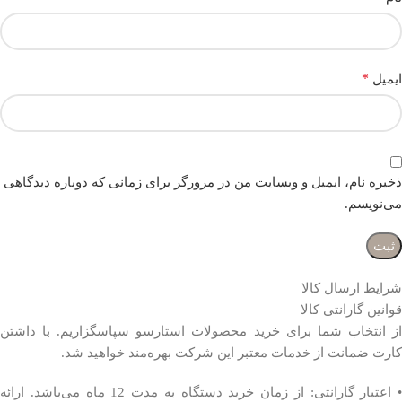
*
ایمیل
ذخیره نام، ایمیل و وبسایت من در مرورگر برای زمانی که دوباره دیدگاهی
می‌نویسم.
شرایط ارسال کالا
قوانین گارانتی کالا
از انتخاب شما برای خرید محصولات استارسو سپاسگزاریم. با داشتن
کارت ضمانت از خدمات معتبر این شرکت بهره‌مند خواهید شد.
• اعتبار گارانتی: از زمان خرید دستگاه به مدت 12 ماه می‌باشد. ارائه