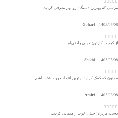
مرسی که بهترین دستگاه رو بهم معرفی کردید.
Gohari
–
1403/05/08
از کیفیت کارتون خیلی راضی‌ام.
Shikhi
–
1403/05/08
ممنون که کمک کردید بهترین انتخاب رو داشته باشم.
Amiri
–
1403/05/08
دست مریزاد! خیلی خوب راهنمایی کردید.