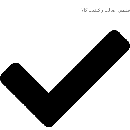
تضمین اصالت و کیفیت کالا