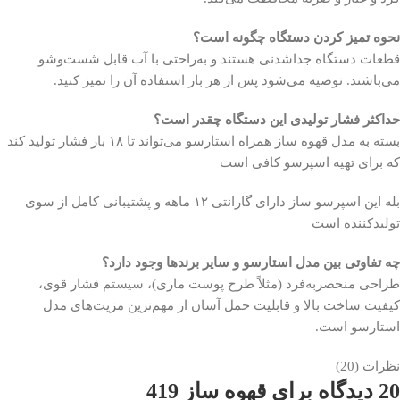
نحوه تمیز کردن دستگاه چگونه است؟
قطعات دستگاه جداشدنی هستند و به‌راحتی با آب قابل شست‌وشو
می‌باشند. توصیه می‌شود پس از هر بار استفاده آن را تمیز کنید.
حداکثر فشار تولیدی این دستگاه چقدر است؟
بسته به مدل قهوه ساز همراه استارسو می‌تواند تا ۱۸ بار فشار تولید کند
که برای تهیه اسپرسو کافی است
بله این اسپرسو ساز دارای گارانتی ۱۲ ماهه و پشتیبانی کامل از سوی
تولیدکننده است
چه تفاوتی بین مدل استارسو و سایر برندها وجود دارد؟
طراحی منحصر‌به‌فرد (مثلاً طرح پوست ماری)، سیستم فشار قوی،
کیفیت ساخت بالا و قابلیت حمل آسان از مهم‌ترین مزیت‌های مدل
استارسو است.
نظرات (20)
20 دیدگاه برای
قهوه ساز 419