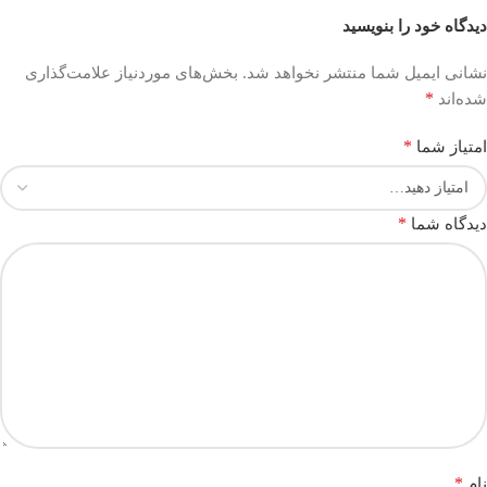
دیدگاه خود را بنویسید
نشانی ایمیل شما منتشر نخواهد شد.
بخش‌های موردنیاز علامت‌گذاری
*
شده‌اند
*
امتیاز شما
*
دیدگاه شما
*
نام