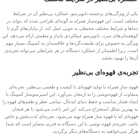
یکی از ویژگی‌های برجسته نانوپرسو، عملکرد بی‌نظیر آن در شرایط
مختلف است. این قهوه‌ساز همراه به گونه‌ای طراحی شده که بتواند در
دماها و شرایط مختلف محیطی به خوبی عمل کند. از بیابان‌های گرم تا
کوهستان‌های سرد، نانوپرسو عملکردی پایدار و مطمئن ارائه می‌دهد. این
ویژگی به خصوص برای طبیعت‌گردها و علاقمندان به کمپینگ بسیار مهم
است، زیرا اطمینان از عملکرد دستگاه در هر شرایطی می‌تواند تجربه‌ی
آن‌ها را بهبود بخشد.
تجربه‌ی قهوه‌ای بی‌نظیر
قهوه ساز همراه با تولید قهوه‌ای با کیفیت و طعمی بی‌نظیر، تجربه‌ای
متفاوت از قهوه‌نوشی را به ارمغان می‌آورد. این اسپرسوساز کمپینگ با
ایجاد فشار مناسب و حفظ دمای ایده‌آل، تمامی عطر و طعم‌های قهوه را
به بهترین شکل استخراج می‌کند. این امر باعث می‌شود تا هر فنجان
قهوه‌ای که با قهوه ساز همراه تهیه می‌شود، تجربه‌ای لذت‌بخش و خاص
باشد. تجربه‌ی قهوه نوشی با این دستگاه به قدری متمایز است که شما
هرگز نمی‌خواهید به دستگاه‌های دیگر برگردید.