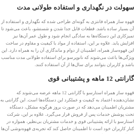
سهولت در نگهداری و استفاده طولانی مدت
قهوه ساز همراه فانتزی به گونه‌ای طراحی شده که نگهداری و استفاده از
آن بسیار ساده باشد. قطعات قابل جدا شدن و شستشو، باعث می‌شود تا
تمیزکاری این دستگاه‌ها به سادگی انجام شود و طول عمر آن‌ها نیز
افزایش یابد. علاوه بر این، استفاده از مواد با کیفیت و مقاوم در ساخت
این قهوه‌ساز همراه، اطمینان از دوام و ماندگاری آن را به همراه دارد. این
ویژگی‌ها باعث می‌شوند که نانوپرسو برای استفاده طولانی مدت مناسب
باشد و کاربران بتوانند برای سال‌ها از آن استفاده کنند.
گارانتی 12 ماهه و پشتیبانی قوی
قهوه ساز همراه استارسو با گارانتی 12 ماهه عرضه می‌شوند که
نشان‌دهنده اعتماد به کیفیت و عملکرد این دستگاه‌ها است. این گارانتی به
مشتریان اطمینان می‌دهد که در صورت بروز هرگونه مشکل، دستگاه
تحت پوشش خدمات پس از فروش قرار می‌گیرد. علاوه بر این، شرکت
استارسو با ارائه پشتیبانی قوی و خدمات مشتریان بی‌نظیر، همواره در
کنار کاربران خود است تا اطمینان حاصل کند که تجربه‌ی قهوه‌نوشی آن‌ها