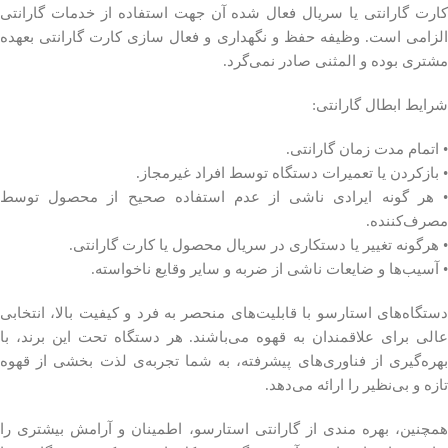
کارت گارانتی یا سریال فعال شده آن جهت استفاده از خدمات گارانتی
الزامی است. وظیفه حفظ و نگهداری و فعال سازی کارت گارانتی بعهده
مشتری بوده و المثنی صادر نمی‌گرد.
شرایط ابطال گارانتی:
• اتمام مدت زمان گارانتی.
• بازکردن یا تعمیرات دستگاه توسط افراد غیرمجاز.
• هر گونه ایرادی ناشی از عدم استفاده صحیح از محصول توسط
مصرف‌کننده.
• هرگونه تغییر یا دستکاری در سریال محصول یا کارت گارانتی.
• آسیب‌ها و ضایعات ناشی از ضربه و سایر وقایع ناخواسته.
دستگاه‌های استارسو با قابلیت‌های منحصر به فرد و کیفیت بالا، انتخابی
عالی برای علاقمندان به قهوه می‌باشند. هر دستگاه تحت این برند، با
بهره‌گیری از فناوری‌های پیشرفته، به شما تجربه‌ی لذت بخشی از قهوه
تازه و بی‌نظیر را ارائه می‌دهد.
همچنین، بهره مندی از گارانتی استارسو، اطمینان و آرامش بیشتری را