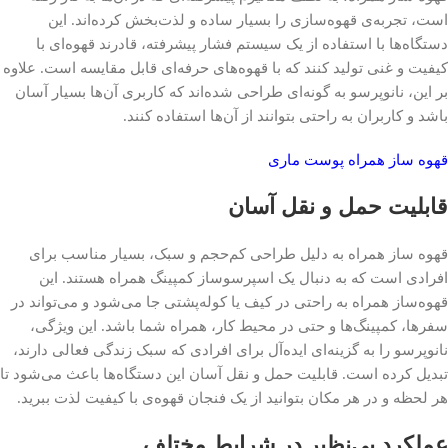
است، تجربه‌ی قهوه‌سازی را بسیار ساده و لذت‌بخش کرده‌اند. این
دستگاه‌ها با استفاده از یک سیستم فشار پیشرفته، قادرند قهوه‌ای با
کیفیت و غنی تولید کنند که با قهوه‌های حرفه‌ای قابل مقایسه است. علاوه
بر این، نانوپرسو به گونه‌ای طراحی شده‌اند که کاربری آن‌ها بسیار آسان
باشد و کاربران به راحتی بتوانند از آن‌ها استفاده کنند.
قهوه ساز همراه پوست ماری
قابلیت حمل و نقل آسان
قهوه ساز همراه به دلیل طراحی کم‌حجم و سبک، بسیار مناسب برای
افرادی است که به دنبال یک اسپرسوساز کمپینگ همراه هستند. این
قهوه‌ساز همراه به راحتی در کیف یا کوله‌پشتی جا می‌شود و می‌تواند در
سفرها، کمپینگ‌ها و حتی در محیط کار، همراه شما باشد. این ویژگی،
نانوپرسو را به گزینه‌ای ایده‌آل برای افرادی که سبک زندگی فعالی دارند،
تبدیل کرده است. قابلیت حمل و نقل آسان این دستگاه‌ها باعث می‌شود تا
هر لحظه و در هر مکان بتوانید از یک فنجان قهوه‌ی با کیفیت لذت ببرید.
عملکرد بی‌نظیر در شرایط مختلف