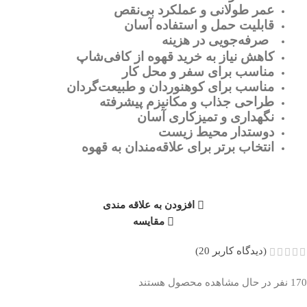
عمر طولانی و عملکرد بی‌نقص
قابلیت حمل و استفاده آسان
صرفه‌جویی در هزینه
کاهش نیاز به خرید قهوه از کافی‌شاپ
مناسب برای سفر و محل کار
مناسب برای کوهنوردان و طبیعت‌گردان
طراحی جذاب و مکانیزم پیشرفته
نگهداری و تمیزکاری آسان
دوستدار محیط زیست
انتخاب برتر برای علاقه‌مندان به قهوه
افزودن به علاقه مندی
مقایسه
(دیدگاه کاربر
20
)
170
نفر در حال مشاهده محصول هستند