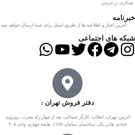
همکاری در فروش
خبرنامه
آخرین اخبار و اطلاعیه ها از طریق ایمیل برای شما ارسال خواهد شد.
شبکه های اجتماعی
دفتر فروش تهران :
آدرس: تهران، انقلاب، کارگر شمالی، بعد از چهار راه نصرت ،روبروی
قنادی هانی بال، ساختمان سامان 1166، طبقه چهارم، واحد ۴۰۵