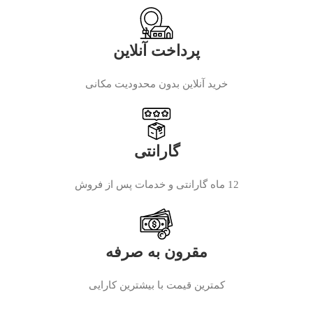
پرداخت آنلاین
خرید آنلاین بدون محدودیت مکانی
گارانتی
12 ماه گارانتی و خدمات پس از فروش
مقرون به صرفه
کمترین قیمت با بیشترین کارایی