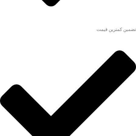
تضمین کمترین قیمت