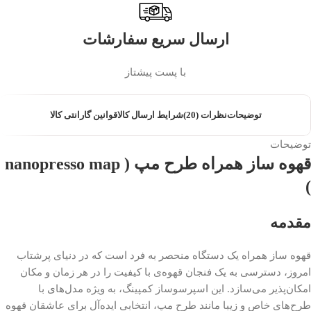
ارسال سریع سفارشات
با پست پیشتاز
توضیحات
نظرات (20)
شرایط ارسال کالا
قوانین گارانتی کالا
توضیحات
قهوه ساز همراه طرح مپ ( nanopresso map
)
مقدمه
قهوه ساز همراه یک دستگاه منحصر به فرد است که در دنیای پرشتاب
امروز، دسترسی به یک فنجان قهوه‌ی با کیفیت را در هر زمان و مکان
امکان‌پذیر می‌سازد. این اسپرسوساز کمپینگ، به ویژه مدل‌های با
طرح‌های خاص و زیبا مانند طرح مپ، انتخابی ایده‌آل برای عاشقان قهوه