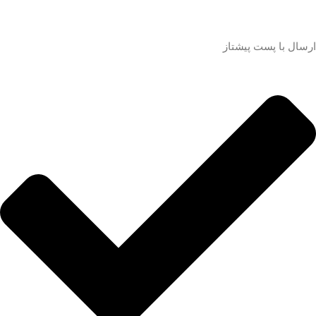
ارسال با پست پیشتاز