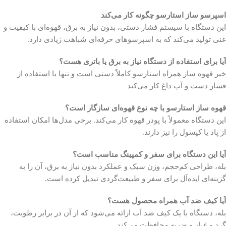
اسپرسو ساز استارسو چگونه کار می‌کند
این دستگاه با سیستم فشار دستی، بدون نیاز به برق، قهوه‌ای با کیفیت و
غنی تولید می‌کند که به اسپرسوهای حرفه‌ای شباهت زیادی دارد.
آیا برای استفاده از دستگاه نیاز به برق یا باتری هست؟
خیر قهوه ساز همراه استارسو کاملاً دستی است و تنها با استفاده از
فشار دست و آب داغ کار می‌کند
قهوه ساز استارسو با چه نوع قهوه‌ای سازگار است؟
این دستگاه معمولاً با پودر قهوه کار می‌کند. برخی مدل‌ها امکان استفاده
از پاد یا کپسول را نیز دارند.
آیا این دستگاه برای سفر و کمپینگ مناسب است؟
بله، طراحی کم‌حجم، وزن سبک و عملکرد بدون نیاز به برق، آن را به
گزینه‌ای ایده‌آل برای سفر و طبیعت‌گردی تبدیل کرده است.
آیا کیف ضد آب همراه محصول هست؟
بله، دستگاه با یک کیف ضد آب ارائه می‌شود که از آن در برابر رطوبت،
گرد و غبار و ضربه محافظت می‌کند.