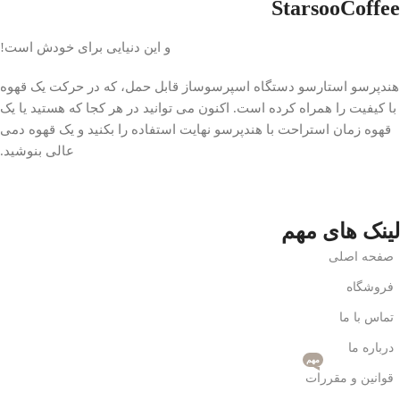
StarsooCoffee
و این دنیایی برای خودش است!
هندپرسو استارسو دستگاه اسپرسوساز قابل حمل، که در حرکت یک قهوه
با کیفیت را همراه کرده است. اکنون می توانید در هر کجا که هستید یا یک
قهوه زمان استراحت با هندپرسو نهایت استفاده را بکنید و یک قهوه دمی
عالی بنوشید.
لینک های مهم
صفحه اصلی
فروشگاه
تماس با ما
درباره ما
مهم
قوانین و مقررات