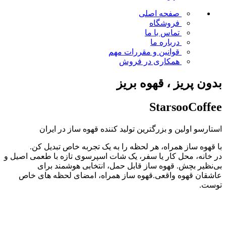
صفحه اصلی
فروشگاه
تماس با ما
درباره ما
قوانین و مقررات
مهم
همکاری در فروش
بدون پریز ، قهوه بریز
StarsooCoffee
استارسو اولین و بزرگترین تولید کننده قهوه ساز در ایران
با قهوه ساز همراه، هر لحظه را به یک تجربه خاص تبدیل کن.
در خانه، محل کار یا سفر، یک شات اسپرسوی تازه با طعمی اصیل و
بی‌نظیر بچش. قهوه ساز قابل حمل، انتخابی هوشمند برای
عاشقان قهوه واقعی.قهوه ساز همراه، امضای لحظه های خاص
توست.