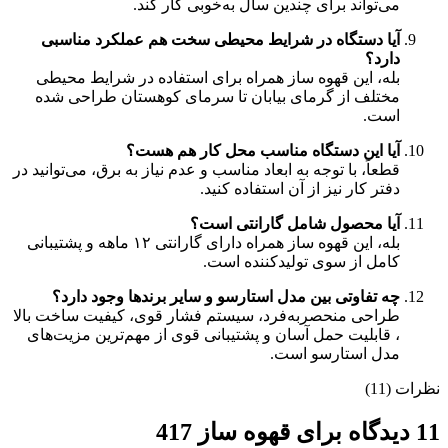
می‌تواند برای چندین سال به‌خوبی کار کند.
آیا دستگاه در شرایط محیطی سخت هم عملکرد مناسبی
دارد؟
بله، این قهوه ساز همراه برای استفاده در شرایط محیطی
مختلف از گرمای بیابان تا سرمای کوهستان طراحی شده
است.
آیا این دستگاه مناسب محل کار هم هست؟
قطعاً، با توجه به ابعاد مناسب و عدم نیاز به برق، می‌توانید در
دفتر کار نیز از آن استفاده کنید.
آیا محصول شامل گارانتی است؟
بله، این قهوه ساز همراه دارای گارانتی ۱۲ ماهه و پشتیبانی
کامل از سوی تولیدکننده است.
چه تفاوتی بین مدل استارسو و سایر برندها وجود دارد؟
طراحی منحصر‌به‌فرد، سیستم فشار قوی، کیفیت ساخت بالا
، قابلیت حمل آسان و پشتیبانی قوی از مهم‌ترین مزیت‌های
مدل استارسو است.
نظرات (11)
11 دیدگاه برای
قهوه ساز 417