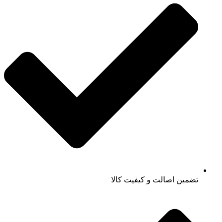
تضمین اصالت و کیفیت کالا