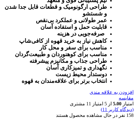
تیم پشتیبانی قوی و متعهد
طراحی ارگونومیک و قطعات قابل جدا شدن
و شستشو
عمر طولانی و عملکرد بی‌نقص
قابلیت حمل و استفاده آسان
صرفه‌جویی در هزینه
کاهش نیاز به خرید قهوه از کافی‌شاپ
مناسب برای سفر و محل کار
مناسب برای کوهنوردان و طبیعت‌گردان
طراحی جذاب و مکانیزم پیشرفته
نگهداری و تمیزکاری آسان
دوستدار محیط زیست
انتخاب برتر برای علاقه‌مندان به قهوه
افزودن به علاقه مندی
مقایسه
امتیاز
5.00
از 5 امتیاز
11
مشتری
(دیدگاه کاربر
11
)
158
نفر در حال مشاهده محصول هستند