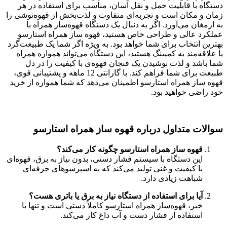
دستگاه با قابلیت حمل و نقل آسان، مناسب برای استفاده در هر
زمان و مکان است و تجربه‌ای متفاوت و لذت‌بخش از قهوه‌نوشی را
به ارمغان می‌آورد. اگر به دنبال یک دستگاه قهوه‌ساز همراه با
عملکرد عالی و طراحی خاص هستید، قهوه ساز همراه استارسو
بهترین انتخاب برای شما خواهد بود. به ویژه اگر شما یک طبیعت‌گرد
یا علاقه‌مند به کمپینگ هستید، این دستگاه می‌تواند همواره همراه
شما باشد و لذت نوشیدن یک فنجان قهوه‌ی با کیفیت را در دل
طبیعت برای شما فراهم کند. با گارانتی 12 ماهه و پشتیبانی قوی،
قهوه ساز همراه استارسو اطمینان می‌دهد که شما همواره از خرید
خود راضی خواهید بود.
سوالات متداول درباره قهوه ساز همراه استارسو
قهوه ساز همراه استارسو چگونه کار می‌کند؟
این دستگاه با سیستم فشار دستی، بدون نیاز به برق، قهوه‌ای
با کیفیت و غنی تولید می‌کند که به اسپرسوهای حرفه‌ای
شباهت زیادی دارد.
آیا برای استفاده از دستگاه نیاز به برق یا باتری هست؟
خیر، قهوه‌ساز همراه استارسو کاملاً دستی است و تنها با
استفاده از فشار دست و آب داغ کار می‌کند.