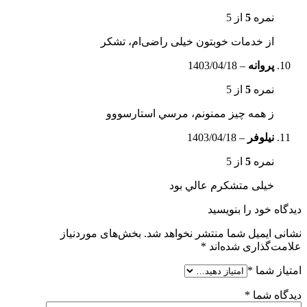
نمره
5
از 5
از خدمات خوبتون خیلی راضی‌ام، تشکر
پروانه
–
1403/04/18
نمره
5
از 5
ز همه چیز ممنونم، مرسي استارسووو
نيلوفر
–
1403/04/18
نمره
5
از 5
خیلی متشکرم عالي بود
دیدگاه خود را بنویسید
نشانی ایمیل شما منتشر نخواهد شد.
بخش‌های موردنیاز
علامت‌گذاری شده‌اند
*
امتیاز شما
*
دیدگاه شما
*