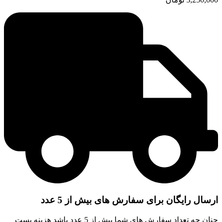
ارسال رایگان برای سفارش های بیش از 5 عدد
چنان چه تعداد سفارش های شما بیش از 5 عدد باشد هزینه پست