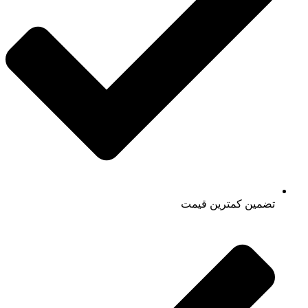
تضمین کمترین قیمت