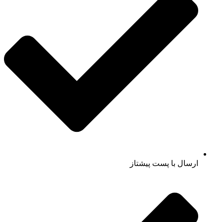
ارسال با پست پیشتاز