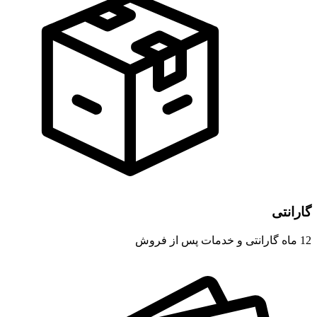
گارانتی
12 ماه گارانتی و خدمات پس از فروش