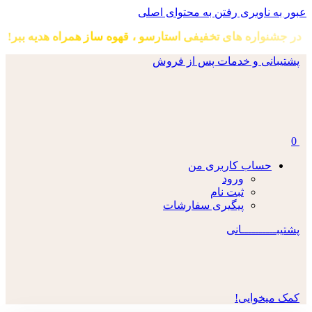
عبور به ناوبری
رفتن به محتوای اصلی
در جشنواره های تخفیفی استارسو ، قهوه ساز همراه هدیه ببر!
پشتیبانی و خدمات پس از فروش
0
حساب کاربری من
ورود
ثبت نام
پیگیری سفارشات
پشتیبــــــــــانی
کمک میخوایی!