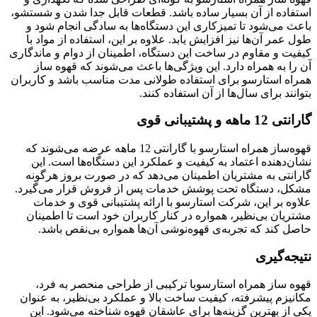
استفاده از آن بسیار ساده باشد. قطعات قابل جدا شدن و شستشو،
باعث می‌شود تا تمیزکاری این دستگاه‌ها به سادگی انجام شود و
طول عمر آن‌ها نیز افزایش یابد. علاوه بر این، استفاده از مواد با
کیفیت و مقاوم در ساخت این دستگاه، اطمینان از دوام و ماندگاری
آن را به همراه دارد. این ویژگی‌ها باعث می‌شوند که قهوه ساز
همراه استارسو برای استفاده طولانی مدت مناسب باشد و کاربران
بتوانند برای سال‌ها از آن استفاده کنند.
گارانتی 12 ماهه و پشتیبانی قوی
قهوه‌ساز همراه استارسو با گارانتی 12 ماهه عرضه می‌شوند که
نشان‌دهنده اعتماد به کیفیت و عملکرد این دستگاه‌ها است. این
گارانتی به مشتریان اطمینان می‌دهد که در صورت بروز هرگونه
مشکل، دستگاه تحت پوشش خدمات پس از فروش قرار می‌گیرد.
علاوه بر این، شرکت استارسو با ارائه پشتیبانی قوی و خدمات
مشتریان بی‌نظیر، همواره در کنار کاربران خود است تا اطمینان
حاصل کند که تجربه‌ی قهوه‌نوشی آن‌ها همواره بی‌نقص باشد.
نتیجه‌گیری
قهوه ساز همراه استارسوبا ترکیبی از طراحی منحصر به فرد،
مکانیزم پیشرفته، کیفیت ساخت بالا و عملکرد بی‌نظیر، به عنوان
یکی از بهترین گزینه‌ها برای عاشقان قهوه شناخته می‌شود. این