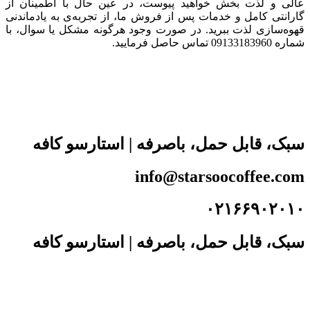
عالی و لذت بخش خواهید پیوست، در عین حال با اطمینان از
گارانتی کامل و خدمات پس از فروش ما، از تجربه‌ی به یادماندنی
قهوه‌سازی لذت ببرید. در صورت وجود هرگونه مشکل یا سوال، با
شماره 09133183960 تماس حاصل فرمایید.
سبک، قابل حمل، باصرفه | استارسو کافه
info@starsoocoffee.com
۰۲۱۶۶۹۰۲۰۱۰
سبک، قابل حمل، باصرفه | استارسو کافه