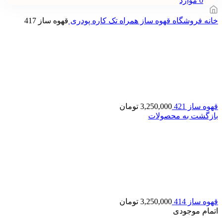
0
موارد
خانه
فروشگاه
قهوه‌ ساز همراه تک کاره پودری
قهوه ساز 417
قهوه ساز 421
3,250,000
تومان
بازگشت به محصولات
قهوه ساز 414
3,250,000
تومان
اتمام موجودی