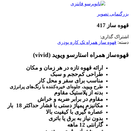
بزرگنمایی تصویر
قهوه ساز 417
اشتراک گذاری:
دسته:
قهوه‌ ساز همراه تک کاره پودری
قهوه‌ساز همراه استارسو ویوید (vivid)
ارائه قهوه تازه در هر زمان و مکان
طراحی کم‌حجم و سبک
مناسب برای سفر و محل کار
طرح ویوید، جلوه‌ای خیره‌کننده با رنگ‌های پرانرژی
بدنه از پلاستیک مقاوم
مقاوم در برابر ضربه و خراش
مکانیزم پمپاژ دستی با فشار حداکثر 18 بار
عصاره ‌گیری با کیفیت بالا
بدون نیاز به برق یا باتری
گارانتی 12 ماهه