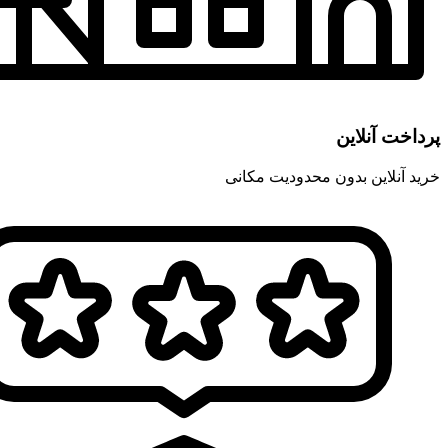
پرداخت آنلاین
خرید آنلاین بدون محدودیت مکانی