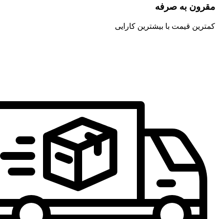
مقرون به صرفه
کمترین قیمت با بیشترین کارایی