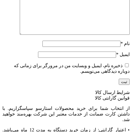
نام
*
ایمیل
*
ذخیره نام، ایمیل و وبسایت من در مرورگر برای زمانی که
دوباره دیدگاهی می‌نویسم.
شرایط ارسال کالا
قوانین گارانتی کالا
از انتخاب شما برای خرید محصولات استارسو سپاسگزاریم. با
داشتن کارت ضمانت از خدمات معتبر این شرکت بهره‌مند خواهید
شد.
• اعتبار گارانتی: از زمان خرید دستگاه به مدت 12 ماه می‌باشد.