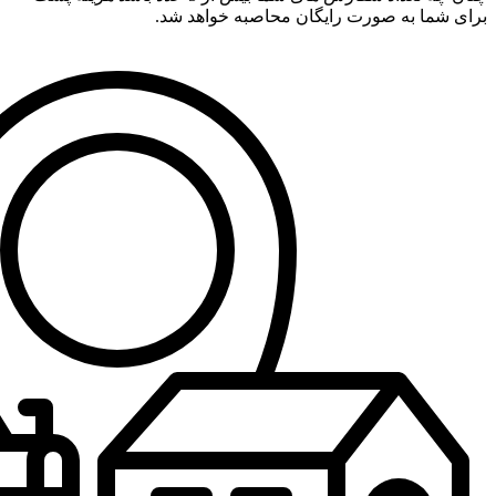
برای شما به صورت رایگان محاصبه خواهد شد.