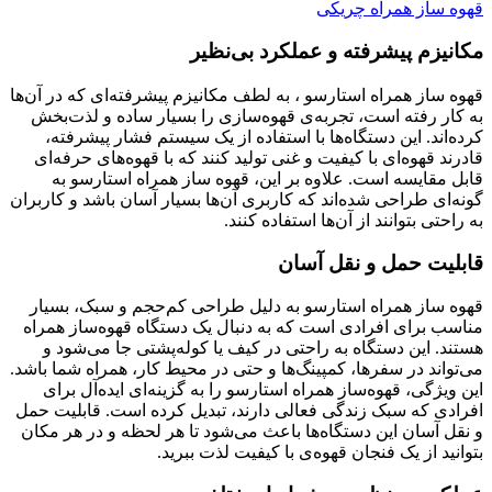
قهوه ساز همراه چریکی
مکانیزم پیشرفته و عملکرد بی‌نظیر
قهوه ساز همراه استارسو ، به لطف مکانیزم پیشرفته‌ای که در آن‌ها
به کار رفته است، تجربه‌ی قهوه‌سازی را بسیار ساده و لذت‌بخش
کرده‌اند. این دستگاه‌ها با استفاده از یک سیستم فشار پیشرفته،
قادرند قهوه‌ای با کیفیت و غنی تولید کنند که با قهوه‌های حرفه‌ای
قابل مقایسه است. علاوه بر این، قهوه ساز همراه استارسو به
گونه‌ای طراحی شده‌اند که کاربری آن‌ها بسیار آسان باشد و کاربران
به راحتی بتوانند از آن‌ها استفاده کنند.
قابلیت حمل و نقل آسان
قهوه ساز همراه استارسو به دلیل طراحی کم‌حجم و سبک، بسیار
مناسب برای افرادی است که به دنبال یک دستگاه قهوه‌ساز همراه
هستند. این دستگاه به راحتی در کیف یا کوله‌پشتی جا می‌شود و
می‌تواند در سفرها، کمپینگ‌ها و حتی در محیط کار، همراه شما باشد.
این ویژگی، قهوه‌ساز همراه استارسو را به گزینه‌ای ایده‌آل برای
افرادی که سبک زندگی فعالی دارند، تبدیل کرده است. قابلیت حمل
و نقل آسان این دستگاه‌ها باعث می‌شود تا هر لحظه و در هر مکان
بتوانید از یک فنجان قهوه‌ی با کیفیت لذت ببرید.