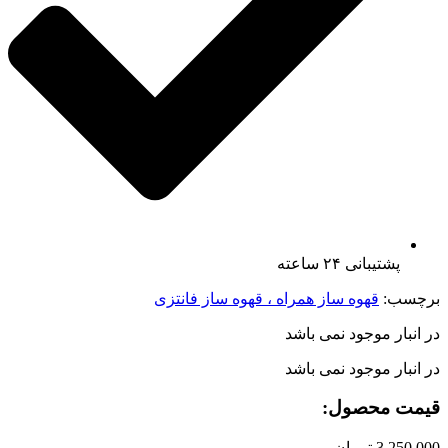
پشتیبانی ۲۴ ساعته
برچسب:
قهوه ساز همراه ، قهوه ساز فانتزی
در انبار موجود نمی باشد
در انبار موجود نمی باشد
قیمت محصول:​
3,250,000
تومان