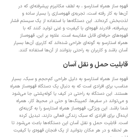
قهوه ساز همراه استارسو ، به لطف مکانیزم پیشرفته‌ای که در
آن‌ها به کار رفته است، تجربه‌ی قهوه‌سازی را بسیار ساده و
لذت‌بخش کرده‌اند. این دستگاه‌ها با استفاده از یک سیستم فشار
پیشرفته، قادرند قهوه‌ای با کیفیت و غنی تولید کنند که با
قهوه‌های حرفه‌ای قابل مقایسه است. علاوه بر این، قهوه‌ساز
همراه استارسو به گونه‌ای طراحی شده‌اند که کاربری آن‌ها بسیار
آسان باشد و کاربران به راحتی بتوانند از آن‌ها استفاده کنند.
قابلیت حمل و نقل آسان
قهوه ساز همراه استارسو به دلیل طراحی کم‌حجم و سبک، بسیار
مناسب برای افرادی است که به دنبال یک دستگاه قهوه‌ساز همراه
هستند. این دستگاه به راحتی در کیف یا کوله‌پشتی جا می‌شود
و می‌تواند در سفرها، کمپینگ‌ها و حتی در محیط کار، همراه
شما باشد. این ویژگی، قهوه‌ساز همراه استارسو را به گزینه‌ای
ایده‌آل برای افرادی که سبک زندگی فعالی دارند، تبدیل کرده
است. قابلیت حمل و نقل آسان این دستگاه‌ها باعث می‌شود تا
هر لحظه و در هر مکان بتوانید از یک فنجان قهوه‌ی با کیفیت