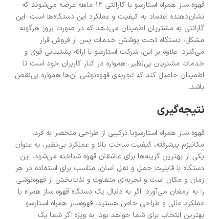
قهوه ساز همراه استارسو با گارانتی 12 ماهه عرضه می‌شوند که
نشان‌دهنده اعتماد به کیفیت و عملکرد این دستگاه‌ها است. این
گارانتی به مشتریان اطمینان می‌دهد که در صورت بروز هرگونه
مشکل، دستگاه تحت پوشش خدمات پس از فروش قرار
می‌گیرد. علاوه بر این، شرکت استارسو با ارائه پشتیبانی قوی و
خدمات مشتریان بی‌نظیر، همواره در کنار کاربران خود است تا
اطمینان حاصل کند که تجربه‌ی قهوه‌نوشی آن‌ها همواره بی‌نقص
باشد.
نتیجه‌گیری
قهوه ساز همراه استارسوبا ترکیبی از طراحی منحصر به فرد،
مکانیزم پیشرفته، کیفیت ساخت بالا و عملکرد بی‌نظیر، به عنوان
یکی از بهترین گزینه‌ها برای عاشقان قهوه شناخته می‌شود. این
دستگاه با قابلیت حمل و نقل آسان، مناسب برای استفاده در هر
زمان و مکان است و تجربه‌ای متفاوت و لذت‌بخش از قهوه‌نوشی
را به ارمغان می‌آورد. اگر به دنبال یک دستگاه قهوه ساز همراه با
عملکرد عالی و طراحی خاص هستید، قهوه‌ساز همراه استارسو
بهترین انتخاب برای شما خواهد بود. به ویژه اگر شما یک