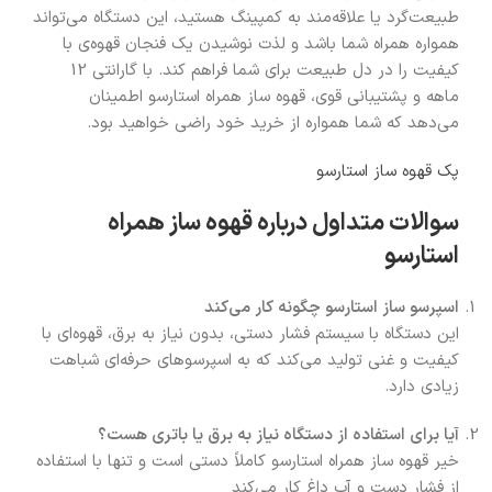
طبیعت‌گرد یا علاقه‌مند به کمپینگ هستید، این دستگاه می‌تواند
همواره همراه شما باشد و لذت نوشیدن یک فنجان قهوه‌ی با
کیفیت را در دل طبیعت برای شما فراهم کند. با گارانتی 12
ماهه و پشتیبانی قوی، قهوه ساز همراه استارسو اطمینان
می‌دهد که شما همواره از خرید خود راضی خواهید بود.
پک قهوه ساز استارسو
سوالات متداول درباره قهوه ساز همراه
استارسو
اسپرسو ساز استارسو چگونه کار می‌کند
این دستگاه با سیستم فشار دستی، بدون نیاز به برق، قهوه‌ای با
کیفیت و غنی تولید می‌کند که به اسپرسوهای حرفه‌ای شباهت
زیادی دارد.
آیا برای استفاده از دستگاه نیاز به برق یا باتری هست؟
خیر قهوه ساز همراه استارسو کاملاً دستی است و تنها با استفاده
از فشار دست و آب داغ کار می‌کند