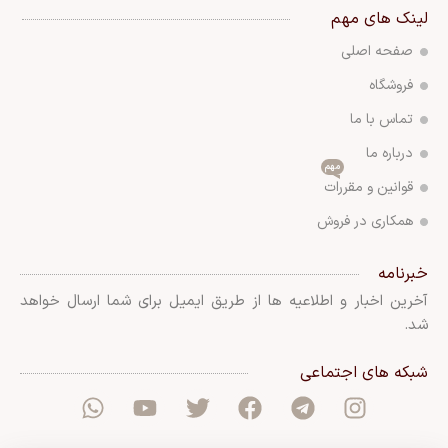
لینک های مهم
صفحه اصلی
فروشگاه
تماس با ما
درباره ما
مهم
قوانین و مقررات
همکاری در فروش
خبرنامه
آخرین اخبار و اطلاعیه ها از طریق ایمیل برای شما ارسال خواهد
شد.
شبکه های اجتماعی