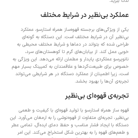
لذت ببرید.
عملکرد بی‌نظیر در شرایط مختلف
یکی از ویژگی‌های برجسته قهوه‌ساز همراه استارسو، عملکرد
بی‌نظیر آن در شرایط مختلف است. این دستگاه به گونه‌ای
طراحی شده که بتواند در دماها و شرایط مختلف محیطی به
خوبی عمل کند. از بیابان‌های گرم تا کوهستان‌های سرد،
نانوپرسو عملکردی پایدار و مطمئن ارائه می‌دهد. این ویژگی به
خصوص برای طبیعت‌گردها و علاقمندان به کمپینگ بسیار مهم
است، زیرا اطمینان از عملکرد دستگاه در هر شرایطی می‌تواند
تجربه‌ی آن‌ها را بهبود بخشد.
تجربه‌ی قهوه‌ای بی‌نظیر
قهوه ساز همراه استارسو با تولید قهوه‌ای با کیفیت و طعمی
بی‌نظیر، تجربه‌ای متفاوت از قهوه‌نوشی را به ارمغان می‌آورد. این
دستگاه با ایجاد فشار مناسب و حفظ دمای ایده‌آل، تمامی عطر
و طعم‌های قهوه را به بهترین شکل استخراج می‌کند. این امر