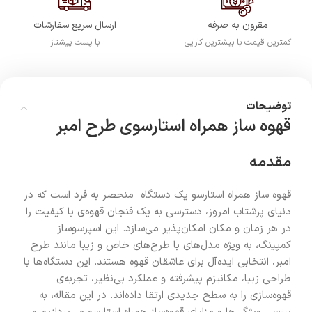
مقرون به صرفه
ارسال سریع سفارشات
کمترین قیمت با بیشترین کارایی
با پست پیشتاز
توضیحات
قهوه ساز همراه استارسوی طرح امبر
مقدمه
قهوه ساز همراه استارسو یک دستگاه منحصر به فرد است که در
دنیای پرشتاب امروز، دسترسی به یک فنجان قهوه‌ی با کیفیت را
در هر زمان و مکان امکان‌پذیر می‌سازد. این اسپرسوساز
کمپینگ، به ویژه مدل‌های با طرح‌های خاص و زیبا مانند طرح
امبر، انتخابی ایده‌آل برای عاشقان قهوه هستند. این دستگاه‌ها با
طراحی زیبا، مکانیزم پیشرفته و عملکرد بی‌نظیر، تجربه‌ی
قهوه‌سازی را به سطح جدیدی ارتقا داده‌اند. در این مقاله، به