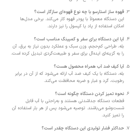
قهوه ساز استارسو با چه نوع قهوه‌ای سازگار است؟
این دستگاه معمولاً با پودر قهوه کار می‌کند. برخی مدل‌ها
امکان استفاده از پاد یا کپسول را نیز دارند.
آیا این دستگاه برای سفر و کمپینگ مناسب است؟
بله، طراحی کم‌حجم، وزن سبک و عملکرد بدون نیاز به برق، آن
را به گزینه‌ای ایده‌آل برای سفر و طبیعت‌گردی تبدیل کرده است.
آیا کیف ضد آب همراه محصول هست؟
بله، دستگاه با یک کیف ضد آب ارائه می‌شود که از آن در برابر
رطوبت، گرد و غبار و ضربه محافظت می‌کند.
نحوه تمیز کردن دستگاه چگونه است؟
قطعات دستگاه جداشدنی هستند و به‌راحتی با آب قابل
شست‌وشو می‌باشند. توصیه می‌شود پس از هر بار استفاده آن
را تمیز کنید.
حداکثر فشار تولیدی این دستگاه چقدر است؟