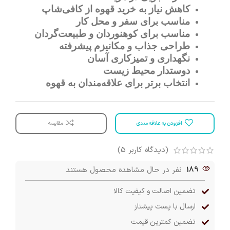
کاهش نیاز به خرید قهوه از کافی‌شاپ
مناسب برای سفر و محل کار
مناسب برای کوهنوردان و طبیعت‌گردان
طراحی جذاب و مکانیزم پیشرفته
نگهداری و تمیزکاری آسان
دوستدار محیط زیست
انتخاب برتر برای علاقه‌مندان به قهوه
افزودن به علاقه مندی
مقایسه
(دیدگاه کاربر
5
)
189
نفر در حال مشاهده محصول هستند
تضمین اصالت و کیفیت کالا
ارسال با پست پیشتاز
تضمین کمترین قیمت