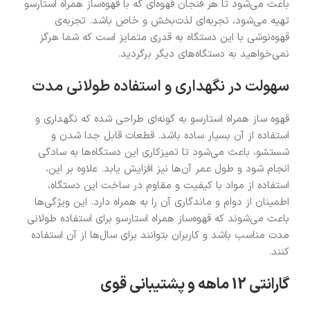
باعث می‌شود تا هر فنجان قهوه‌ای که با قهوه‌ساز همراه استارسو
تهیه می‌شود، تجربه‌ای لذت‌بخش و خاص باشد. تجربه‌ی
قهوه‌نوشی با این دستگاه به قدری متمایز است که شما هرگز
نمی‌خواهید به دستگاه‌های دیگر برگردید.
سهولت در نگهداری و استفاده طولانی مدت
قهوه ساز همراه استارسو به گونه‌ای طراحی شده که نگهداری و
استفاده از آن بسیار ساده باشد. قطعات قابل جدا شدن و
شستشو، باعث می‌شود تا تمیزکاری این دستگاه‌ها به سادگی
انجام شود و طول عمر آن‌ها نیز افزایش یابد. علاوه بر این،
استفاده از مواد با کیفیت و مقاوم در ساخت این دستگاه،
اطمینان از دوام و ماندگاری آن را به همراه دارد. این ویژگی‌ها
باعث می‌شوند که قهوه‌ساز همراه استارسو برای استفاده طولانی
مدت مناسب باشد و کاربران بتوانند برای سال‌ها از آن استفاده
کنند.
گارانتی 12 ماهه و پشتیبانی قوی