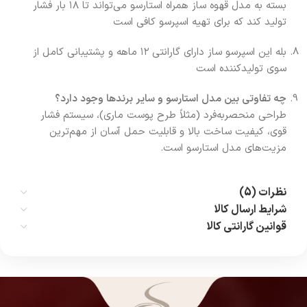
بسته به مدل قهوه ساز همراه استارسو می‌تواند تا ۱۸ بار فشار
تولید کند که برای تهیه اسپرسو کافی است
بله این اسپرسو ساز دارای گارانتی ۱۲ ماهه و پشتیبانی کامل از
سوی تولیدکننده است
چه تفاوتی بین مدل استارسو و سایر برندها وجود دارد؟
طراحی منحصر‌به‌فرد (مثلاً طرح پوست ماری)، سیستم فشار
قوی، کیفیت ساخت بالا و قابلیت حمل آسان از مهم‌ترین
مزیت‌های مدل استارسو است.
نظرات (5)
شرایط ارسال کالا
قوانین گارانتی کالا