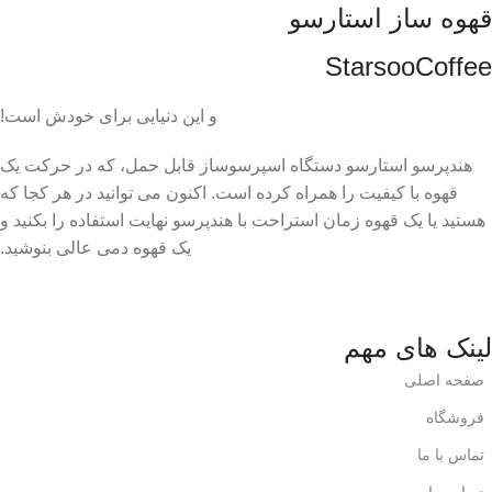
قهوه ساز استارسو
StarsooCoffee
و این دنیایی برای خودش است!
هندپرسو استارسو دستگاه اسپرسوساز قابل حمل، که در حرکت یک
قهوه با کیفیت را همراه کرده است. اکنون می توانید در هر کجا که
هستید یا یک قهوه زمان استراحت با هندپرسو نهایت استفاده را بکنید و
یک قهوه دمی عالی بنوشید.
لینک های مهم
صفحه اصلی
فروشگاه
تماس با ما
درباره ما