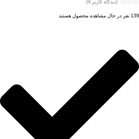
(دیدگاه کاربر
9
)
139
نفر در حال مشاهده محصول هستند