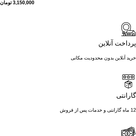
3,150,000
تومان
پرداخت آنلاین
خرید آنلاین بدون محدودیت مکانی
گارانتی
12 ماه گارانتی و خدمات پس از فروش