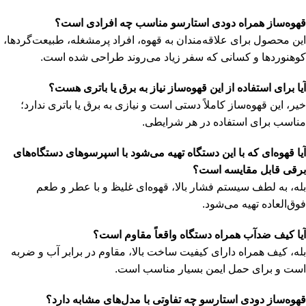
قهوه‌ساز همراه دودی استارسو مناسب چه افرادی است؟
این محصول برای علاقه‌مندان به قهوه، افراد پرمشغله، طبیعت‌گردها،
کوهنوردها و کسانی که سفر زیاد می‌روند طراحی شده است.
آیا برای استفاده از این قهوه‌ساز نیاز به برق یا باتری هست؟
خیر، این قهوه‌ساز کاملاً دستی است و نیازی به برق یا باتری ندارد؛
مناسب برای استفاده در هر شرایطی.
آیا قهوه‌ای که با این دستگاه تهیه می‌شود با اسپرسوهای دستگاه‌های
برقی قابل مقایسه است؟
بله، به لطف سیستم فشار بالا، قهوه‌ای غلیظ و با عطر و طعم
فوق‌العاده تهیه می‌شود.
آیا کیف ضدآب همراه دستگاه واقعاً مقاوم است؟
بله، کیف همراه دارای کیفیت ساخت بالا، مقاوم در برابر آب و ضربه
است و برای حمل ایمن بسیار مناسب است.
قهوه‌ساز دودی استارسو چه تفاوتی با مدل‌های مشابه دارد؟