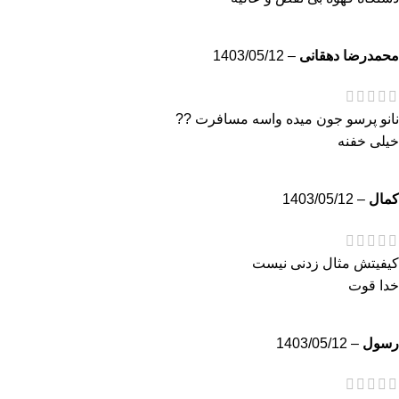
محمدرضا دهقانی
–
1403/05/12
نانو پرسو جون میده واسه مسافرت ??
خیلی خفنه
کمال
–
1403/05/12
کیفیتش مثال زدنی نیست
خدا قوت
رسول
–
1403/05/12