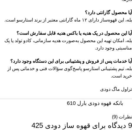
آیا محصول گارانتی دارد؟
بله، این قهوه‌ساز دارای ۱۲ ماه گارانتی معتبر از برند استارسو است.
آیا این محصول در پک هدیه یا باکس هدیه قابل سفارش است؟
بله، امکان تهیه این محصول به‌صورت هدیه سازمانی، کادو تولد یا پک
مناسبتی وجود دارد.
آیا خدمات پس از فروش و پشتیبانی برای این دستگاه وجود دارد؟
بله، تیم پشتیبانی استارسو پاسخ‌گوی سؤالات فنی و خدماتی پس از
خرید است.
تراول ماگ دودی
بانکه قهوه دودی بارل 610
نظرات (9)
9 دیدگاه برای
قهوه ساز دودی 425