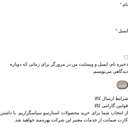
نام
*
ایمیل
*
ذخیره نام، ایمیل و وبسایت من در مرورگر برای زمانی که دوباره
دیدگاهی می‌نویسم.
شرایط ارسال کالا
قوانین گارانتی کالا
از انتخاب شما برای خرید محصولات استارسو سپاسگزاریم. با داشتن
کارت ضمانت از خدمات معتبر این شرکت بهره‌مند خواهید شد.