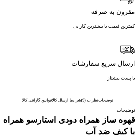
مقرون به صرفه
کمترین قیمت با بیشترین کارایی
ارسال سریع سفارشات
با پست پیشتاز
توضیحات
نظرات (9)
شرایط ارسال کالا
قوانین گارانتی کالا
توضیحات
قهوه ساز همراه دودی استارسو همراه
با کیف ضد آب