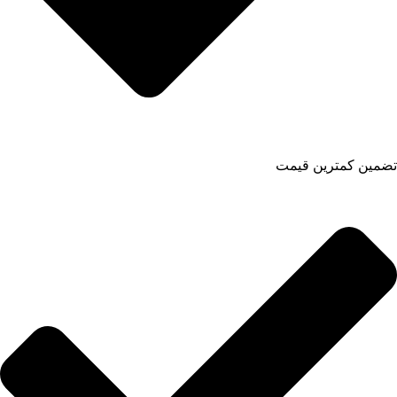
تضمین کمترین قیمت