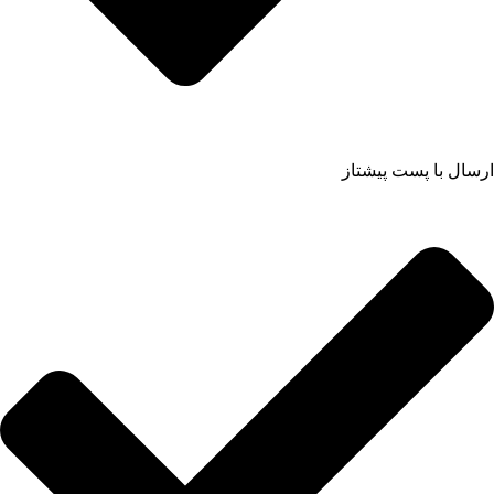
ارسال با پست پیشتاز