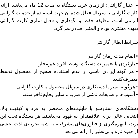
• اعتبار گارانتی: از زمان خرید دستگاه به مدت 12 ماه می‌باشد. ارائه
کارت گارانتی یا سریال فعال شده آن جهت استفاده از خدمات گارانتی
الزامی است. وظیفه حفظ و نگهداری و فعال سازی کارت گارانتی
بعهده مشتری بوده و المثنی صادر نمی‌گرد.
شرایط ابطال گارانتی:
• اتمام مدت زمان گارانتی.
• بازکردن یا تعمیرات دستگاه توسط افراد غیرمجاز.
• هر گونه ایرادی ناشی از عدم استفاده صحیح از محصول توسط
مصرف‌کننده.
• هرگونه تغییر یا دستکاری در سریال محصول یا کارت گارانتی.
• آسیب‌ها و ضایعات ناشی از ضربه و سایر وقایع ناخواسته.
دستگاه‌های استارسو با قابلیت‌های منحصر به فرد و کیفیت بالا،
انتخابی عالی برای علاقمندان به قهوه می‌باشند. هر دستگاه تحت این
برند، با بهره‌گیری از فناوری‌های پیشرفته، به شما تجربه‌ی لذت بخشی
از قهوه تازه و بی‌نظیر را ارائه می‌دهد.