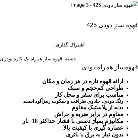
قهوه ساز دودی 425
اشتراک گذاری:
دسته:
قهوه‌ ساز همراه تک کاره پودری
قهوه‌ساز همراه دودی
ارائه قهوه تازه در هر زمان و مکان
طراحی کم‌حجم و سبک
مناسب برای سفر و محل کار
رنگ دودی، جادوی ظرافت و سکوت رمزآلود است.
بدنه از پلاستیک مقاوم
مقاوم در برابر ضربه و خراش
مکانیزم پمپاژ دستی با فشار حداکثر 18 بار
عصاره ‌گیری با کیفیت بالا
بدون نیاز به برق یا باتری