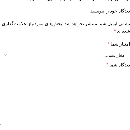
دیدگاه خود را بنویسید
نشانی ایمیل شما منتشر نخواهد شد.
بخش‌های موردنیاز علامت‌گذاری
شده‌اند
*
امتیاز شما
*
دیدگاه شما
*