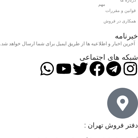
مهم
قوانین و مقررات
همکاری در فروش
خبرنامه
آخرین اخبار و اطلاعیه ها از طریق ایمیل برای شما ارسال خواهد شد.
شبکه های اجتماعی
دفتر فروش تهران :