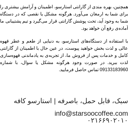
همچنین، بهره مندی از گارانتی استارسو، اطمینان و آرامش بیشتری را
برای شما به ارمغان می‌آورد. هرگونه مشکل یا نقصی که در دستگاه
شما به وجود آید، تحت پوشش گارانتی قرار می‌گیرد و تیم پشتیبانی ما
آماده‌ی رفع آن خواهد بود.
با استفاده از دستگاه‌های استارسو، به دنیایی از طعم و عطر قهوه
عالی و لذت بخش خواهید پیوست، در عین حال با اطمینان از گارانتی
کامل و خدمات پس از فروش ما، از تجربه‌ی به یادماندنی قهوه‌سازی
لذت ببرید. در صورت وجود هرگونه مشکل یا سوال، با شماره
09133183960 تماس حاصل فرمایید.
سبک، قابل حمل، باصرفه | استارسو کافه
info@starsoocoffee.com
۰۲۱۶۶۹۰۲۰۱۰