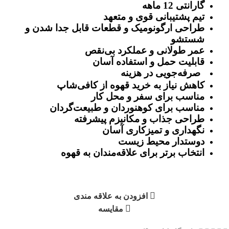
گارانتی 12 ماهه
تیم پشتیبانی قوی و متعهد
طراحی ارگونومیک و قطعات قابل جدا شدن و
شستشو
عمر طولانی و عملکرد بی‌نقص
قابلیت حمل و استفاده آسان
صرفه‌جویی در هزینه
کاهش نیاز به خرید قهوه از کافی‌شاپ
مناسب برای سفر و محل کار
مناسب برای کوهنوردان و طبیعت‌گردان
طراحی جذاب و مکانیزم پیشرفته
نگهداری و تمیزکاری آسان
دوستدار محیط زیست
انتخاب برتر برای علاقه‌مندان به قهوه
افزودن به علاقه مندی
مقایسه