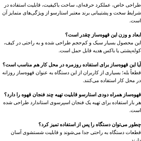
طراحی خاص، عملکرد حرفه‌ای، ساخت باکیفیت، قابلیت استفاده در
شرایط سخت و پشتیبانی برند معتبر استارسو از ویژگی‌های متمایز آن
است.
ابعاد و وزن این قهوه‌ساز چقدر است؟
این محصول بسیار سبک و کم‌حجم طراحی شده و به راحتی در کیف،
کوله‌پشتی یا باکس هدیه قابل حمل است.
آیا این قهوه‌ساز برای استفاده روزمره در محل کار هم مناسب است؟
قطعاً بله؛ بسیاری از کاربران از این دستگاه به عنوان قهوه‌ساز روزانه
در محل کار استفاده می‌کنند.
قهوه‌ساز همراه دودی استارسو قابلیت تهیه چند فنجان قهوه را دارد؟
هر بار استفاده برای تهیه یک فنجان اسپرسوی استاندارد طراحی شده
است.
چطور می‌توان دستگاه را پس از استفاده تمیز کرد؟
قطعات دستگاه به راحتی جدا می‌شوند و قابلیت شستشوی آسان
دارند.