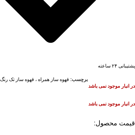
پشتیبانی ۲۴ ساعته
برچسب:
قهوه ساز همراه ، قهوه ساز تک رنگ
در انبار موجود نمی باشد
در انبار موجود نمی باشد
قیمت محصول:​