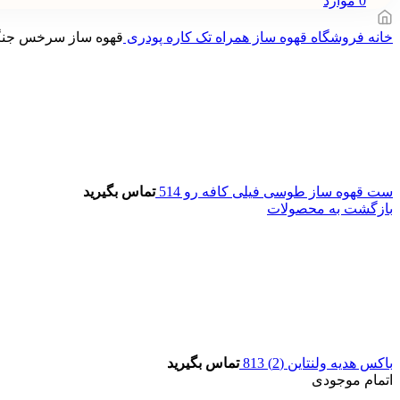
0
موارد
خانه
فروشگاه
قهوه‌ ساز همراه تک کاره پودری
قهوه ساز سرخس جنگلی 
ست قهوه ساز طوسی فیلی کافه رو 514
تماس بگیرید
بازگشت به محصولات
باکس هدیه ولنتاین (2) 813
تماس بگیرید
اتمام موجودی