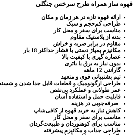
قهوه ساز همراه طرح سرخس جنگلی
ارائه قهوه تازه در هر زمان و مکان
طراحی کم‌حجم و سبک
مناسب برای سفر و محل کار
بدنه از پلاستیک مقاوم
مقاوم در برابر ضربه و خراش
مکانیزم پمپاژ دستی با فشار حداکثر 18 بار
عصاره ‌گیری با کیفیت بالا
بدون نیاز به برق یا باتری
گارانتی 12 ماهه
تیم پشتیبانی قوی و متعهد
طراحی ارگونومیک و قطعات قابل جدا شدن و شست
عمر طولانی و عملکرد بی‌نقص
قابلیت حمل و استفاده آسان
صرفه‌جویی در هزینه
کاهش نیاز به خرید قهوه از کافی‌شاپ
مناسب برای سفر و محل کار
مناسب برای کوهنوردان و طبیعت‌گردان
طراحی جذاب و مکانیزم پیشرفته