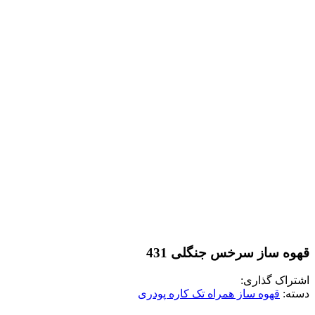
قهوه ساز سرخس جنگلی 431
اشتراک گذاری:
دسته:
قهوه‌ ساز همراه تک کاره پودری