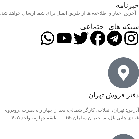
خبرنامه
آخرین اخبار و اطلاعیه ها از طریق ایمیل برای شما ارسال خواهد شد.
شبکه های اجتماعی
دفتر فروش تهران :
آدرس: تهران، انقلاب، کارگر شمالی، بعد از چهار راه نصرت ،روبروی
قنادی هانی بال، ساختمان سامان 1166، طبقه چهارم، واحد ۴۰۵