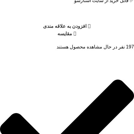
✅ قابل خرید از سایت استارسو
افزودن به علاقه مندی
مقایسه
197
نفر در حال مشاهده محصول هستند