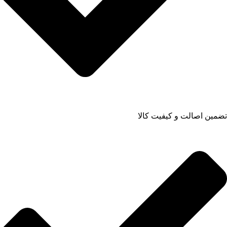
تضمین اصالت و کیفیت کالا