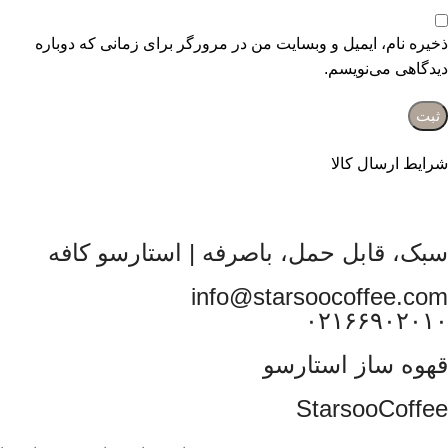
ذخیره نام، ایمیل و وبسایت من در مرورگر برای زمانی که دوباره
دیدگاهی می‌نویسم.
شرایط ارسال کالا
سبک، قابل حمل، باصرفه | استارسو کافه
info@starsoocoffee.com
۰۲۱۶۶۹۰۲۰۱۰
قهوه ساز استارسو
StarsooCoffee