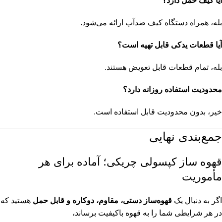
آیا کیف حمل دارد؟
بله، همراه دستگاه کیف ضدآب ارائه می‌شود.
آیا قطعات یدکی قابل تهیه است؟
بله، تمام قطعات قابل تعویض هستند.
محدودیت استفاده روزانه دارد؟
خیر، بدون محدودیت قابل استفاده است.
جمع‌بندی نهایی
قهوه ساز کپسولی چریکی؛ آماده برای هر
مأموریت
اگر به دنبال یک
قهوه‌ساز دستی، مقاوم، دوکاره و قابل حمل
هستید که
در هر شرایطی شما را به قهوه باکیفیت برساند،