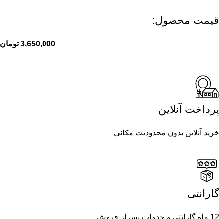
قیمت محصول:​
3,650,000
تومان
پرداخت آنلاین
خرید آنلاین بدون محدودیت مکانی
گارانتی
12 ماه گارانتی و خدمات پس از فروش