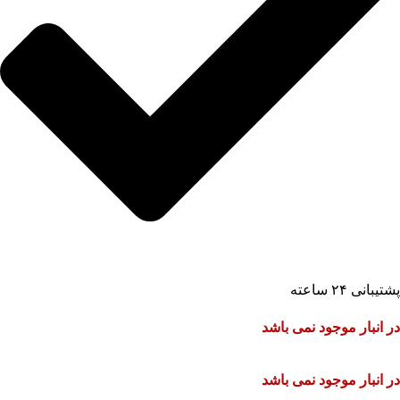
پشتیبانی ۲۴ ساعته
در انبار موجود نمی باشد
در انبار موجود نمی باشد