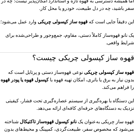
اما همیشه دسترسی به قهوه تازه و استاندارد امکان‌پذیر نیست؛ چه در
سفر باشید، چه در دل طبیعت، خودرو یا محل کار.
این دقیقاً جایی است که
قهوه ساز کپسولی چریکی
وارد عمل می‌شود؛
یک نانو قهوه‌ساز کاملاً دستی، مقاوم، جمع‌وجور و طراحی‌شده برای
شرایط واقعی.
قهوه ساز کپسولی چریکی چیست؟
قهوه ساز کپسولی چریکی
نوعی قهوه‌ساز دستی و پرتابل است که
بدون نیاز به برق یا باتری، امکان تهیه قهوه با
کپسول قهوه یا پودر قهوه
را فراهم می‌کند.
این دستگاه با بهره‌گیری از سیستم عصاره‌گیری تحت فشار، کیفیتی
نزدیک به دستگاه‌های حرفه‌ای کافه‌ای ارائه می‌دهد.
قهوه ساز چریکی به‌عنوان یک
نانو کپسول قهوه‌ساز تاکتیکال
شناخته
می‌شود که مخصوص سفر، طبیعت‌گردی، کمپینگ و محیط‌های بدون