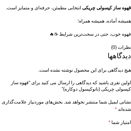
قهوه ساز کپسولی چریکی
انتخابی مطمئن، حرفه‌ای و متمایز است.
همیشه آماده، همیشه همراه؛
قهوه خوب، حتی در سخت‌ترین شرایط ☕🔥
نظرات (0)
دیدگاهها
هیچ دیدگاهی برای این محصول نوشته نشده است.
اولین نفری باشید که دیدگاهی را ارسال می کنید برای “قهوه ساز
کپسولی چریکی (نانوکپسول دوکاره)”
نشانی ایمیل شما منتشر نخواهد شد.
بخش‌های موردنیاز علامت‌گذاری
شده‌اند
*
امتیاز شما
*