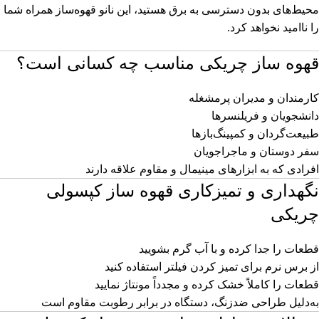
محیط‌های بدون دسترسی به برق هستید، این نانو قهوه‌ساز همراه شما
را ناامید نخواهد کرد.
قهوه ساز چریکی مناسب چه کسانی است؟
کارمندان و مدیران پرمشغله
دانشجویان و فریلنسرها
طبیعت‌گردان و کمپینگ‌بازها
سفر دوستان و ماجراجویان
افرادی که به ابزارهای مینیمال و مقاوم علاقه دارند
نگهداری و تمیزکاری قهوه ساز کپسولی
چریکی
قطعات را جدا کرده و با آب گرم بشویید
از برس نرم برای تمیز کردن فیلتر استفاده کنید
قطعات را کاملاً خشک کرده و مجدداً مونتاژ نمایید
به‌دلیل طراحی ضدزنگ، دستگاه در برابر رطوبت مقاوم است