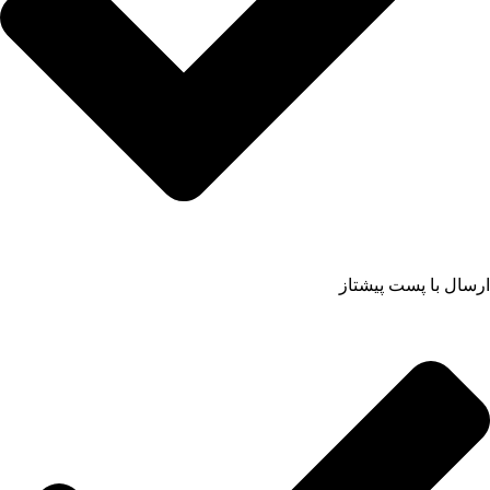
ارسال با پست پیشتاز