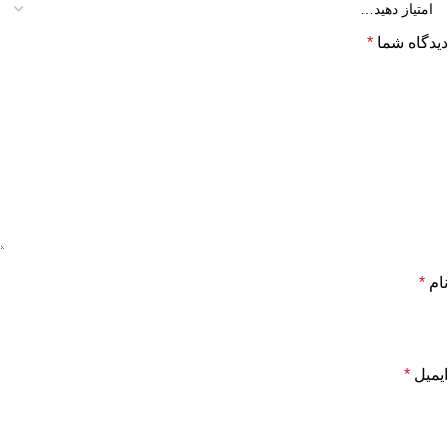
دیدگاه شما
*
نام
*
ایمیل
*