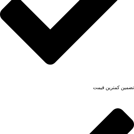
تضمین کمترین قیمت