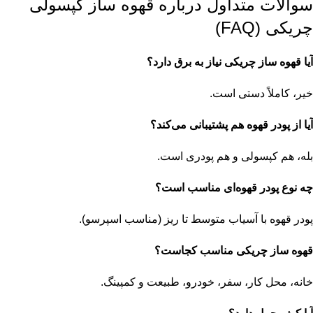
سوالات متداول درباره قهوه ساز کپسولی
چریکی (FAQ)
آیا قهوه ساز چریکی نیاز به برق دارد؟
خیر، کاملاً دستی است.
آیا از پودر قهوه هم پشتیبانی می‌کند؟
بله، هم کپسولی و هم پودری است.
چه نوع پودر قهوه‌ای مناسب است؟
پودر قهوه با آسیاب متوسط تا ریز (مناسب اسپرسو).
قهوه ساز چریکی مناسب کجاست؟
خانه، محل کار، سفر، خودرو، طبیعت و کمپینگ.