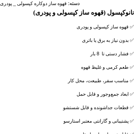
دسته:
قهوه ساز دوکاره کپسولی _ پودری
نانوکپسول (قهوه ساز کپسولی و پودری)
✅ قهوه ساز کپسولی و پودری
✅ بدون نیاز به برق یا باتری
✅ فشار دستی تا 8 بار
✅ طعم کرمی و غلیظ قهوه
✅ مناسب سفر، طبیعت، محل کار
✅ ابعاد جمع‌وجور و قابل حمل
✅ قطعات جداشونده و قابل شستشو
✅ پشتیبانی و گارانتی معتبر استارسو