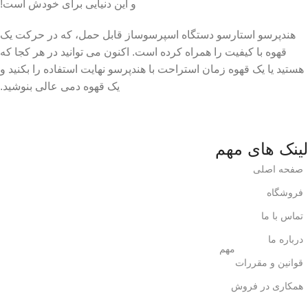
و این دنیایی برای خودش است!
هندپرسو استارسو دستگاه اسپرسوساز قابل حمل، که در حرکت یک
قهوه با کیفیت را همراه کرده است. اکنون می توانید در هر کجا که
هستید یا یک قهوه زمان استراحت با هندپرسو نهایت استفاده را بکنید و
یک قهوه دمی عالی بنوشید.
لینک های مهم
صفحه اصلی
فروشگاه
تماس با ما
درباره ما
مهم
قوانین و مقررات
همکاری در فروش