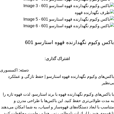
باکس‌ وکیوم نگهدارنده قهوه استارسو 601
اشتراک گذاری:
دسته:
اکسسوری
باکس‌های وکیوم نگهدارنده قهوه استارسو | حفظ تازگی و عملکرد
بی‌نظیر
با باکس‌های وکیوم نگهدارنده قهوه با برند استارسو، لذت قهوه تازه را
به مدت طولانی‌تری حفظ کنید. این باکس‌ها با طراحی مدرن و
متناسب با ابعاد دستگاه‌های قهوه‌ساز و اسیاب، به شما امکان می‌دهند
تا قهوه‌ی خود را از اثرات نامطلوب نور، هوا و رطوبت محافظت کنید.