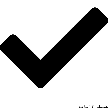
پشتیبانی ۲۴ ساعته