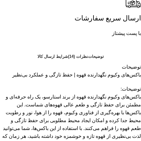
ارسال سریع سفارشات
با پست پیشتاز
توضیحات
نظرات (14)
شرایط ارسال کالا
توضیحات
باکس‌های وکیوم نگهدارنده قهوه | حفظ تازگی و عملکرد بی‌نظیر
توضیحات:
باکس‌های وکیوم نگهدارنده قهوه از برند استارسو، یک راه حرفه‌ای و
مطمئن برای حفظ تازگی و طعم عالی قهوه‌های شماست. این
باکس‌ها با بهره‌گیری از فناوری وکیوم، قهوه را از هوا، نور و رطوبت
محیط جدا کرده و امکان ایجاد محیط مطلوبی برای حفظ تازگی و
طعم قهوه را فراهم می‌کنند. با استفاده از این باکس‌ها، شما می‌توانید
لذت بی‌نظیری از قهوه تازه و خوشمزه خود داشته باشید، هر زمان که