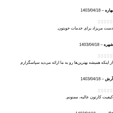
بهاره
–
1403/04/18
دست مریزاد برای خدمات خوبتون.
شهره
–
1403/04/18
از اینکه همیشه بهترین‌ها رو به ما ارائه می‌دید سپاسگزارم
آرش
–
1403/04/18
کیفیت کارتون عالیه، ممنونم.