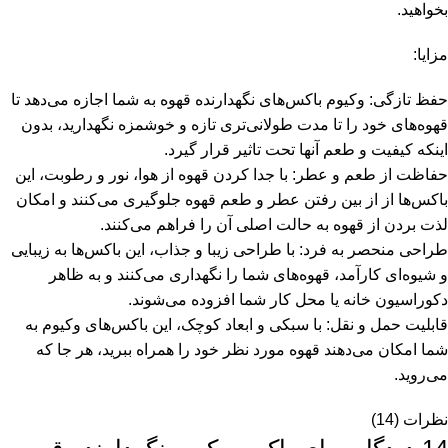
بخواهید.
مزایا:
حفظ تازگی: وکیوم باکس‌های نگهدارنده قهوه به شما اجازه می‌دهد تا
قهوه‌های خود را تا مدت طولانی‌تری تازه و خوشمزه نگهدارید، بدون
اینکه کیفیت و طعم آنها تحت تاثیر قرار گیرد.
حفاظت از طعم و عطر: با جدا کردن قهوه از هوا، نور و رطوبت، این
باکس‌ها از از بین رفتن عطر و طعم قهوه جلوگیری می‌کنند و امکان
لذت بردن از قهوه به حالت اصلی آن را فراهم می‌کنند.
طراحی منحصر به فرد: با طراحی زیبا و جذاب، این باکس‌ها به زیبایی
و شیوه‌ای کارآمد، قهوه‌های شما را نگهداری می‌کنند و به ظاهر
دکوراسیون خانه یا محل کار شما افزوده می‌شوند.
قابلیت حمل و نقل: با سبکی و ابعاد کوچک، این باکس‌های وکیوم به
شما امکان می‌دهند قهوه مورد نظر خود را همراه ببرید، هر جا که
می‌روید.
نظرات (14)