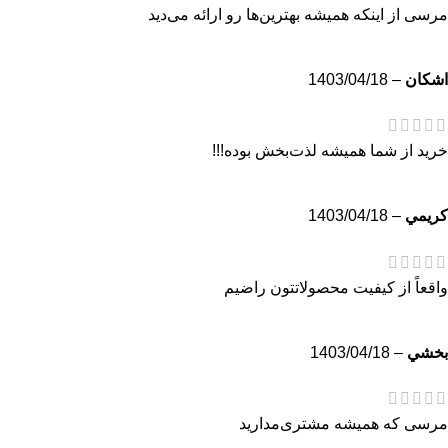
مرسی از اینکه همیشه بهترین‌ها رو ارائه می‌دید
اشكان
–
1403/04/18
خرید از شما همیشه لذت‌بخش بوده!!!
كريمي
–
1403/04/18
واقعاً از کیفیت محصولاتتون راضیم
بخشي
–
1403/04/18
مرسی که همیشه مشتری‌مدارید