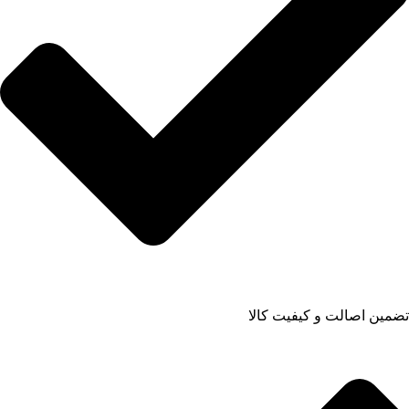
تضمین اصالت و کیفیت کالا