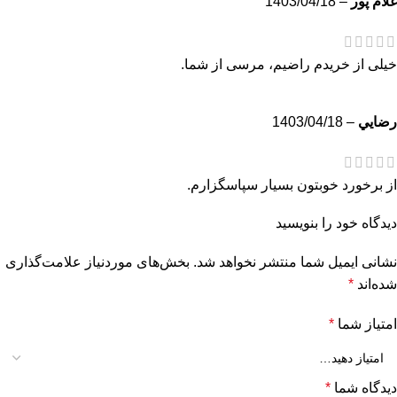
غلام پور
–
1403/04/18
خیلی از خریدم راضیم، مرسی از شما.
رضايي
–
1403/04/18
از برخورد خوبتون بسیار سپاسگزارم.
دیدگاه خود را بنویسید
نشانی ایمیل شما منتشر نخواهد شد.
بخش‌های موردنیاز علامت‌گذاری
شده‌اند
*
امتیاز شما
*
دیدگاه شما
*