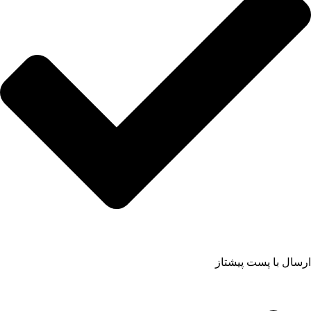
ارسال با پست پیشتاز