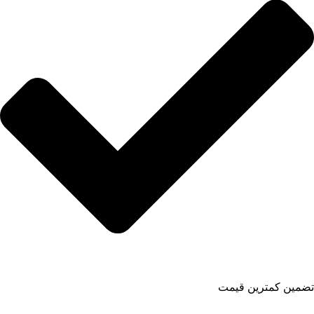
تضمین کمترین قیمت