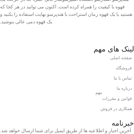
قهوه با کیفیت را همراه کرده است. اکنون می توانید در هر کجا که
هستید یا یک قهوه زمان استراحت با هندپرسو نهایت استفاده را بکنید و
یک قهوه دمی عالی بنوشید.
لینک های مهم
صفحه اصلی
فروشگاه
تماس با ما
درباره ما
مهم
قوانین و مقررات
همکاری در فروش
خبرنامه
آخرین اخبار و اطلاعیه ها از طریق ایمیل برای شما ارسال خواهد شد.