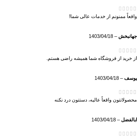
واقعاً ممنونم از خدمات عالی شما!
جهانبخش
–
1403/04/18
از خرید از فروشگاه شما همیشه راضی هستم.
يوسف
–
1403/04/18
محصولاتتون واقعاً عالیه، دستتون درد نکنه
ابالفضل
–
1403/04/18