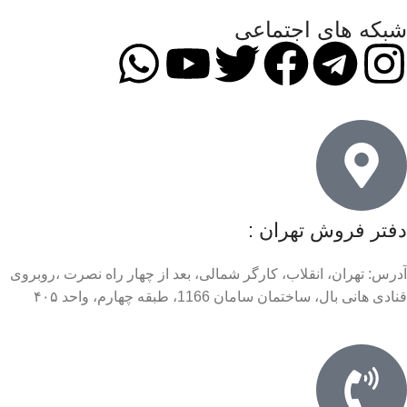
شبکه های اجتماعی
دفتر فروش تهران :
آدرس: تهران، انقلاب، کارگر شمالی، بعد از چهار راه نصرت ،روبروی
قنادی هانی بال، ساختمان سامان 1166، طبقه چهارم، واحد ۴۰۵