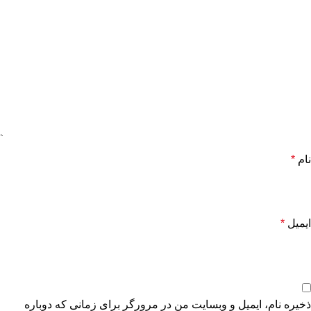
نام
*
ایمیل
*
ذخیره نام، ایمیل و وبسایت من در مرورگر برای زمانی که دوباره