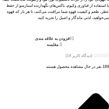
با استفاده از فناوری وکیوم، باکس‌های نگهدارنده استارسو از حفظ
عطر، طعم و کیفیت قهوه شما مراقبت می‌کنند، تا هر بار که قهوه
می‌خواهید، لذتی ماندگار و اصیل را تجربه کنید.
افزودن به علاقه مندی
مقایسه
(دیدگاه کاربر
14
)
189
نفر در حال مشاهده محصول هستند