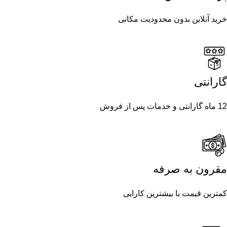
خرید آنلاین بدون محدودیت مکانی
گارانتی
12 ماه گارانتی و خدمات پس از فروش
مقرون به صرفه
کمترین قیمت با بیشترین کارایی