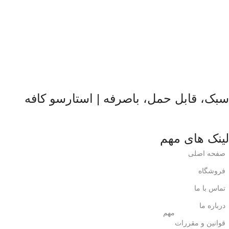
سبک، قابل حمل، باصرفه | استارسو کافه
لینک های مهم
صفحه اصلی
فروشگاه
تماس با ما
درباره ما
مهم
قوانین و مقررات