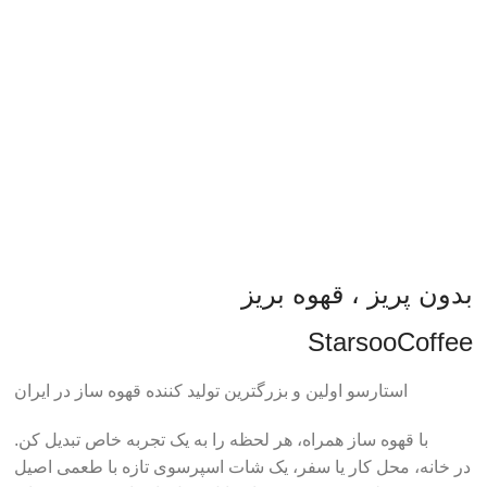
بدون پریز ، قهوه بریز
StarsooCoffee
استارسو اولین و بزرگترین تولید کننده قهوه ساز در ایران
با قهوه ساز همراه، هر لحظه را به یک تجربه خاص تبدیل کن.
در خانه، محل کار یا سفر، یک شات اسپرسوی تازه با طعمی اصیل