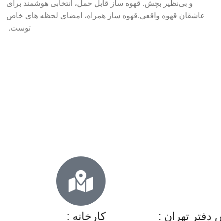
و بی‌نظیر بچش. قهوه ساز قابل حمل، انتخابی هوشمند برای
عاشقان قهوه واقعی.قهوه ساز همراه، امضای لحظه های خاص
توست.
دفتر تهران :
کارخانه :