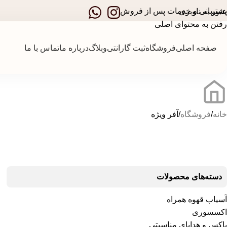
پشتیبانی و خدمات پس از فروش
عبور به ناوبری
رفتن به محتوای اصلی
صفحه اصلی
فروشگاه
ثبت گارانتی
وبلاگ
درباره ما
تماس با ما
خانه
فروشگاه
آفر ویژه
دسته‌های محصولات
آسیاب قهوه همراه
اکسسوری
باکس و هدایای مناسبتی