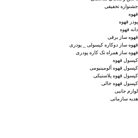
جشنواره تخفیفی
قهوه
پودر قهوه
دانه قهوه
قهوه ساز برقی
قهوه ساز دوکاره کپسولی _ پودری
قهوه‌ ساز همراه تک کاره پودری
کپسول قهوه
کپسول قهوه آلومینیومی
کپسول قهوه پلاستیکی
کپسول قهوه خالی
لوازم جانبی
هدیه سازمانی