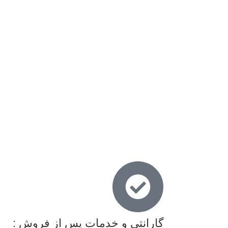
گارانتی و خدمات پس از فروش :