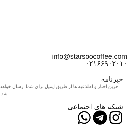
info@starsoocoffee.com
۰۲۱۶۶۹۰۲۰۱۰
خبرنامه
آخرین اخبار و اطلاعیه ها از طریق ایمیل برای شما ارسال خواهد
شد.
شبکه های اجتماعی