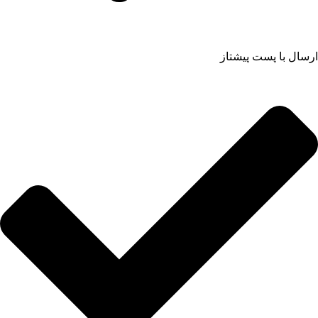
ارسال با پست پیشتاز