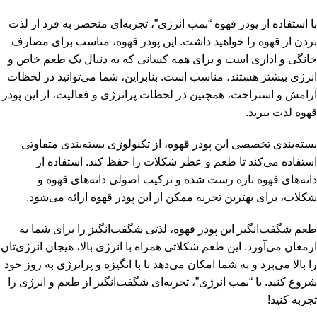
با استفاده از پودر قهوه “بمب انرژی”، تجربه‌ای منحصر به فرد از لذت
بردن از قهوه را خواهید داشت. این پودر قهوه، مناسب برای مصارف
خانگی و اداری است و برای همه کسانی که به دنبال یک طعم خاص و
انرژی بیشتر هستند، مناسب است. بنابراین، شما می‌توانید در لحظات
آرامش و استراحت، همچنین در لحظات پرانرژی و فعالیت، از این پودر
قهوه لذت ببرید.
بسته‌بندی تخصصی این پودر قهوه، از تکنولوژی بسته‌بندی متفاوتی
استفاده می‌کند تا طعم و عطر شکلات را حفظ کند. استفاده از
دانه‌های قهوه تازه رست شده و ترکیب اصولی دانه‌های قهوه و
شکلات، برای بهترین تجربه ممکن از این پودر قهوه ارائه می‌شود.
طعم شگفت‌انگیز این پودر قهوه، لذتی شگفت‌انگیز را برای شما به
ارمغان می‌آورد. این طعم شکلاتی همراه با انرژی بالا، هیجان انرژی‌تان
را بالا می‌برد و به شما امکان می‌دهد تا با انگیزه و پرانرژی به روز خود
شروع کنید. با “بمب انرژی”، تجربه‌ای شگفت‌انگیز از طعم و انرژی را
تجربه کنید!