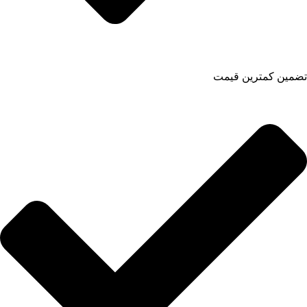
تضمین کمترین قیمت