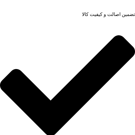
تضمین اصالت و کیفیت کالا