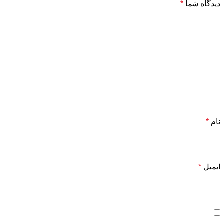
دیدگاه شما
*
نام
*
ایمیل
*