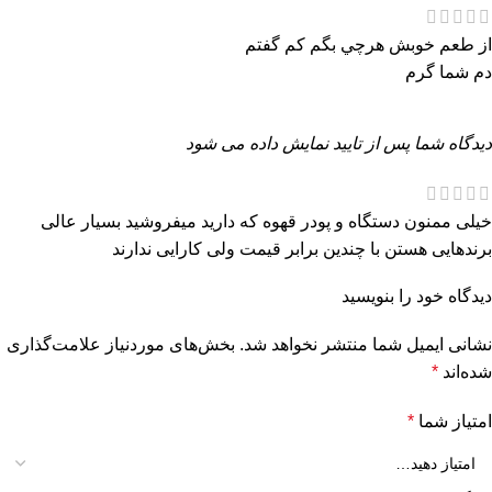
از طعم خوبش هرچي بگم كم گفتم
دم شما گرم
دیدگاه شما پس از تایید نمایش داده می شود
خیلی ممنون دستگاه و پودر قهوه که دارید میفروشید بسیار عالی
برندهایی هستن با چندین برابر قیمت ولی کارایی ندارند
دیدگاه خود را بنویسید
نشانی ایمیل شما منتشر نخواهد شد.
بخش‌های موردنیاز علامت‌گذاری
شده‌اند
*
امتیاز شما
*