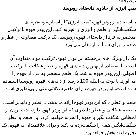
توضیحات
بمب انرژی از جادوی دانه‌های روبوستا
با استفاده از پودر قهوه “بمب انرژی” از استارسو، تجربه‌ای
شگفت‌انگیز از طعم و انرژی را تجربه کنید. این پودر قهوه با ترکیبی
منحصر به فرد از دانه‌های قهوه روبوستا، یک ترکیب متفاوت از عطر و
طعم را برای شما به ارمغان می‌آورد.
یکی از ویژگی‌های برجسته این پودر قهوه، ترکیب مواد متفاوت آن
است. با استفاده از بهترین دانه‌های قهوه و عطر شکلات با ترکیب
اصولی، این پودر قهوه به شما یک طعم منحصر به فرد از قهوه را
می‌آورد. با توجه به اینکه 100 درصد از دانه‌های قهوه روبوستا استفاده
شده است، این پودر قهوه دارای طعم شکلاتی غنی و بی‌نظیری است.
طعم و عطری که این پودر قهوه ارائه می‌دهد، بی‌نظیر و دلپذیر است.
با طعم شکلاتی و عطر دلپذیری که این پودر قهوه دارد، لذت بردن از
لحظاتی شگفت‌انگیز با قهوه را تجربه خواهید کرد. این طعم و عطر
شگفت‌انگیز، همه را شگفت‌زده می‌کند و برای علاقمندان به قهوه، یک
تجربه لذت‌بخش خواهد بود.