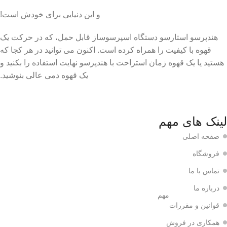
و این دنیایی برای خودش است!
هندپرسو استارسو دستگاه اسپرسوساز قابل حمل، که در حرکت یک
قهوه با کیفیت را همراه کرده است. اکنون می توانید در هر کجا که
هستید یا یک قهوه زمان استراحت با هندپرسو نهایت استفاده را بکنید و
یک قهوه دمی عالی بنوشید.
لینک های مهم
صفحه اصلی
فروشگاه
تماس با ما
درباره ما
مهم
قوانین و مقررات
همکاری در فروش