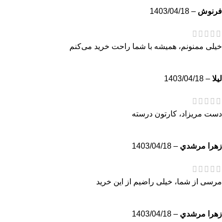
فرنوش
–
1403/04/18
خیلی ممنونم، همیشه با شما راحت خرید می‌کنم
ليلا
–
1403/04/18
دست مریزاد، کارتون درسته
زهرا مرشدي
–
1403/04/18
مرسی از شما، خیلی راضيم از این خرید
زهرا مرشدي
–
1403/04/18