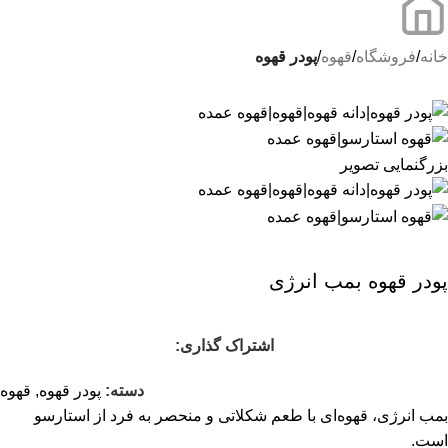
خانه
فروشگاه
قهوه
پودر قهوه
بزرگنمایی تصویر
پودر قهوه بمب انرژی
اشتراک گذاری:
دسته:
پودر قهوه
,
قهوه
بمب انرژی، قهوه‌ای با طعم شکلاتی و منحصر به فرد از استارسو
است.