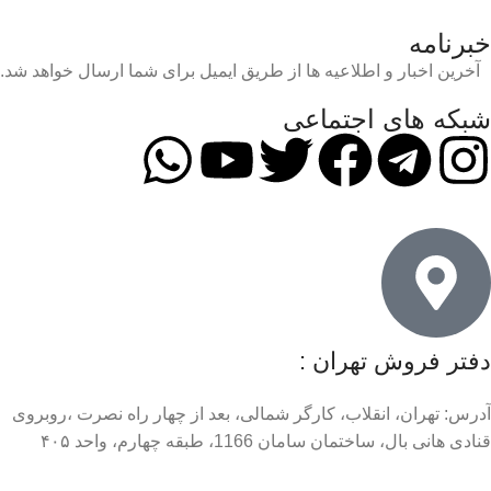
خبرنامه
آخرین اخبار و اطلاعیه ها از طریق ایمیل برای شما ارسال خواهد شد.
شبکه های اجتماعی
دفتر فروش تهران :
آدرس: تهران، انقلاب، کارگر شمالی، بعد از چهار راه نصرت ،روبروی
قنادی هانی بال، ساختمان سامان 1166، طبقه چهارم، واحد ۴۰۵