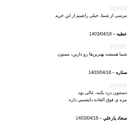
مرسی از شما، خیلی راضيم از این خرید
عطيه
–
1403/04/18
شما همیشه بهترین‌ها رو دارین، ممنون
ستاره
–
1403/04/18
دستتون درد نکنه، عالی بود.
مزه ي فوق العاده دلنشيني داره
سجاد يارعلي
–
1403/04/18