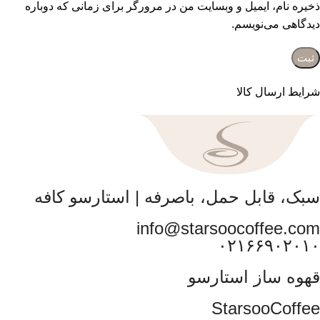
ذخیره نام، ایمیل و وبسایت من در مرورگر برای زمانی که دوباره
دیدگاهی می‌نویسم.
شرایط ارسال کالا
سبک، قابل حمل، باصرفه | استارسو کافه
info@starsoocoffee.com
۰۲۱۶۶۹۰۲۰۱۰
قهوه ساز استارسو
StarsooCoffee