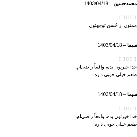
محمدحسين
–
1403/04/18
ممنون از حُسن توجهتون
سيما
–
1403/04/18
خدا خیرتون بده، واقعاً راضی‌ام.
طعم خيلي خوبي داره
سيما
–
1403/04/18
خدا خیرتون بده، واقعاً راضی‌ام.
طعم خيلي خوبي داره