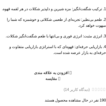
1. ترکیب شگفت‌انگیز: مزه شیرین و دلپذیر شکلات در هر لقمه قهوه.
2. طعم بی‌نظیر: تجربه‌ای از طعمی شکلاتی و خوشمزه که شما را
مبهوت خواهد کرد.
3. انرژی مثبت: انرژی فوری و بی‌انتها با طعم شگفت‌انگیز شکلات.
4. بازاریابی حرفه‌ای: قهوه‌ای که با استراتژی بازاریابی متفاوت و
حرفه‌ای به بازار عرضه شده است.
افزودن به علاقه مندی
مقایسه
(دیدگاه کاربر
14
)
190
نفر در حال مشاهده محصول هستند