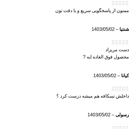
ممنون از پاسخگویی سریع و با دقت تون
شنتیا
–
1403/05/02
دست مریزاد
محصول فوق العاده ایه ?
کیانا
–
1403/05/02
داخلش نسکافه هم میشه درست کرد ؟
رسولی
–
1403/05/02