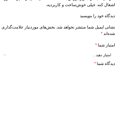
اشغال کنه. خیلی خوش‌ساخت و کاربردیه.
دیدگاه خود را بنویسید
نشانی ایمیل شما منتشر نخواهد شد.
بخش‌های موردنیاز علامت‌گذاری
شده‌اند
*
امتیاز شما
*
دیدگاه شما
*