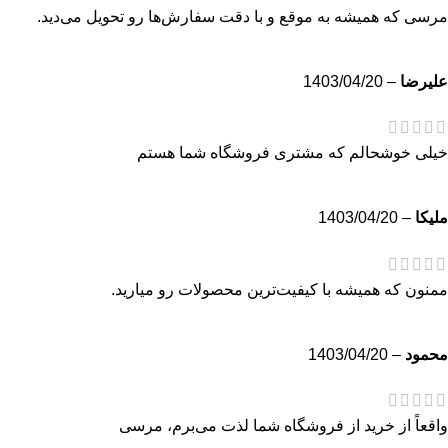
مرسی که همیشه به موقع و با دقت سفارش‌ها رو تحویل می‌دید.
عليرضا
–
1403/04/20
خیلی خوشحالم که مشتری فروشگاه شما هستم
مليكا
–
1403/04/20
ممنون که همیشه با کیفیت‌ترین محصولات رو میارید.
محمود
–
1403/04/20
واقعاً از خرید از فروشگاه شما لذت می‌برم، مرسی