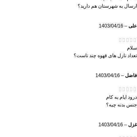
ارسال به شهرستان هم دارید؟
علی
–
1403/04/16
سلام
تعداد نازل های قهوه چند تاست؟
فاضل
–
1403/04/16
درود ایام به کام
جنس بدنه چیه؟
غزل
–
1403/04/16