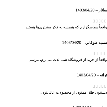
ساناز
–
1403/04/20
واقعاً سپاسگزارم که همیشه به فکر مشتری‌ها هستید
سميه طوقاني
–
1403/04/20
واقعاً از خرید از فروشگاه شما لذت می‌برم، مرسی.
ترانه
–
1403/04/20
دستتون طلا، ممنون از محصولات عالی‌تون.