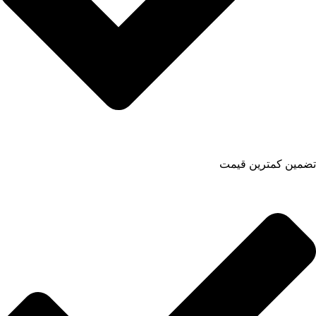
تضمین کمترین قیمت