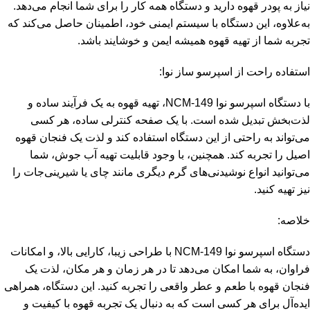
نیاز به پودر قهوه دارید و دستگاه همه کار را برای شما انجام می‌دهد.
به‌علاوه، این دستگاه با سیستم ایمنی خود، اطمینان حاصل می‌کند که
تجربه شما از تهیه قهوه همیشه ایمن و خوشایند باشد.
استفاده راحت از اسپرسو ساز نوا:
با دستگاه اسپرسو نوا NCM-149، تهیه قهوه به یک فرآیند ساده و
لذت‌بخش تبدیل شده است. با یک صفحه کنترلی ساده، هر کسی
می‌تواند به راحتی از این دستگاه استفاده کند و لذت یک فنجان قهوه
اصیل را تجربه کند. همچنین، با وجود قابلیت تهیه آب جوش، شما
می‌توانید انواع نوشیدنی‌های گرم دیگری مانند چای یا شیرینی‌جات را
نیز تهیه کنید.
خلاصه:
دستگاه اسپرسو نوا NCM-149 با طراحی زیبا، کارایی بالا، و امکانات
فراوان، به شما امکان می‌دهد تا در هر زمان و هر مکان، لذت یک
فنجان قهوه با طعم و عطر واقعی را تجربه کنید. این دستگاه، همراهی
ایده‌آل برای هر کسی است که به دنبال یک تجربه قهوه با کیفیت و