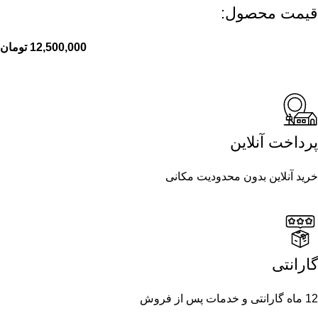
قیمت محصول:​
12,500,000
تومان
پرداخت آنلاین
خرید آنلاین بدون محدودیت مکانی
گارانتی
12 ماه گارانتی و خدمات پس از فروش