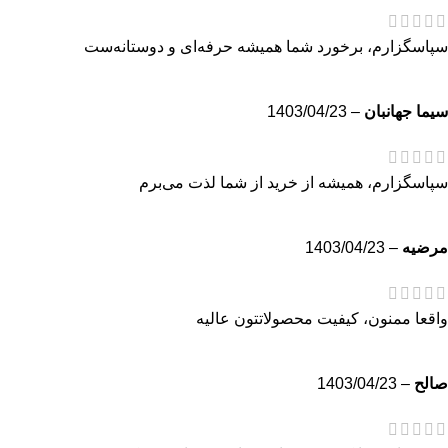
سپاسگزارم، برخورد شما همیشه حرفه‌ای و دوستانه‌ست
سيما جهانبان
–
1403/04/23
سپاسگزارم، همیشه از خرید از شما لذت می‌برم
مرضيه
–
1403/04/23
واقعا ممنون، کیفیت محصولاتتون عالیه
صالح
–
1403/04/23