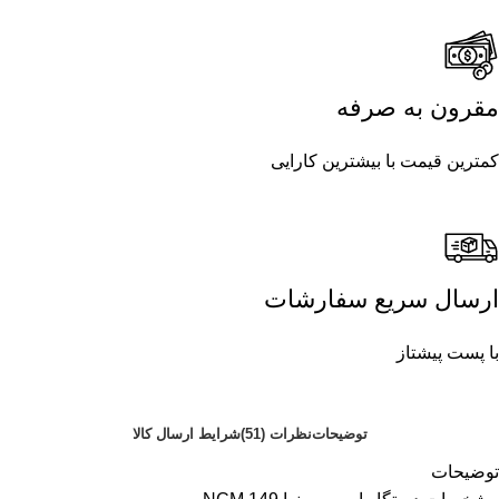
مقرون به صرفه
کمترین قیمت با بیشترین کارایی
ارسال سریع سفارشات
با پست پیشتاز
توضیحات
نظرات (51)
شرایط ارسال کالا
توضیحات