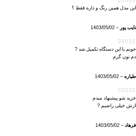
این مدل همین رنگ و داره فقط ؟
نایب پور
–
1403/05/02
خونم با این دستگاه تکمیل شد ?
دم تون گرم
طیاره
–
1403/05/02
خرید شو پیشنهاد میدم
ازش خیلی راضیم ?
فرهاد
–
1403/05/02