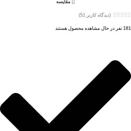
مقایسه
(دیدگاه کاربر
51
)
181
نفر در حال مشاهده محصول هستند