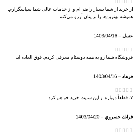
از خرید از شما بسیار راضی‌ام و از خدمات عالی شما سپاسگزارم.
همیشه بهترین‌ها را برایتان آرزو می‌کنم
عسل
–
1403/04/16
فروشگاه شما رو به همه دوستام معرفی کردم. فوق العاده اید
فرهاد
–
1403/04/16
۷. قطعاً دوباره از این سایت خرید خواهم کرد
فرانك خسروي
–
1403/04/20