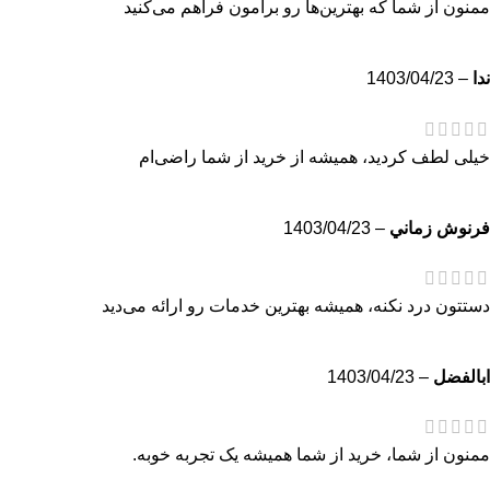
ممنون از شما که بهترین‌ها رو برامون فراهم می‌کنید
ندا
–
1403/04/23
خیلی لطف کردید، همیشه از خرید از شما راضی‌ام
فرنوش زماني
–
1403/04/23
دستتون درد نکنه، همیشه بهترین خدمات رو ارائه می‌دید
ابالفضل
–
1403/04/23
ممنون از شما، خرید از شما همیشه یک تجربه خوبه.