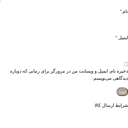
نام
*
ایمیل
*
ذخیره نام، ایمیل و وبسایت من در مرورگر برای زمانی که دوباره
دیدگاهی می‌نویسم.
شرایط ارسال کالا