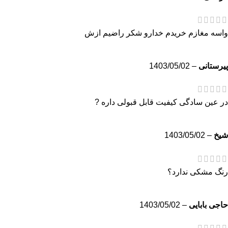
واسه مغازم خریدم خدارو شکر راضیم ازش
پیرستانی
–
1403/05/02
در عین سادگی کیفیت قابل قبولی داره ?
شیخ
–
1403/05/02
رنگ مشکی ندارد؟
حاجی بابایی
–
1403/05/02