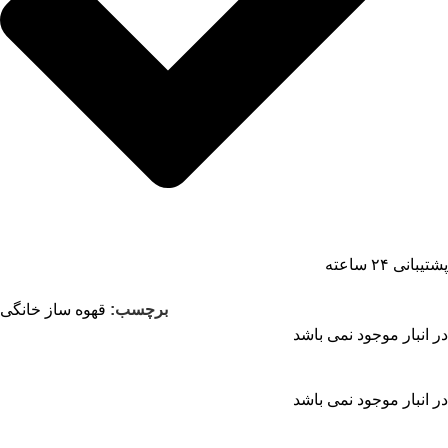
پشتیبانی ۲۴ ساعته
برچسب:
قهوه ساز خانگی
در انبار موجود نمی باشد
در انبار موجود نمی باشد