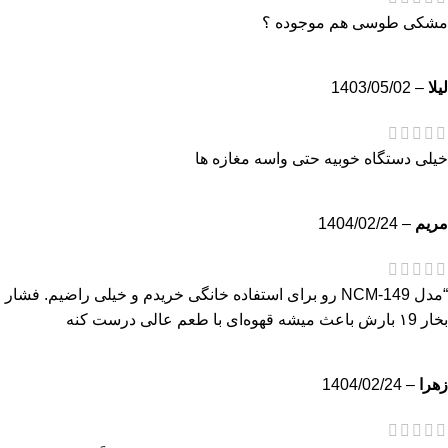
مشکی طوسی هم موجوده ؟
لیلا
–
1403/05/02
خیلی دستگاه خوبیه حتی واسه مغازه ها
مریم
–
1404/02/24
“مدل NCM-149 رو برای استفاده خانگی خریدم و خیلی راضیم. فشار
بخار ۱9 بارش باعث میشه قهوه‌ای با طعم عالی درست کنه
زهرا
–
1404/02/24