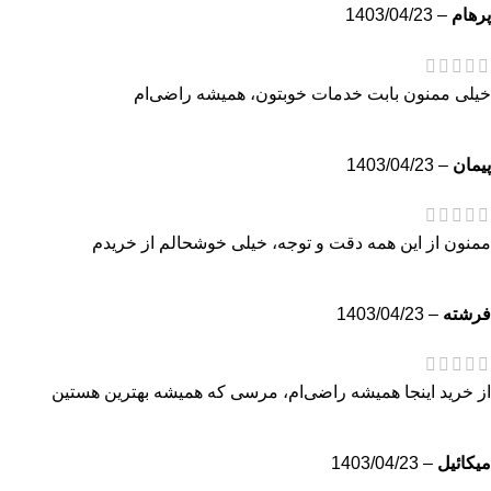
پرهام
–
1403/04/23
خیلی ممنون بابت خدمات خوبتون، همیشه راضی‌ام
پيمان
–
1403/04/23
ممنون از این همه دقت و توجه، خیلی خوشحالم از خریدم
فرشته
–
1403/04/23
از خرید اینجا همیشه راضی‌ام، مرسی که همیشه بهترین هستین
ميكائيل
–
1403/04/23