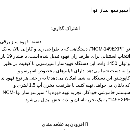
اسپرسو ساز نوا
اشتراک گذاری:
دسته:
قهوه ساز برقی
نوا NCM-149EXPF”، دستگاهی که با طراحی زیبا و کارایی بالا، به یک
انتخاب استثنایی برای طرفداران قهوه تبدیل شده است. با فشار 19 بار
و توان 1450 وات، این دستگاه قهوه‌ساز اسپرسویی با کیفیت بی‌نظیر
را به دست شما می‌دهد. دارای فیلترهای مخصوص اسپرسو و
کاپوچینو، این دستگاه به شما امکان می‌دهد تا به راحتی هر نوع قهوه‌ای
که دلتان می‌خواهد، تهیه کنید. با ظرفیت مخزن آب 1.5 لیتری و
سیستم خاموشی خودکار، تجربه تهیه قهوه با “اسپرسو ساز نوا NCM-
149EXPF” به یک تجربه آسان و لذت‌بخش تبدیل می‌شود.
افزودن به علاقه مندی