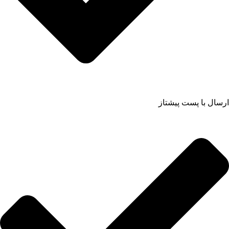
ارسال با پست پیشتاز