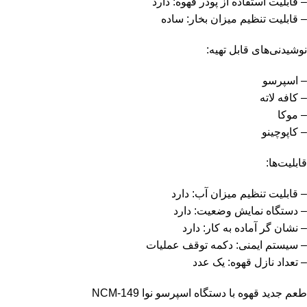
– قابلیت استفاده از پودر قهوه: دارد
– قابلیت تنظیم میزان بخار: ساده
نوشیدنی‌های قابل تهیه:
– اسپرسو
– کافه لاته
– موکا
– کاپوچینو
قابلیت‌ها:
– قابلیت تنظیم میزان آب: دارد
– دستگاه نمایش وضعیت: دارد
– نشان گر آماده به کار: دارد
– سیستم ایمنی: دکمه توقف عملیات
– تعداد نازل قهوه: یک عدد
طعم جدید قهوه با دستگاه اسپرسو نوا NCM-149