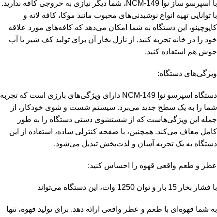
با اسپرسو ساز نوا NCM-149، شما دیگر نیازی به خروجی کافه ندارید.
با توانایی تهیه انواع نوشیدنی‌های محبوب مانند موکا، کافه لاته و
کاپوچینو، این دستگاه به شما امکان می‌دهد که کافه‌های مورد علاقه
خود را در خانه تجربه کنید. از نازل بخار آن برای تولید کف شیر یا آب
جوش هم استفاده کنید.
ویژگی‌های دستگاه:
دستگاه اسپرسو نوا NCM-149 دارای ویژگی‌های بارزی است که تجربه
شما را به یک سطح جدید می‌برد. سیستم شست و شوی خودکار، از
جمله این ویژگی‌هاست که از شستشوی دستی دستگاه را به طور
کامل معاف می‌کند. همچنین، با صفحه کنترلی ساده، استفاده از این
دستگاه به یک تجربه آسان و لذت‌بخش تبدیل می‌شود.
عطر و طعم واقعی قهوه را احساس کنید:
با فشار بخار 15 بار و توان 1250 وات، این دستگاه می‌تواند
به شما قهوه‌ای با طعم و عطر واقعی ارائه دهد. برای تولید قهوه، تنها