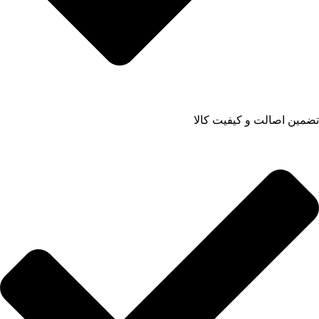
تضمین اصالت و کیفیت کالا