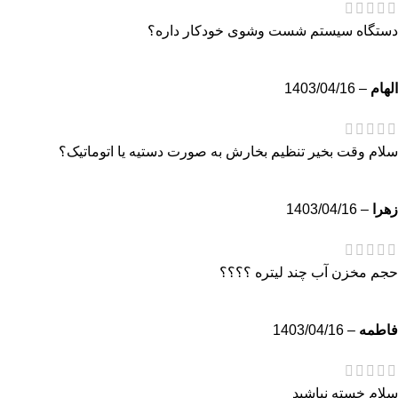
دستگاه سیستم شست وشوی خودکار داره؟
الهام
–
1403/04/16
سلام وقت بخیر تنظیم بخارش به صورت دستیه یا اتوماتیک؟
زهرا
–
1403/04/16
حجم مخزن آب چند لیتره ؟؟؟؟
فاطمه
–
1403/04/16
سلام خسته نباشید