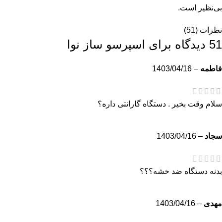
بی‌نظیر است.
نظرات (51)
51 دیدگاه برای
اسپرسو ساز نوا
فاطمه
–
1403/04/16
سلام وقت بخیر . دستگاه گارانتی داره؟
سجاد
–
1403/04/16
بدنه دستگاه ضد خشه؟؟؟
مهدی
–
1403/04/16