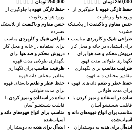
250,000
تومان
250,000
تومان
حفظ تازگی قهوه
با جلوگیری از
حفظ تازگی قهوه
با جلوگیری از
ورود هوا و رطوبت
ورود هوا و رطوبت
جنس مقاوم و باکیفیت
از پلاستیک
جنس مقاوم و باکیفیت
از پلاستیک
فشرده
فشرده
طراحی شیک و کاربردی
مناسب
طراحی شیک و کاربردی
مناسب
برای استفاده در خانه و محل کار
برای استفاده در خانه و محل کار
درپوش محکم و ضد هوا
برای
درپوش محکم و ضد هوا
برای
نگهداری طولانی مدت قهوه
نگهداری طولانی مدت قهوه
ظرفیت مناسب
برای نگهداری
ظرفیت مناسب
برای نگهداری
مقادیر مختلف دانه قهوه
مقادیر مختلف دانه قهوه
حفظ عطر و طعم
دانه‌های قهوه
حفظ عطر و طعم
دانه‌های قهوه
برای مدت طولانی
برای مدت طولانی
ساده در استفاده و تمیز کردن
با
ساده در استفاده و تمیز کردن
با
قابلیت شستشو آسان
قابلیت شستشو آسان
مناسب برای انواع قهوه‌های دانه و
مناسب برای انواع قهوه‌های دانه و
آسیاب‌شده
آسیاب‌شده
ایده‌آل برای هدیه
به دوستداران
ایده‌آل برای هدیه
به دوستداران