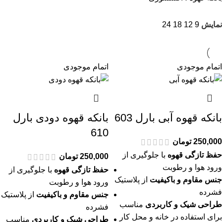
نمایش
9
12
18
24
اتمام موجودی
اتمام موجودی
بانکه قهوه آبی بارل 603
بانکه قهوه دودی بارل
610
250,000
تومان
حفظ تازگی قهوه
با جلوگیری از
250,000
تومان
ورود هوا و رطوبت
حفظ تازگی قهوه
با جلوگیری از
جنس مقاوم و باکیفیت
از پلاستیک
ورود هوا و رطوبت
فشرده
جنس مقاوم و باکیفیت
از پلاستیک
طراحی شیک و کاربردی
مناسب
فشرده
برای استفاده در خانه و محل کار
طراحی شیک و کاربردی
مناسب