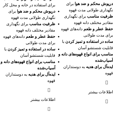
درپوش محکم و ضد هوا
برای
برای استفاده در خانه و محل کار
نگهداری طولانی مدت قهوه
درپوش محکم و ضد هوا
برای
ظرفیت مناسب
برای نگهداری
نگهداری طولانی مدت قهوه
مقادیر مختلف دانه قهوه
ظرفیت مناسب
برای نگهداری
حفظ عطر و طعم
دانه‌های قهوه
مقادیر مختلف دانه قهوه
برای مدت طولانی
حفظ عطر و طعم
دانه‌های قهوه
ساده در استفاده و تمیز کردن
با
برای مدت طولانی
قابلیت شستشو آسان
ساده در استفاده و تمیز کردن
با
مناسب برای انواع قهوه‌های دانه و
قابلیت شستشو آسان
آسیاب‌شده
مناسب برای انواع قهوه‌های دانه و
ایده‌آل برای هدیه
به دوستداران
آسیاب‌شده
قهوه
ایده‌آل برای هدیه
به دوستداران
قهوه
اطلاعات بیشتر
اطلاعات بیشتر