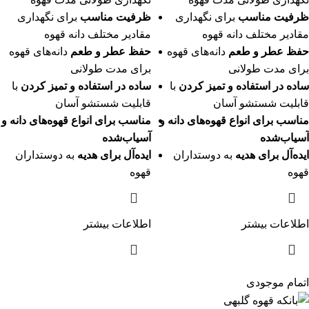
ظرفیت مناسب
برای نگهداری
ظرفیت مناسب
برای نگهداری
مقادیر مختلف دانه قهوه
مقادیر مختلف دانه قهوه
حفظ عطر و طعم
دانه‌های قهوه
حفظ عطر و طعم
دانه‌های قهوه
برای مدت طولانی
برای مدت طولانی
ساده در استفاده و تمیز کردن
با
ساده در استفاده و تمیز کردن
با
قابلیت شستشو آسان
قابلیت شستشو آسان
مناسب برای انواع قهوه‌های دانه و
مناسب برای انواع قهوه‌های دانه و
آسیاب‌شده
آسیاب‌شده
ایده‌آل برای هدیه
به دوستداران
ایده‌آل برای هدیه
به دوستداران
قهوه
قهوه
اطلاعات بیشتر
اطلاعات بیشتر
اتمام موجودی