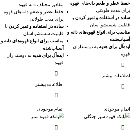
حفظ عطر و طعم
دانه‌های قهوه
مقادیر مختلف دانه قهوه
برای مدت طولانی
حفظ عطر و طعم
دانه‌های قهوه
ساده در استفاده و تمیز کردن
با
برای مدت طولانی
قابلیت شستشو آسان
ساده در استفاده و تمیز کردن
با
مناسب برای انواع قهوه‌های دانه و
قابلیت شستشو آسان
آسیاب‌شده
مناسب برای انواع قهوه‌های دانه و
ایده‌آل برای هدیه
به دوستداران
آسیاب‌شده
قهوه
ایده‌آل برای هدیه
به دوستداران
قهوه
اطلاعات بیشتر
اطلاعات بیشتر
اتمام موجودی
اتمام موجودی