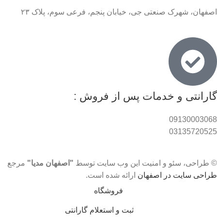
اصفهان، شهرک صنعتی جی، خیابان پنجم، فرعی سوم، پلاک ۲۳
گارانتی و خدمات پس از فروش :
09130003068
03135720525
© طراحی، سئو و امنیت این وب سایت توسط
"اصفهان مدیا"
مرجع
طراحی سایت در اصفهان
ارائه شده است.
فروشگاه
ثبت و استعلام گارانتی