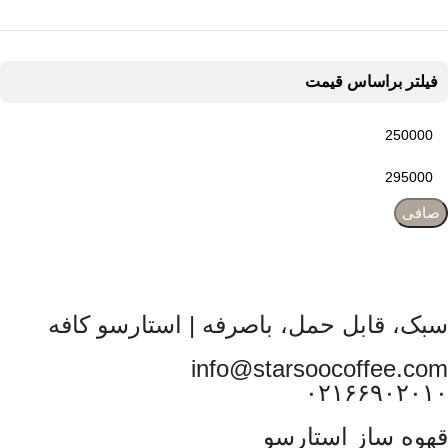
فیلتر براساس قیمت
صافی
سبک، قابل حمل، باصرفه | استارسو کافه
info@starsoocoffee.com
۰۲۱۶۶۹۰۲۰۱۰
قهوه ساز استارسو