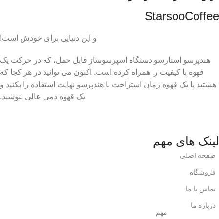
StarsooCoffee
و این دنیایی برای خودش است!
هندپرسو استارسو دستگاه اسپرسوساز قابل حمل، که در حرکت یک
قهوه با کیفیت را همراه کرده است. اکنون می توانید در هر کجا که
هستید یا یک قهوه زمان استراحت با هندپرسو نهایت استفاده را بکنید و
یک قهوه دمی عالی بنوشید.
لینک های مهم
صفحه اصلی
فروشگاه
تماس با ما
درباره ما
مهم