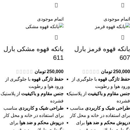
اتمام موجودی
اتمام موجودی
بانکه قهوه قرمز بارل
بانکه قهوه مشکی بارل
611
607
250,000
تومان
250,000
تومان
حفظ تازگی قهوه
با جلوگیری از
حفظ تازگی قهوه
با جلوگیری از
ورود هوا و رطوبت
ورود هوا و رطوبت
جنس مقاوم و باکیفیت
از پلاستیک
جنس مقاوم و باکیفیت
از پلاستیک
فشرده
فشرده
طراحی شیک و کاربردی
مناسب
طراحی شیک و کاربردی
مناسب
برای استفاده در خانه و محل کار
برای استفاده در خانه و محل کار
درپوش محکم و ضد هوا
برای
درپوش محکم و ضد هوا
برای
نگهداری طولانی مدت قهوه
نگهداری طولانی مدت قهوه