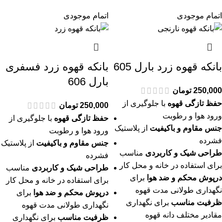
اتمام موجودی
اتمام موجودی
بانکه قهوه زرد بارل 605
بانکه قهوه زرد فسفری
بارل 606
250,000
تومان
حفظ تازگی قهوه
با جلوگیری از
250,000
تومان
ورود هوا و رطوبت
حفظ تازگی قهوه
با جلوگیری از
جنس مقاوم و باکیفیت
از پلاستیک
ورود هوا و رطوبت
فشرده
جنس مقاوم و باکیفیت
از پلاستیک
طراحی شیک و کاربردی
مناسب
فشرده
برای استفاده در خانه و محل کار
طراحی شیک و کاربردی
مناسب
درپوش محکم و ضد هوا
برای
برای استفاده در خانه و محل کار
نگهداری طولانی مدت قهوه
درپوش محکم و ضد هوا
برای
ظرفیت مناسب
برای نگهداری
نگهداری طولانی مدت قهوه
مقادیر مختلف دانه قهوه
ظرفیت مناسب
برای نگهداری