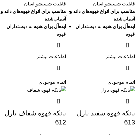
قابلیت شستشو آسان
قابلیت شستشو آسان
مناسب برای انواع قهوه‌های دانه و
مناسب برای انواع قهوه‌های دانه و
آسیاب‌شده
آسیاب‌شده
ایده‌آل برای هدیه
به دوستداران
ایده‌آل برای هدیه
به دوستداران
قهوه
قهوه
اطلاعات بیشتر
اطلاعات بیشتر
اتمام موجودی
اتمام موجودی
بانکه قهوه سفید بارل
بانکه قهوه شفاف بارل
612
613