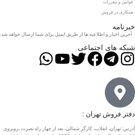
قوانین و مقررات
همکاری در فروش
خبرنامه
آخرین اخبار و اطلاعیه ها از طریق ایمیل برای شما ارسال خواهد شد.
شبکه های اجتماعی
دفتر فروش تهران :
آدرس: تهران، انقلاب، کارگر شمالی، بعد از چهار راه نصرت ،روبروی