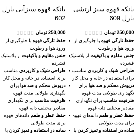
بانکه قهوه سبز ارتشی
بانکه قهوه سبزآبی بارل
بارل 609
602
250,000
تومان
250,000
تومان
حفظ تازگی قهوه
با جلوگیری از
حفظ تازگی قهوه
با جلوگیری از
ورود هوا و رطوبت
ورود هوا و رطوبت
جنس مقاوم و باکیفیت
از پلاستیک
جنس مقاوم و باکیفیت
از پلاستیک
فشرده
فشرده
طراحی شیک و کاربردی
مناسب
طراحی شیک و کاربردی
مناسب
برای استفاده در خانه و محل کار
برای استفاده در خانه و محل کار
درپوش محکم و ضد هوا
برای
درپوش محکم و ضد هوا
برای
نگهداری طولانی مدت قهوه
نگهداری طولانی مدت قهوه
ظرفیت مناسب
برای نگهداری
ظرفیت مناسب
برای نگهداری
مقادیر مختلف دانه قهوه
مقادیر مختلف دانه قهوه
حفظ عطر و طعم
دانه‌های قهوه
حفظ عطر و طعم
دانه‌های قهوه
برای مدت طولانی
برای مدت طولانی
ساده در استفاده و تمیز کردن
با
ساده در استفاده و تمیز کردن
با