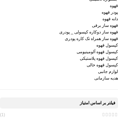
قهوه
پودر قهوه
دانه قهوه
قهوه ساز برقی
قهوه ساز دوکاره کپسولی _ پودری
قهوه‌ ساز همراه تک کاره پودری
کپسول قهوه
کپسول قهوه آلومینیومی
کپسول قهوه پلاستیکی
کپسول قهوه خالی
لوازم جانبی
هدیه سازمانی
فیلتر بر اساس امتیاز
(1)