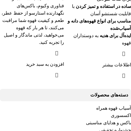
فناوری وکیوم، باکس‌های
ساده در استفاده و تمیز کردن
با
نگهدارنده استارسو از حفظ عطر،
قابلیت شستشو آسان
طعم و کیفیت قهوه شما مراقبت
مناسب برای انواع قهوه‌های دانه و
می‌کنند، تا هر بار که قهوه
آسیاب‌شده
می‌خواهید، لذتی ماندگار و اصیل
ایده‌آل برای هدیه
به دوستداران
را تجربه کنید.
قهوه
افزودن به سبد خرید
اطلاعات بیشتر
دسته‌های محصولات
آسیاب قهوه همراه
اکسسوری
باکس و هدایای مناسبتی
جشنواره تخفیفی