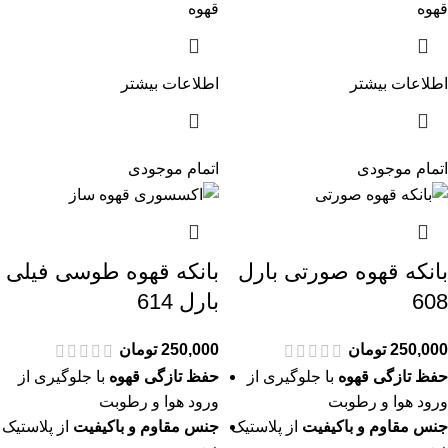
قهوه
قهوه
اطلاعات بیشتر
اطلاعات بیشتر
اتمام موجودی
اتمام موجودی
بانکه قهوه صورتی بارل
بانکه قهوه طوسی فیلی
608
بارل 614
250,000
تومان
250,000
تومان
حفظ تازگی قهوه
با جلوگیری از
حفظ تازگی قهوه
با جلوگیری از
ورود هوا و رطوبت
ورود هوا و رطوبت
جنس مقاوم و باکیفیت
از پلاستیک
جنس مقاوم و باکیفیت
از پلاستیک