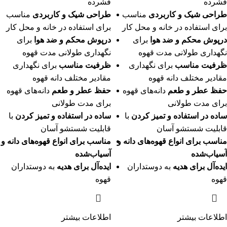
فشرده
فشرده
طراحی شیک و کاربردی
مناسب
طراحی شیک و کاربردی
مناسب
برای استفاده در خانه و محل کار
برای استفاده در خانه و محل کار
درپوش محکم و ضد هوا
برای
درپوش محکم و ضد هوا
برای
نگهداری طولانی مدت قهوه
نگهداری طولانی مدت قهوه
ظرفیت مناسب
برای نگهداری
ظرفیت مناسب
برای نگهداری
مقادیر مختلف دانه قهوه
مقادیر مختلف دانه قهوه
حفظ عطر و طعم
دانه‌های قهوه
حفظ عطر و طعم
دانه‌های قهوه
برای مدت طولانی
برای مدت طولانی
ساده در استفاده و تمیز کردن
با
ساده در استفاده و تمیز کردن
با
قابلیت شستشو آسان
قابلیت شستشو آسان
مناسب برای انواع قهوه‌های دانه و
مناسب برای انواع قهوه‌های دانه و
آسیاب‌شده
آسیاب‌شده
ایده‌آل برای هدیه
به دوستداران
ایده‌آل برای هدیه
به دوستداران
قهوه
قهوه
اطلاعات بیشتر
اطلاعات بیشتر