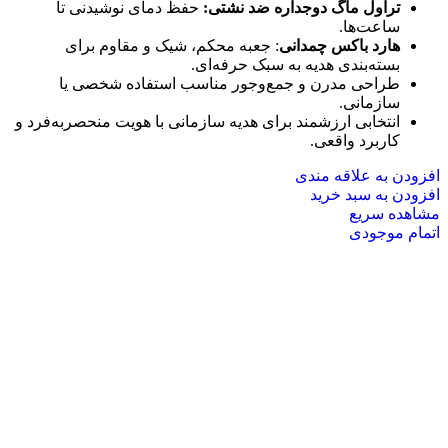
تراول ماگ دوجداره ضد نشتی:
حفظ دمای نوشیدنی تا
ساعت‌ها.
هارد باکس چمدانی
: جعبه محکم، شیک و مقاوم برای
بسته‌بندی هدیه به سبک حرفه‌ای.
طراحی مدرن و جمع‌وجور مناسب استفاده شخصی یا
سازمانی.
انتخابی ارزشمند برای هدیه سازمانی با هویت منحصربه‌فرد و
کاربرد واقعی.
افزودن به علاقه مندی
افزودن به سبد خرید
مشاهده سریع
اتمام موجودی