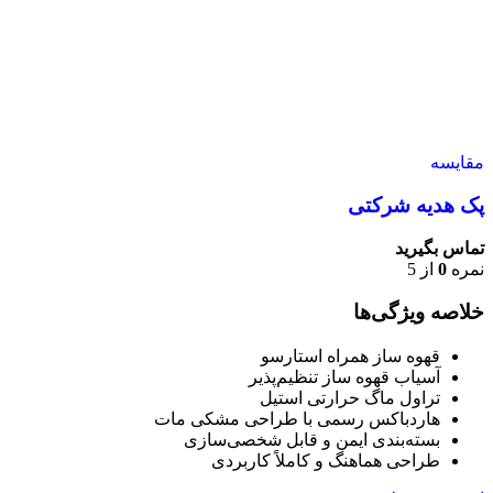
مقایسه
پک هدیه شرکتی
تماس بگیرید
نمره
0
از 5
خلاصه ویژگی‌ها
قهوه ساز همراه استارسو
آسیاب قهوه ساز تنظیم‌پذیر
تراول ماگ حرارتی استیل
هاردباکس رسمی با طراحی مشکی مات
بسته‌بندی ایمن و قابل شخصی‌سازی
طراحی هماهنگ و کاملاً کاربردی