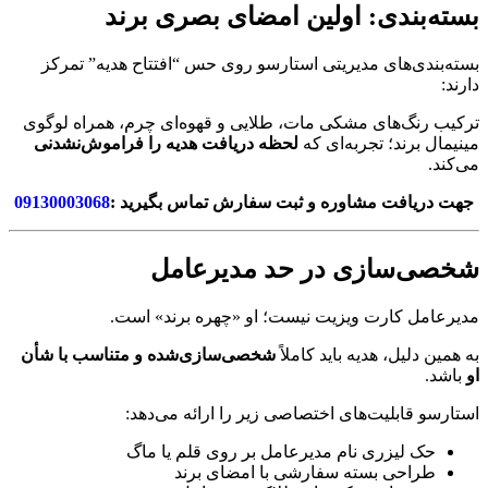
بسته‌بندی: اولین امضای بصری برند
بسته‌بندی‌های مدیریتی استارسو روی حس “افتتاح هدیه” تمرکز
دارند:
ترکیب رنگ‌های مشکی مات، طلایی و قهوه‌ای چرم، همراه لوگوی
مینیمال برند؛ تجربه‌ای که
لحظه دریافت هدیه را فراموش‌نشدنی
می‌کند.
جهت دریافت مشاوره و ثبت سفارش تماس بگیرید :
09130003068
شخصی‌سازی در حد مدیرعامل
مدیرعامل کارت ویزیت نیست؛ او «چهره برند» است.
به همین دلیل، هدیه باید کاملاً
شخصی‌سازی‌شده و متناسب با شأن
او
باشد.
استارسو قابلیت‌های اختصاصی زیر را ارائه می‌دهد:
حک لیزری نام مدیرعامل بر روی قلم یا ماگ
طراحی بسته سفارشی با امضای برند