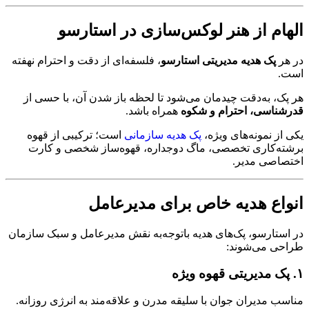
الهام از هنر لوکس‌سازی در استارسو
در هر
پک هدیه مدیریتی استارسو
، فلسفه‌ای از دقت و احترام نهفته
است.
هر پک، به‌دقت چیدمان می‌شود تا لحظه باز شدن آن، با حسی از
قدرشناسی، احترام و شکوه
همراه باشد.
یکی از نمونه‌های ویژه،
پک هدیه سازمانی
است؛ ترکیبی از قهوه
برشته‌کاری تخصصی، ماگ دوجداره، قهوه‌ساز شخصی و کارت
اختصاصی مدیر.
انواع هدیه خاص برای مدیرعامل
در استارسو، پک‌های هدیه باتوجه‌به نقش مدیرعامل و سبک سازمان
طراحی می‌شوند:
۱. پک مدیریتی قهوه ویژه
مناسب مدیران جوان با سلیقه مدرن و علاقه‌مند به انرژی روزانه.