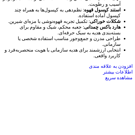
آسیب و رطوبت.
استند کپسول قهوه
: نظم‌دهی به کپسول‌ها به همراه چند
کپسول آماده استفاده.
شکلات خوراکی
: تکمیل تجربه قهوه‌نوشی با مزه‌ای شیرین.
هارد باکس چمدانی
: جعبه محکم، شیک و مقاوم برای
بسته‌بندی هدیه به سبک حرفه‌ای.
طراحی مدرن و جمع‌وجور مناسب استفاده شخصی یا
سازمانی.
انتخابی ارزشمند برای هدیه سازمانی با هویت منحصربه‌فرد و
کاربرد واقعی.
افزودن به علاقه مندی
اطلاعات بیشتر
مشاهده سریع