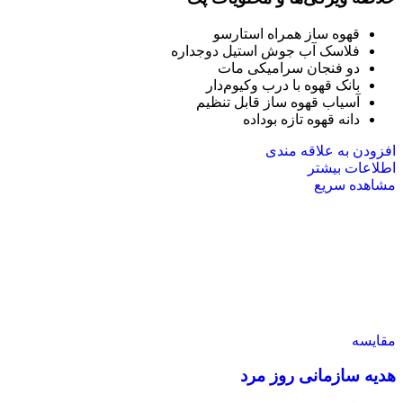
قهوه ساز همراه استارسو
فلاسک آب جوش استیل دوجداره
دو فنجان سرامیکی مات
بانک قهوه با درب وکیوم‌دار
آسیاب قهوه ساز قابل تنظیم
دانه قهوه تازه بوداده
افزودن به علاقه مندی
اطلاعات بیشتر
مشاهده سریع
مقایسه
هدیه سازمانی روز مرد