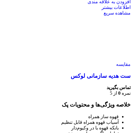
افزودن به علاقه مندی
اطلاعات بیشتر
مشاهده سریع
مقایسه
ست هدیه سازمانی لوکس
تماس بگیرید
نمره
0
از 5
خلاصه ویژگی‌ها و محتویات پک
قهوه ساز همراه
آسیاب قهوه همراه قابل تنظیم
بانکه قهوه با در وکیوم‌دار