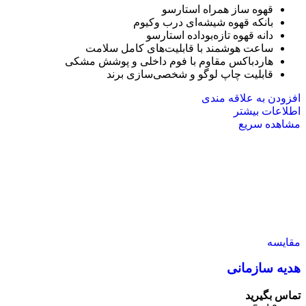
قهوه ساز همراه استارسو
بانکه قهوه شیشه‌ای درب وکیوم
دانه قهوه تازه‌بوداده استارسو
ساعت هوشمند با قابلیت‌های کامل سلامت
هاردباکس مقاوم با فوم داخلی و پوشش مشکی
قابلیت چاپ لوگو و شخصی‌سازی برند
افزودن به علاقه مندی
اطلاعات بیشتر
مشاهده سریع
مقایسه
هدیه سازمانی
تماس بگیرید