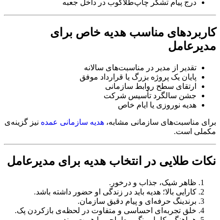
درج پیام تشکر چاپ‌طلاکوب در داخل جعبه
کاربردهای مناسب هدیه خاص برای
مدیرعامل
تقدیر از مدیر در مناسبت‌های سالانه
پایان یک پروژه بزرگ یا قرارداد موفق
ارتقای سطح روابط سازمانی
جشن سالگرد تأسیس شرکت
هدیه نوروزی یا ایام خاص
برای مناسبت‌های سازمانی مشابه،
هدیه سازمانی عمده
نیز گزینه‌ی
مکملی است.
نکات طلایی در انتخاب هدیه برای مدیرعامل
ظاهر شیک، جذاب و درخور.
کارایی بالا؛ هدیه باید در زندگی او حضور داشته باشد.
برندینگ حرفه‌ای و پیام دقیق سازمان.
خلق تجربه‌ای احساسی و متفاوت در لحظه‌ی بازکردن پک.
هماهنگی کامل رنگ و طراحی با هویت برند.