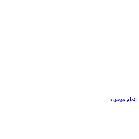
اتمام موجودی