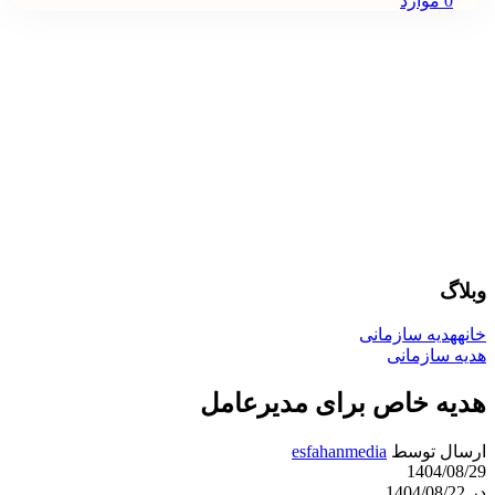
0
موارد
وبلاگ
خانه
هدیه سازمانی
هدیه سازمانی
هدیه خاص برای مدیرعامل
ارسال توسط
esfahanmedia
1404/08/29
در 1404/08/22