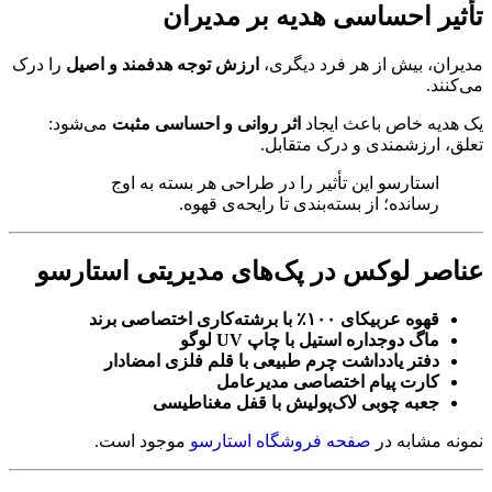
تأثیر احساسی هدیه بر مدیران
مدیران، بیش از هر فرد دیگری،
ارزش توجه هدفمند و اصیل
را درک
می‌کنند.
یک هدیه خاص باعث ایجاد
اثر روانی و احساسی مثبت
می‌شود:
تعلق، ارزشمندی و درک متقابل.
استارسو این تأثیر را در طراحی هر بسته به اوج
رسانده؛ از بسته‌بندی تا رایحه‌ی قهوه.
عناصر لوکس در پک‌های مدیریتی استارسو
قهوه عربیکای ۱۰۰٪ با برشته‌کاری اختصاصی برند
ماگ دوجداره استیل با چاپ UV لوگو
دفتر یادداشت چرم طبیعی با قلم فلزی امضادار
کارت پیام اختصاصی مدیرعامل
جعبه چوبی لاک‌پولیش با قفل مغناطیسی
نمونه مشابه در
صفحه فروشگاه استارسو
موجود است.