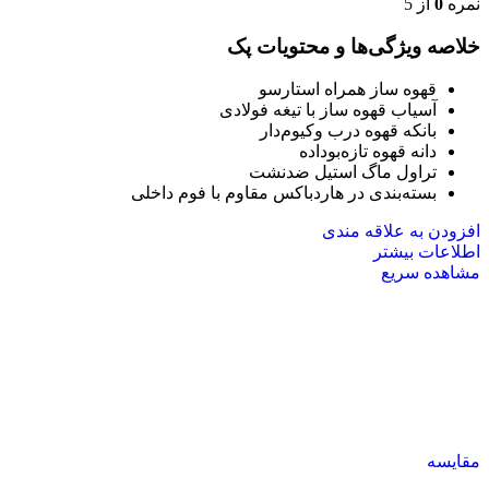
نمره
0
از 5
خلاصه ویژگی‌ها و محتویات پک
قهوه ساز همراه استارسو
آسیاب قهوه ساز با تیغه فولادی
بانکه قهوه درب وکیوم‌دار
دانه قهوه تازه‌بوداده
تراول ماگ استیل ضدنشت
بسته‌بندی در هاردباکس مقاوم با فوم داخلی
افزودن به علاقه مندی
اطلاعات بیشتر
مشاهده سریع
مقایسه