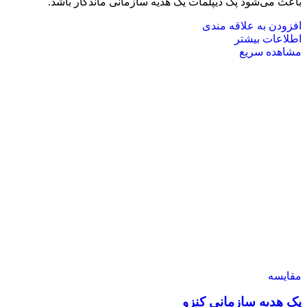
باعث می‌شود پک دیپلمات یک هدیه سازمانی ماندگار باشد.
افزودن به علاقه مندی
اطلاعات بیشتر
مشاهده سریع
مقایسه
پک هدیه سازمانی کنزو