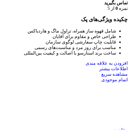
تماس بگیرید
نمره
0
از 5
چکیده ویژگی‌های پک
شامل قهوه ساز همراه، تراول ماگ و هاردباکس
طراحی خاص و مقاوم برای آقایان
قابلیت چاپ سفارشی لوگوی سازمان
مناسب برای روز مرد و مناسبت‌های رسمی
ساخت برند استارسو با اصالت و کیفیت بین‌المللی
افزودن به علاقه مندی
اطلاعات بیشتر
مشاهده سریع
اتمام موجودی
مقایسه