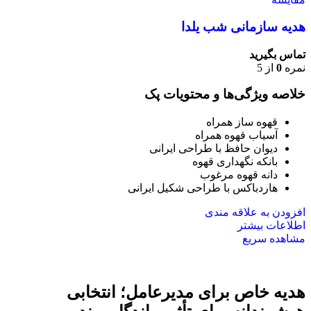
هدیه سازمانی شب یلدا
تماس بگیرید
نمره
0
از 5
خلاصه ویژگی‌ها و محتویات پک
قهوه ساز همراه
آسیاب قهوه همراه
دیوان حافظ با طراحی ایرانی
بانکه نگهداری قهوه
دانه قهوه مرغوب
هاردباکس با طراحی شکیل ایرانی
افزودن به علاقه مندی
اطلاعات بیشتر
مشاهده سریع
هدیه خاص برای مدیرعامل؛ انتخابی