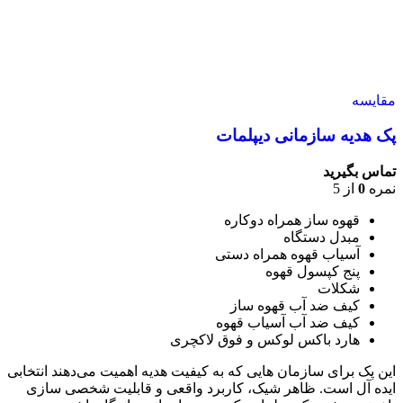
مقایسه
پک هدیه سازمانی دیپلمات
تماس بگیرید
نمره
0
از 5
قهوه ساز همراه دوکاره
مبدل دستگاه
آسیاب قهوه همراه دستی
پنج کپسول قهوه
شکلات
کیف ضد آب قهوه ساز
کیف ضد آب آسیاب قهوه
هارد باکس لوکس و فوق لاکچری
این پک برای سازمان هایی که به کیفیت هدیه اهمیت می‌دهند انتخابی
ایده آل است. ظاهر شیک، کاربرد واقعی و قابلیت شخصی سازی