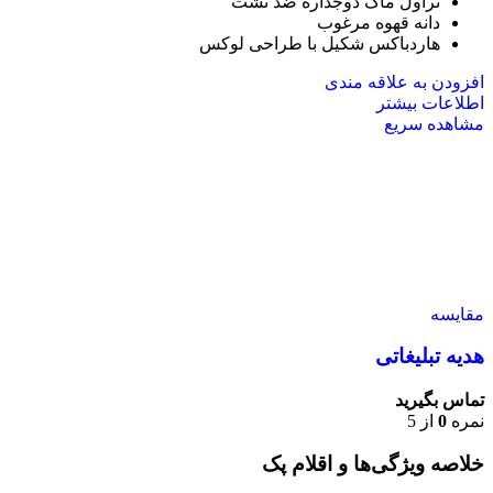
تراول ماگ دوجداره ضد نشت
دانه قهوه مرغوب
هاردباکس شکیل با طراحی لوکس
افزودن به علاقه مندی
اطلاعات بیشتر
مشاهده سریع
مقایسه
هدیه تبلیغاتی
تماس بگیرید
نمره
0
از 5
خلاصه ویژگی‌ها و اقلام پک