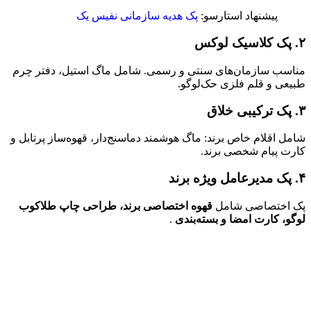
پیشنهاد استارسو:
پک هدیه سازمانی نفیس یک
۲. پک کلاسیک لوکس
مناسب سازمان‌های سنتی و رسمی. شامل ماگ استیل، دفتر چرم
طبیعی و قلم فلزی حک‌لوگو.
۳. پک ترکیبی خلاق
شامل اقلام خاص برند: ماگ هوشمند دماسنج‌دار، قهوه‌ساز پرتابل و
کارت پیام شخصی برند.
۴. پک مدیرعامل ویژه برند
پک اختصاصی شامل
قهوه اختصاصی برند، طراحی چاپ طلاکوب
لوگو، کارت امضا و بسته‌بندی
.