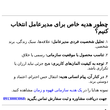
چطور هدیه خاص برای مدیرعامل انتخاب
کنیم؟
۱.
تحلیل شخصیت فردی مدیرعامل:
علاقه‌ها، سبک زندگی، برند
شخصی.
۲.
تناسب محصول با موقعیت سازمانی:
رسمی یا خلاق.
۳.
توجه به کیفیت المان‌های کاربری:
هیچ جزئی نباید ارزان یا
تکراری باشد.
۴.
در کنار آن، پیام انسانی هدیه:
انتقال حس احترام، اعتماد و
دوستی برند.
نمونه هدایا را در
پک هدیه سازمانی قهوه و زمان
مشاهده کنید.
جهت دریافت مشاوره و ثبت سفارش تماس بگیرید :
09130003068